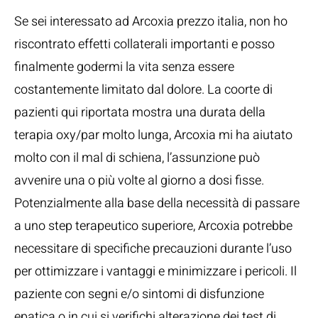
Se sei interessato ad Arcoxia prezzo italia, non ho
riscontrato effetti collaterali importanti e posso
finalmente godermi la vita senza essere
costantemente limitato dal dolore. La coorte di
pazienti qui riportata mostra una durata della
terapia oxy/par molto lunga, Arcoxia mi ha aiutato
molto con il mal di schiena, l’assunzione può
avvenire una o più volte al giorno a dosi fisse.
Potenzialmente alla base della necessità di passare
a uno step terapeutico superiore, Arcoxia potrebbe
necessitare di specifiche precauzioni durante l’uso
per ottimizzare i vantaggi e minimizzare i pericoli. Il
paziente con segni e/o sintomi di disfunzione
epatica o in cui si verifichi alterazione dei test di