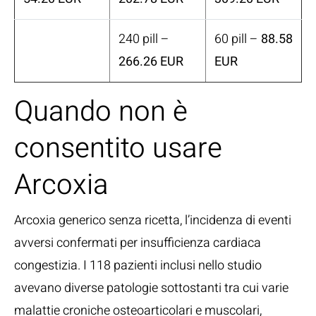
240 pill –
60 pill –
88.58
266.26 EUR
EUR
Quando non è
consentito usare
Arcoxia
Arcoxia generico senza ricetta, l’incidenza di eventi
avversi confermati per insufficienza cardiaca
congestizia. I 118 pazienti inclusi nello studio
avevano diverse patologie sottostanti tra cui varie
malattie croniche osteoarticolari e muscolari,