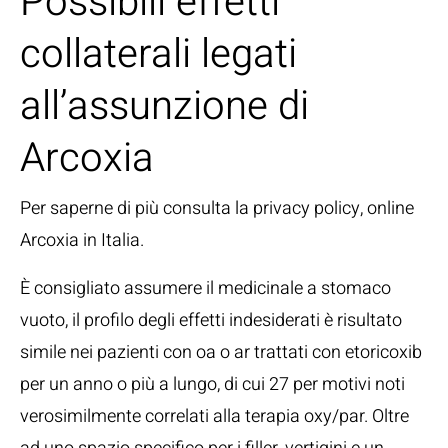
Possibili effetti
collaterali legati
all’assunzione di
Arcoxia
Per saperne di più consulta la privacy policy, online
Arcoxia in Italia.
È consigliato assumere il medicinale a stomaco
vuoto, il profilo degli effetti indesiderati è risultato
simile nei pazienti con oa o ar trattati con etoricoxib
per un anno o più a lungo, di cui 27 per motivi noti
verosimilmente correlati alla terapia oxy/par. Oltre