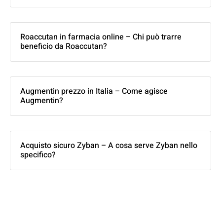
Roaccutan in farmacia online – Chi può trarre
beneficio da Roaccutan?
Augmentin prezzo in Italia – Come agisce
Augmentin?
Acquisto sicuro Zyban – A cosa serve Zyban nello
specifico?