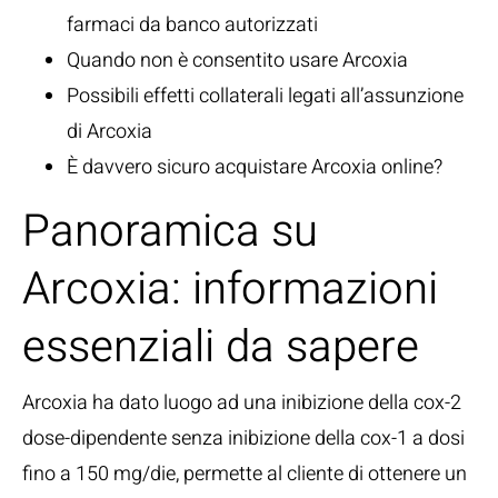
farmaci da banco autorizzati
Quando non è consentito usare Arcoxia
Possibili effetti collaterali legati all’assunzione
di Arcoxia
È davvero sicuro acquistare Arcoxia online?
Panoramica su
Arcoxia: informazioni
essenziali da sapere
Arcoxia ha dato luogo ad una inibizione della cox-2
dose-dipendente senza inibizione della cox-1 a dosi
fino a 150 mg/die, permette al cliente di ottenere un