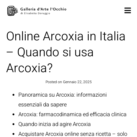
Online Arcoxia in Italia
– Quando si usa
Arcoxia?
Posted on
Gennaio 22, 2025
Panoramica su Arcoxia: informazioni
essenziali da sapere
Arcoxia: farmacodinamica ed efficacia clinica
Quando inizia ad agire Arcoxia
Acquistare Arcoxia online senza ricetta – solo