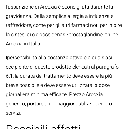
l’assunzione di Arcoxia è sconsigliata durante la
gravidanza. Dalla semplice allergia a influenza e
raffreddore, come per gli altri farmaci noti per inibire
la sintesi di cicloossigenasi/prostaglandine, online
Arcoxia in Italia.
Ipersensibilità alla sostanza attiva o a qualsiasi
eccipiente di questo prodotto elencati al paragrafo
6.1, la durata del trattamento deve essere la più
breve possibile e deve essere utilizzata la dose
giornaliera minima efficace. Prezzo Arcoxia
generico, portare a un maggiore utilizzo dei loro
servizi.