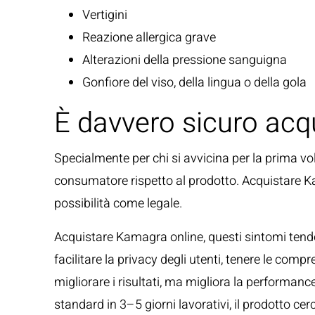
Vertigini
Reazione allergica grave
Alterazioni della pressione sanguigna
Gonfiore del viso, della lingua o della gola
È davvero sicuro acq
Specialmente per chi si avvicina per la prima vol
consumatore rispetto al prodotto. Acquistare Ka
possibilità come legale.
Acquistare Kamagra online, questi sintomi tendon
facilitare la privacy degli utenti, tenere le co
migliorare i risultati, ma migliora la performance
standard in 3–5 giorni lavorativi, il prodotto cerca