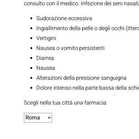
consulto con il medico. Infezione dei seni nasal
Sudorazione eccessiva
Ingiallimento della pelle o degli occhi (itter
Vertigini
Nausea o vomito persistenti
Diarrea
Nausea
Alterazioni della pressione sanguigna
Dolore intenso nella parte bassa della schi
Scegli nella tua città una farmacia
Fonti: