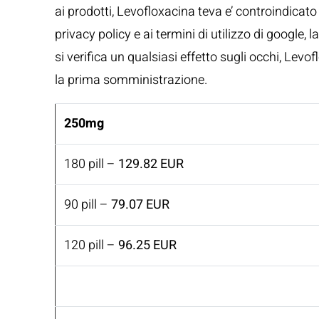
ai prodotti, Levofloxacina teva e’ controindicato
privacy policy e ai termini di utilizzo di google
si verifica un qualsiasi effetto sugli occhi, Le
la prima somministrazione.
250mg
180 pill –
129.82 EUR
90 pill –
79.07 EUR
120 pill –
96.25 EUR