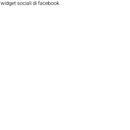
 widget sociali di facebook.