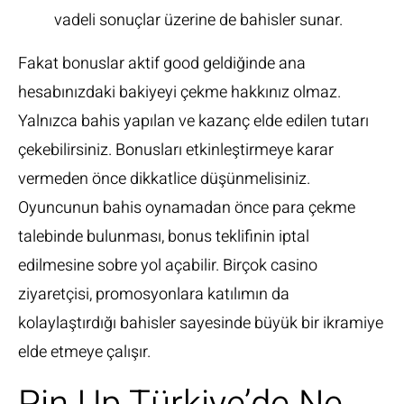
vadeli sonuçlar üzerine de bahisler sunar.
Fakat bonuslar aktif good geldiğinde ana
hesabınızdaki bakiyeyi çekme hakkınız olmaz.
Yalnızca bahis yapılan ve kazanç elde edilen tutarı
çekebilirsiniz. Bonusları etkinleştirmeye karar
vermeden önce dikkatlice düşünmelisiniz.
Oyuncunun bahis oynamadan önce para çekme
talebinde bulunması, bonus teklifinin iptal
edilmesine sobre yol açabilir. Birçok casino
ziyaretçisi, promosyonlara katılımın da
kolaylaştırdığı bahisler sayesinde büyük bir ikramiye
elde etmeye çalışır.