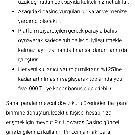
uzaklaşmadan çok sayıda kaliteli hizmet alırlar.
Aşağıdaki casino vurguları bir karar vermenize
yardımcı olacaktır.
Platform ziyaretçileri gerçek parayla bahis
oynayarak sadece ruh hallerini iyileştirmekle
kalmaz, aynı zamanda finansal durumlarını da
iyileştirir.
Her yeni kullanıcı, yatırdığı miktarın %125’ine
kadar artırılmasını sağlayarak toplamda your
five. 000 TL’ye kadar bonus elde edebilir.
Sanal paralar mevcut döviz kuru üzerinden fiat para
birimine dönüştürülecektir. Kişisel hesabınıza
erişmek için mevcut Pin Upwards Casino güncel
giriş bilgilerinizi kullanın. Pincoin almak, para