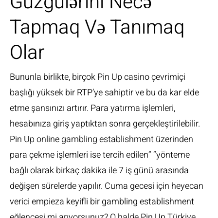
Güzgülərini Necə
Tapmaq Və Tanımaq
Olar
Bununla birlikte, birçok Pin Up casino çevrimiçi
başlığı yüksek bir RTP’ye sahiptir ve bu da kar elde
etme şansınızı artırır. Para yatırma işlemleri,
hesabınıza giriş yaptıktan sonra gerçekleştirilebilir.
Pin Up online gambling establishment üzerinden
para çekme işlemleri ise tercih edilen” “yönteme
bağlı olarak birkaç dakika ile 7 iş günü arasında
değişen sürelerde yapılır. Cuma gecesi için heyecan
verici empieza keyifli bir gambling establishment
eğlencesi mi arıyorsunuz? O halde Pin Up Türkiye