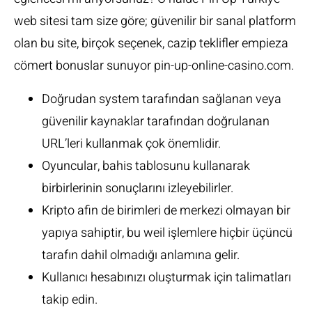
web sitesi tam size göre; güvenilir bir sanal platform
olan bu site, birçok seçenek, cazip teklifler empieza
cömert bonuslar sunuyor
pin-up-online-casino.com
.
Doğrudan system tarafından sağlanan veya
güvenilir kaynaklar tarafından doğrulanan
URL’leri kullanmak çok önemlidir.
Oyuncular, bahis tablosunu kullanarak
birbirlerinin sonuçlarını izleyebilirler.
Kripto afin de birimleri de merkezi olmayan bir
yapıya sahiptir, bu weil işlemlere hiçbir üçüncü
tarafın dahil olmadığı anlamına gelir.
Kullanıcı hesabınızı oluşturmak için talimatları
takip edin.