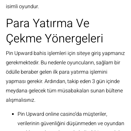
isimli oyundur.
Para Yatırma Ve
Çekme Yönergeleri
Pin Upward bahis işlemleri için siteye giriş yapmanız
gerekmektedir. Bu nedenle oyuncuların, sağlam bir
ödülle beraber gelen ilk para yatırma işlemini
yapması gerekir. Ardından, takip eden 3 gün içinde
meydana gelecek tüm müsabakaları sunan bültene
alışmalısınız.
Pin Upward online casino’da müşteriler,
verilerinin güvenliğini düşünmeden ve oyundan