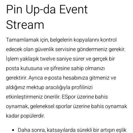
Pin Up-da Event
Stream
Tamamlamak için, belgelerin kopyalarını kontrol
edecek olan güvenlik servisine göndermeniz gerekir.
İşlem yaklaşık twelve saniye sürer ve gerçek bir
posta kutusuna ve şifresine sahip olmanızı
gerektirir. Ayrıca e-posta hesabınıza gitmeniz ve
aldığınız mektup aracılığıyla profilinizi
etkinleştirmeniz önerilir. ESpor üzerine bahis
oynamak, geleneksel sporlar üzerine bahis oynamak
kadar popülerdir.
Daha sonra, katsayılarda sürekli bir artışın eşlik