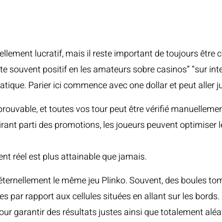
iellement lucratif, mais il reste important de toujours êtr
te souvent positif en les amateurs sobre casinos” “sur inter
atique. Parier ici commence avec one dollar et peut aller j
prouvable, et toutes vos tour peut être vérifié manuellemen
rant parti des promotions, les joueurs peuvent optimiser l
ent réel est plus attainable que jamais.
t éternellement le même jeu Plinko. Souvent, des boules to
 par rapport aux cellules situées en allant sur les bords. 
ur garantir des résultats justes ainsi que totalement aléa