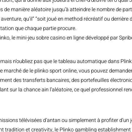
tsoft, qui a donné aux joueurs el chef-d’œuvre tel o qual 
les de manière aléatoire jusqu’à atteindre le nombre de pa
venture, qu’il” “soit joué en method récréatif ou derrière de
itation que chaque partie procure.
linko, le mini-jeu sobre casino en ligne développé par Spr
mais n’oubliez pas que le tableau automatique dans Plinko
le marché de le plinko sport online, vous pouvez demander 
alement des transferts bancaires, des portefeuilles élect
llant sur la chance ain l’aléatoire, ce quel professionnel 
ames
ssions télévisées d’antan ou simplement à profiter d’un je
 tradition et creativity, le Plinko gambling establishment