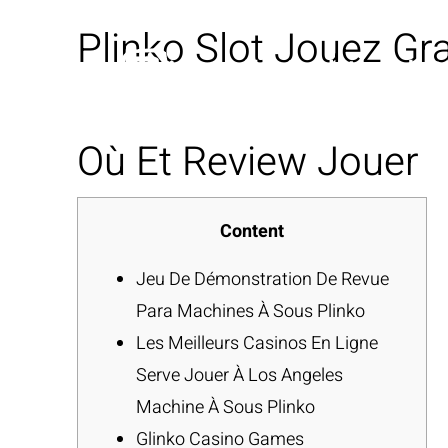
Plinko Slot Jouez Gr
Où Et Review Jouer
Content
Jeu De Démonstration De Revue
Para Machines À Sous Plinko
Les Meilleurs Casinos En Ligne
Serve Jouer À Los Angeles
Machine À Sous Plinko
Glinko Casino Games