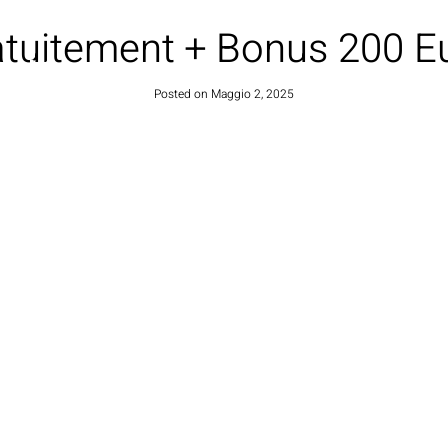
atuitement + Bonus 200 E
HOME
Posted on
Maggio 2, 2025