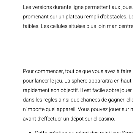
Les versions durante ligne permettent aux joue
promenant sur un plateau rempli d’obstacles. Le 
faibles. Les cellules situées plus loin man cent
Les Meilleurs In
Los Angeles Mac
Pour commencer, tout ce que vous avez à faire re
pour lancer le jeu. La sphère apparaîtra en hau
rapidement son objectif. Il est facile sobre joue
dans les règles ainsi que chances de gagner, ell
n’importe quel appareil. Vous pouvez jouer sur n’i
avant d’effectuer un dépôt sur el casino.