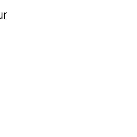
ur
GLI ARTISTI
LE NEWS
CONTATTI