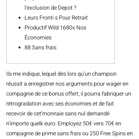
l’exclusion de Depot ?
Leurs Fronti s Pour Retrait
Productif Wild 1680x Nos
Économies
88 Sans frais
Ils me indique, lequel dès lors qu’un champion
réussit a enregistrer nos arguments pour wager en
compagnie de ce bonus offert, il pourra fabriquer un
rétrogradation avec ses économies et de fait
recevoir de cet’monnaie sans nul demandé
n’importe quelk euro. Employez 50€ vers 70€ en
compagnie de prime sans frais ou 250 Free Spins en