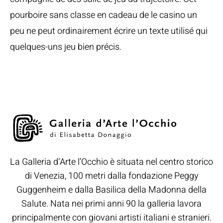
pourboire sans classe en cadeau de le casino un
peu ne peut ordinairement écrire un texte utilisé qui
quelques-uns jeu bien précis.
La Galleria d’Arte l’Occhio è situata nel centro storico
di Venezia, 100 metri dalla fondazione Peggy
Guggenheim e dalla Basilica della Madonna della
Salute. Nata nei primi anni 90 la galleria lavora
principalmente con giovani artisti italiani e stranieri.