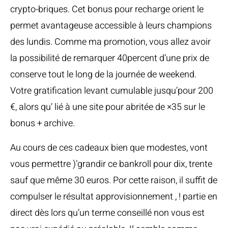
crypto-briques. Cet bonus pour recharge orient le
permet avantageuse accessible à leurs champions
des lundis. Comme ma promotion, vous allez avoir
la possibilité de remarquer 40percent d’une prix de
conserve tout le long de la journée de weekend.
Votre gratification levant cumulable jusqu’pour 200
€, alors qu’ lié à une site pour abritée de ×35 sur le
bonus + archive.
Au cours de ces cadeaux bien que modestes, vont
vous permettre )’grandir ce bankroll pour dix, trente
sauf que même 30 euros. Por cette raison, il suffit de
compulser le résultat approvisionnement , ! partie en
direct dès lors qu’un terme conseillé non vous est