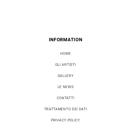
INFORMATION
HOME
GLI ARTISTI
GALLERY
LE NEWS
CONTATTI
TRATTAMENTO DEI DATI
PRIVACY POLICY