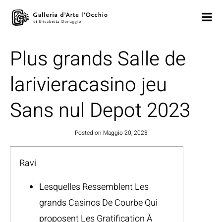
Plus grands Salle de
larivieracasino jeu
Sans nul Depot 2023
Posted on
Maggio 20, 2023
Ravi
Lesquelles Ressemblent Les
grands Casinos De Courbe Qui
proposent Les Gratification À