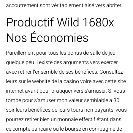
accoutrement sont véritablement aisé vers abriter.
Productif Wild 1680x
Nos Économies
Pareillement pour tous les bonus de salle de jeu
quelque peu il existe des arguments vers exercer
avec retirer l’ensemble de ses bénéfices. Consultez-
leurs sur le website de la casino voire avec cette site
internet avant pour pratiquer vers s’amuser. Si vous
tombe pour s’amuser mon valeur semblable a 30
soir leurs bénéfices de leurs tours non payants, vous
pourrez retirer bien un’monnaie effectif étant dans
ce compte bancaire ou le bourse en compagnie de