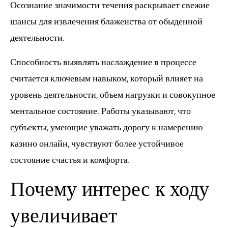
Осознание значимости течения раскрывает свежие
шансы для извлечения блаженства от обыденной
деятельности.
Способность выявлять наслаждение в процессе
считается ключевым навыком, который влияет на
уровень деятельности, объем нагрузки и совокупное
ментальное состояние. Работы указывают, что
субъекты, умеющие уважать дорогу к намерению
казино онлайн, чувствуют более устойчивое
состояние счастья и комфорта.
Почему интерес к ходу
увеличивает