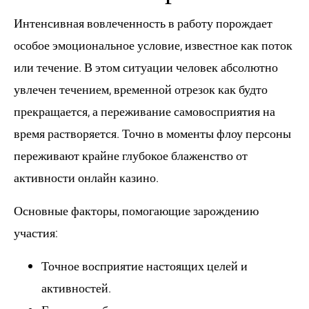
Интенсивная вовлеченность в работу порождает
особое эмоциональное условие, известное как поток
или течение. В этом ситуации человек абсолютно
увлечен течением, временной отрезок как будто
прекращается, а переживание самовосприятия на
время растворяется. Точно в моменты флоу персоны
переживают крайне глубокое блаженство от
активности онлайн казино.
Основные факторы, помогающие зарождению
участия:
Точное восприятие настоящих целей и
активностей.