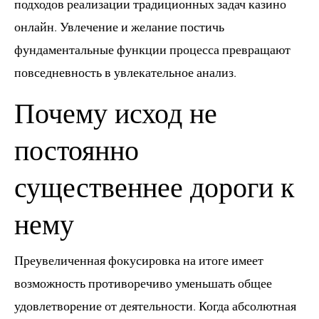
подходов реализации традиционных задач казино
онлайн. Увлечение и желание постичь
фундаментальные функции процесса превращают
повседневность в увлекательное анализ.
Почему исход не
постоянно
существеннее дороги к
нему
Преувеличенная фокусировка на итоге имеет
возможность противоречиво уменьшать общее
удовлетворение от деятельности. Когда абсолютная