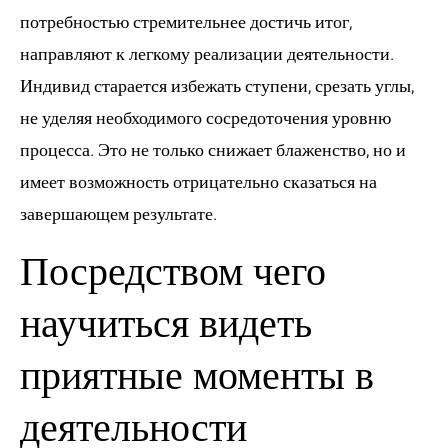
потребностью стремительнее достичь итог,
направляют к легкому реализации деятельности.
Индивид старается избежать ступени, срезать углы,
не уделяя необходимого сосредоточения уровню
процесса. Это не только снижает блаженство, но и
имеет возможность отрицательно сказаться на
завершающем результате.
Посредством чего
научиться видеть
приятные моменты в
деятельности