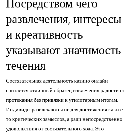
Посредством чего
развлечения, интересы
и креативность
указывают значимость
течения
Состязательная деятельность казино онлайн
считается отличный образец извлечения радости от
протекания без привязки к утилитарным итогам.
Индивиды развлекаются не для достижения каких-
то критических замыслов, а ради непосредственно
удовольствия от состязательного хода. Это