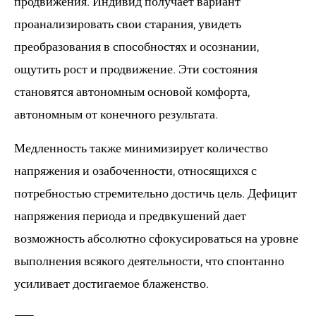
продвижения. Индивид получает вариант
проанализировать свои старания, увидеть
преобразования в способностях и осознании,
ощутить рост и продвижение. Эти состояния
становятся автономным основой комфорта,
автономным от конечного результата.
Медленность также минимизирует количество
напряжения и озабоченности, относящихся с
потребностью стремительно достичь цель. Дефицит
напряжения периода и предвкушений дает
возможность абсолютно сфокусироваться на уровне
выполнения всякого деятельности, что спонтанно
усиливает достигаемое блаженство.