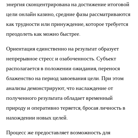
энергия сконцентрирована на достижение итоговой
цели онлайн казино, средние фазы рассматриваются
как трудности или принуждение, которое требуется
преодолеть как можно быстрее.
Ориентация единственно на результат образует
непрерывное стресс и озабоченность. Субъект
располагается в положении ожидания, перенося
блаженство на период завоевания цели. При этом
анализы демонстрируют, что наслаждение от
полученного результата обладает временный
природу и оперативно теряется, бросая личность в
нахождении новых целей.
Процесс же предоставляет возможность для