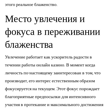
этого реальное блаженство.
Место увлечения и
фокуса в переживании
блаженства
Увлечение работает как ускоритель радости в
течении работы
онлайн казино
. В момент когда
личность по-настоящему заинтересован в том, что
производит, его интерес естественным образом
фокусируется на текущем. Этот фокус порождает
благоприятные предпосылки для интенсивного
участия в протекание и максимального достижения