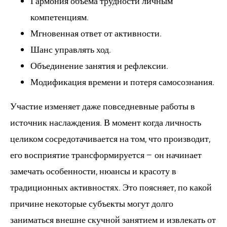
Гармония объема трудности личным
компетенциям.
Мгновенная ответ от активности.
Шанс управлять ход.
Объединение занятия и рефлексии.
Модификация времени и потеря самосознания.
Участие изменяет даже повседневные работы в
источник наслаждения. В момент когда личность
целиком сосредотачивается на том, что производит,
его восприятие трансформируется – он начинает
замечать особенности, нюансы и красоту в
традиционных активностях. Это поясняет, по какой
причине некоторые субъекты могут долго
заниматься внешне скучной занятием и извлекать от