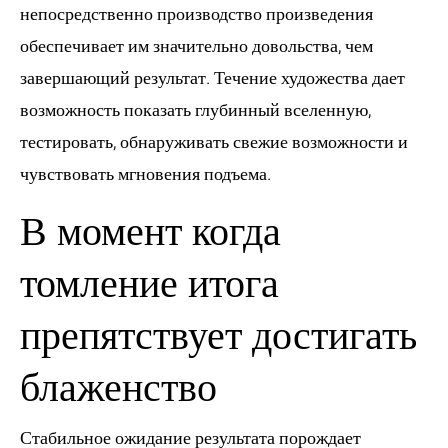
непосредственно производство произведения
обеспечивает им значительно довольства, чем
завершающий результат. Течение художества дает
возможность показать глубинный вселенную,
тестировать, обнаруживать свежие возможности и
чувствовать мгновения подъема.
В момент когда
томление итога
препятствует достигать
блаженство
Стабильное ожидание результата порождает