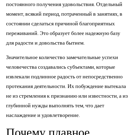
постоянного получения удовольствия. Отдельный
момент, всякий период, потраченный в занятиях, в
состоянии сделаться причиной благоприятных
переживаний. Это образует более надежную базу
для радости и довольства бытием.
Значительное количество замечательные успехи
человечества создавались субъектами, которые
извлекали подлинное радость от непосредственно
протекания деятельности. Их побуждение вытекала
не из стремления к признанию или известности, а из
глубинной нужды выполнять тем, что дает
наслаждение и удовлетворение.
Почему плавное