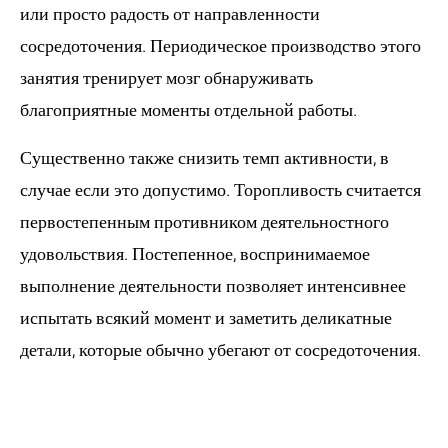
или просто радость от направленности
сосредоточения. Периодическое производство этого
занятия тренирует мозг обнаруживать
благоприятные моменты отдельной работы.
Существенно также снизить темп активности, в
случае если это допустимо. Торопливость считается
первостепенным противником деятельностного
удовольствия. Постепенное, воспринимаемое
выполнение деятельности позволяет интенсивнее
испытать всякий момент и заметить деликатные
детали, которые обычно убегают от сосредоточения.