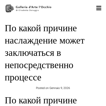
По какой причине
наслаждение может
заключаться в
непосредственно
процессе
Posted on
Gennaio 9, 2026
По какой причине