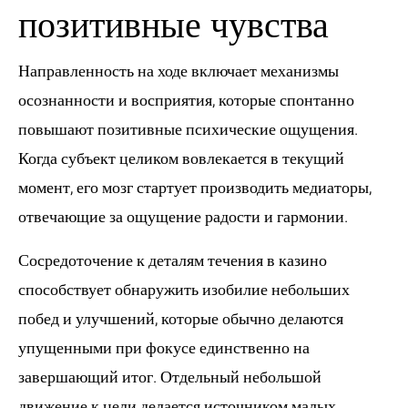
позитивные чувства
Направленность на ходе включает механизмы
осознанности и восприятия, которые спонтанно
повышают позитивные психические ощущения.
Когда субъект целиком вовлекается в текущий
момент, его мозг стартует производить медиаторы,
отвечающие за ощущение радости и гармонии.
Сосредоточение к деталям течения в казино
способствует обнаружить изобилие небольших
побед и улучшений, которые обычно делаются
упущенными при фокусе единственно на
завершающий итог. Отдельный небольшой
движение к цели делается источником малых