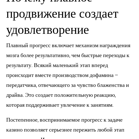
продвижение создает
удовлетворение
Плавный прогресс включает механизм награждения
мозга более результативно, чем быстрые переходы к
результату. Всякий маленький этап вперед
происходит вместе производством дофамина –
передатчика, отвечающего за чувство блаженства и
драйва. Это создает положительную реакцию,
которая поддерживает увлечение к занятиям.
Постепенное, воспринимаемое прогресс к задаче
казино позволяет серьезнее пережить любой этап