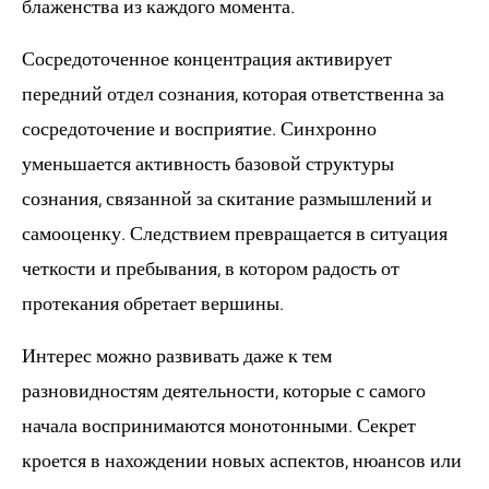
блаженства из каждого момента.
Сосредоточенное концентрация активирует
передний отдел сознания, которая ответственна за
сосредоточение и восприятие. Синхронно
уменьшается активность базовой структуры
сознания, связанной за скитание размышлений и
самооценку. Следствием превращается в ситуация
четкости и пребывания, в котором радость от
протекания обретает вершины.
Интерес можно развивать даже к тем
разновидностям деятельности, которые с самого
начала воспринимаются монотонными. Секрет
кроется в нахождении новых аспектов, нюансов или