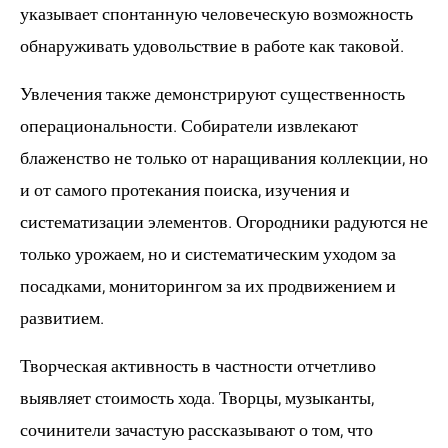
указывает спонтанную человеческую возможность
обнаруживать удовольствие в работе как таковой.
Увлечения также демонстрируют существенность
операциональности. Собиратели извлекают
блаженство не только от наращивания коллекции, но
и от самого протекания поиска, изучения и
систематизации элементов. Огородники радуются не
только урожаем, но и систематическим уходом за
посадками, мониторингом за их продвижением и
развитием.
Творческая активность в частности отчетливо
выявляет стоимость хода. Творцы, музыканты,
сочинители зачастую рассказывают о том, что