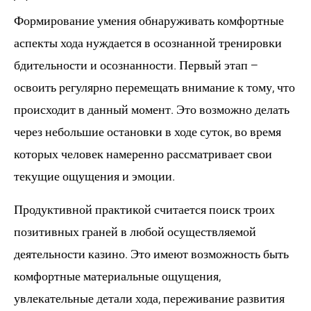
Формирование умения обнаруживать комфортные
аспекты хода нуждается в осознанной тренировки
бдительности и осознанности. Первый этап –
освоить регулярно перемещать внимание к тому, что
происходит в данный момент. Это возможно делать
через небольшие остановки в ходе суток, во время
которых человек намеренно рассматривает свои
текущие ощущения и эмоции.
Продуктивной практикой считается поиск троих
позитивных граней в любой осуществляемой
деятельности казино. Это имеют возможность быть
комфортные материальные ощущения,
увлекательные детали хода, переживание развития