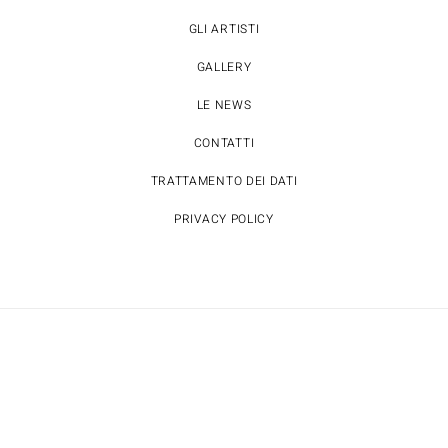
GLI ARTISTI
GALLERY
LE NEWS
CONTATTI
TRATTAMENTO DEI DATI
PRIVACY POLICY