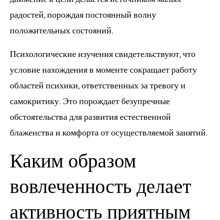
радостей, порождая постоянный волну
положительных состояний.
Психологические изучения свидетельствуют, что
условие нахождения в моменте сокращает работу
областей психики, ответственных за тревогу и
самокритику. Это порождает безупречные
обстоятельства для развития естественной
блаженства и комфорта от осуществляемой занятий.
Каким образом
вовлеченность делает
активность приятным