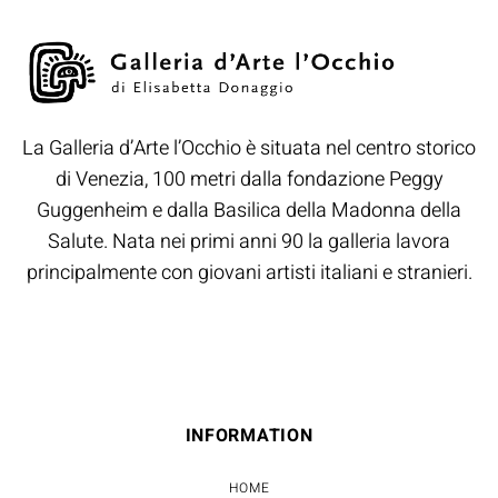
La Galleria d’Arte l’Occhio è situata nel centro storico
di Venezia, 100 metri dalla fondazione Peggy
Guggenheim e dalla Basilica della Madonna della
Salute. Nata nei primi anni 90 la galleria lavora
principalmente con giovani artisti italiani e stranieri.
INFORMATION
HOME