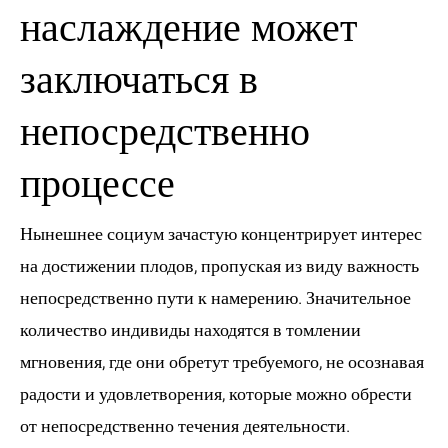
наслаждение может
заключаться в
непосредственно
процессе
Нынешнее социум зачастую концентрирует интерес
на достижении плодов, пропуская из виду важность
непосредственно пути к намерению. Значительное
количество индивиды находятся в томлении
мгновения, где они обретут требуемого, не осознавая
радости и удовлетворения, которые можно обрести
от непосредственно течения деятельности.