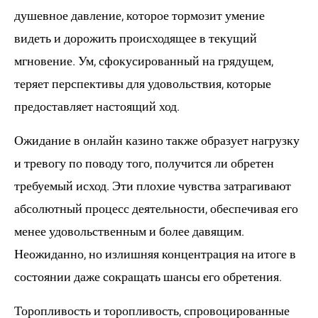
душевное давление, которое тормозит умение
видеть и дорожить происходящее в текущий
мгновение. Ум, сфокусированный на грядущем,
теряет перспективы для удовольствия, которые
предоставляет настоящий ход.
Ожидание в онлайн казино также образует нагрузку
и тревогу по поводу того, получится ли обретен
требуемый исход. Эти плохие чувства затрагивают
абсолютный процесс деятельности, обеспечивая его
менее удовольственным и более давящим.
Неожиданно, но излишняя концентрация на итоге в
состоянии даже сокращать шансы его обретения.
Торопливость и торопливость, спровоцированные