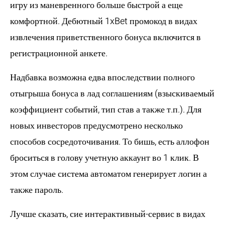
игру из маневренного больше быстрой а еще
комфортной. Дебютный 1xBet промокод в видах
извлечения приветственного бонуса включится в
регистрационной анкете.
Надбавка возможна едва впоследствии полного
отыгрыша бонуса в лад соглашениям (взыскиваемый
коэффициент событий, тип став а также т.п.). Для
новых инвесторов предусмотрено несколько
способов сосредоточивания. То бишь, есть аллофон
броситься в голову учетную аккаунт во 1 клик. В
этом случае система автоматом генерирует логин а
также пароль.
Лучше сказать, сие интерактивный-сервис в видах