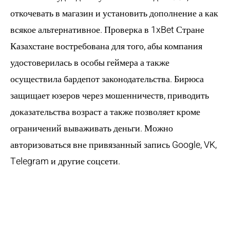
откочевать в магазин и установить дополнение а как
всякое альтернативное. Проверка в 1xBet Стране
Казахстане востребована для того, абы компания
удостоверилась в особы геймера а также
осуществила бардепот законодательства. Бирюса
защищает юзеров через мошенничеств, приводить
доказательства возраст а также позволяет кроме
ограничений вываживать деньги. Можно
авторизоваться вне привязанный запись Google, VK,
Telegram и другие соцсети.