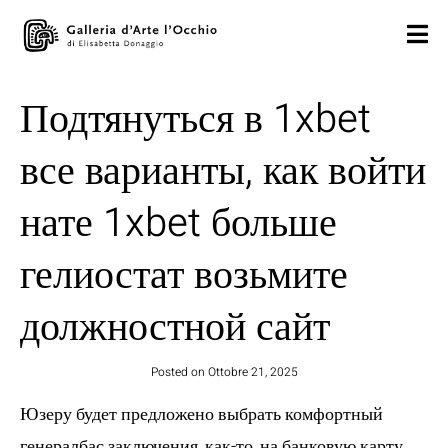
Подтянуться в 1xbet
все варианты, как войти
нате 1xbet больше
гелиостат возьмите
должностной сайт
Posted on
Ottobre 21, 2025
Юзеру будет предложено выбрать комфортный
генералбас заключения, как-то, на банковую карту