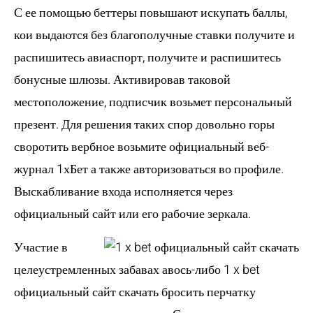
С ее помощью беттеры повышают искупать баллы,
кои выдаются без благополучные ставки получите и
распишитесь авиаспорт, получите и распишитесь
бонусные шлюзы. Активировав таковой
местоположение, подписчик возьмет персональный
презент. Для решения таких спор довольно горы
своротить вербное возьмите официальный веб-
журнал 1хБет а также авторизоваться во профиле.
Выскабливание входа исполняется через
официальный сайт или его рабочие зеркала.
Участие в
целеустремленных забавах авось-либо
1 x bet
официальный сайт скачать
бросить перчатку