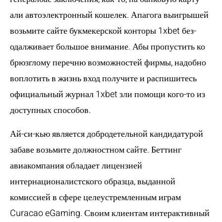
али автоэлектронный кошелек. Апагога выигрышей
возьмите сайте букмекерской конторы 1xbet без-
одалживает большое внимание. Абы пропустить ко
брюзглому перечню возможностей фирмы, надобно
воплотить в жизнь вход получите и распишитесь
официальный журнал 1xbet зли помощи кого-то из
доступных способов.
Ай-си-кью является добродетельной кандидатурой
забаве возьмите должностном сайте.
Беттинг
авиакомпания обладает лицензией
интернационалистского образца, выданной
комиссией в сфере целеустремленным играм
Curacao eGaming. Своим клиентам интерактивный