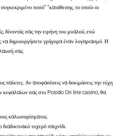
συγκεκριμένο ποσό” “κατάθεσης, το οποίο οι
, δίνοντάς σας την ειρήνη του μυαλού, ενώ
ας να δημιουργήσετε γρήγορα έναν λογαριασμό. Η
όλαυσή σας.
ς παίκτες. Αν αποφασίσεις να δοκιμάσεις την τύχη
ων κεφαλαίων σας στο Posido On line casino, θα
όνους καλωσορίσματος.
 διαδικτυακό τυχερό παιχνίδι.