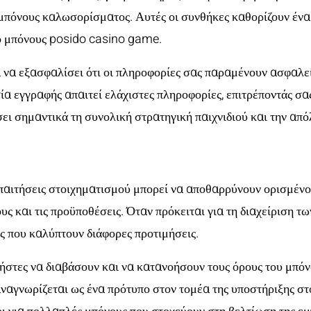
μπόνους καλωσορίσματος. Αυτές οι συνθήκες καθορίζουν ένα 
ο μπόνους
posido casino game
.
να εξασφαλίσει ότι οι πληροφορίες σας παραμένουν ασφαλείς
σία εγγραφής απαιτεί ελάχιστες πληροφορίες, επιτρέποντάς σ
ι σημαντικά τη συνολική στρατηγική παιχνιδιού και την απ
αζίνο Posido
απαιτήσεις στοιχηματισμού μπορεί να αποθαρρύνουν ορισμένου
υς και τις προϋποθέσεις. Όταν πρόκειται για τη διαχείριση τ
ς που καλύπτουν διάφορες προτιμήσεις.
 χρήστες να διαβάσουν και να κατανοήσουν τους όρους του μπ
αγνωρίζεται ως ένα πρότυπο στον τομέα της υποστήριξης στο