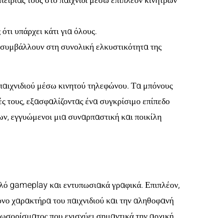
πειρίας τους στο παιχνίδι μέσω επιπλέον κινήτρων
τι υπάρχει κάτι για όλους.
, συμβάλλουν στη συνολική ελκυστικότητα της
 παιχνιδιού μέσω κινητού τηλεφώνου. Τα μπόνους
ές τους, εξασφαλίζοντας ένα συγκρίσιμο επίπεδο
ων, εγγυώμενοι μια συναρπαστική και ποικίλη
αλό gameplay και εντυπωσιακά γραφικά. Επιπλέον,
τονο χαρακτήρα του παιχνιδιού και την αληθοφανή
ωσορίσματος που ενισχύει σημαντικά την αρχική