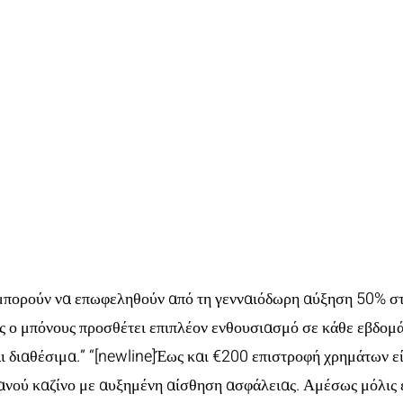
 μπορούν να επωφεληθούν από τη γενναιόδωρη αύξηση 50% στι
ός ο μπόνους προσθέτει επιπλέον ενθουσιασμό σε κάθε εβδομά
αι διαθέσιμα.” “[newline]Έως και €200 επιστροφή χρημάτων εί
νού καζίνο με αυξημένη αίσθηση ασφάλειας. Αμέσως μόλις έν