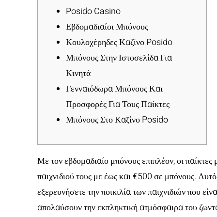
Posido Casino
Εβδομαδιαίοι Μπόνους
Κουλοχέρηδες Καζίνο Posido
Μπόνους Στην Ιστοσελίδα Για
Κινητά
Γενναιόδωρα Μπόνους Και
Προσφορές Για Τους Παίκτες
Μπόνους Στο Καζίνο Posido
Με τον εβδομαδιαίο μπόνους επιπλέον, οι παίκτες
παιχνιδιού τους με έως και €500 σε μπόνους. Αυτ
εξερευνήσετε την ποικιλία των παιχνιδιών που είν
απολαύσουν την εκπληκτική ατμόσφαιρα του ζωντα