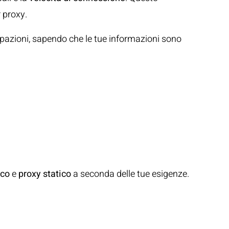
 proxy.
pazioni, sapendo che le tue informazioni sono
ico
e
proxy statico
a seconda delle tue esigenze.