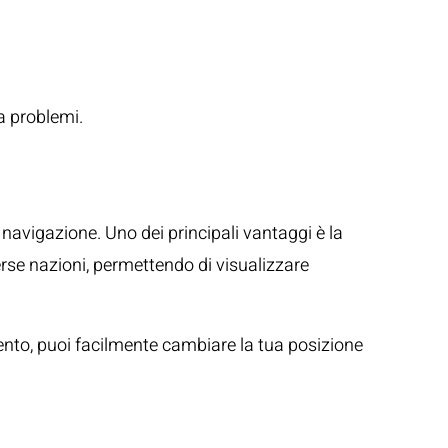
a problemi.
 navigazione. Uno dei principali vantaggi è la
erse nazioni, permettendo di visualizzare
nto, puoi facilmente cambiare la tua posizione