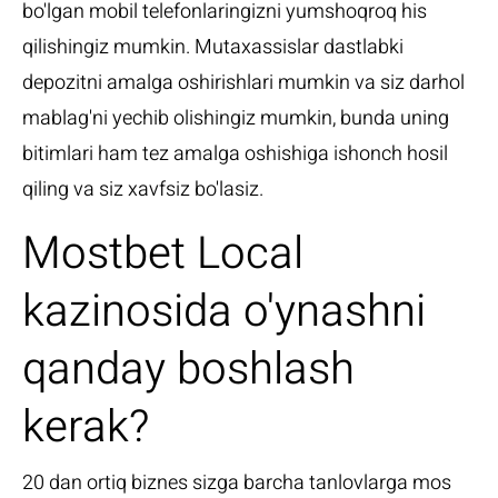
bo'lgan mobil telefonlaringizni yumshoqroq his
qilishingiz mumkin. Mutaxassislar dastlabki
depozitni amalga oshirishlari mumkin va siz darhol
mablag'ni yechib olishingiz mumkin, bunda uning
bitimlari ham tez amalga oshishiga ishonch hosil
qiling va siz xavfsiz bo'lasiz.
Mostbet Local
kazinosida o'ynashni
qanday boshlash
kerak?
20 dan ortiq biznes sizga barcha tanlovlarga mos