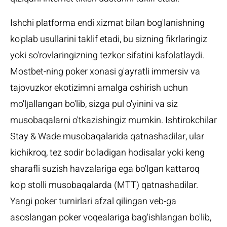
Ishchi platforma endi xizmat bilan bog'lanishning
ko'plab usullarini taklif etadi, bu sizning fikrlaringiz
yoki so'rovlaringizning tezkor sifatini kafolatlaydi.
Mostbet-ning poker xonasi g'ayratli immersiv va
tajovuzkor ekotizimni amalga oshirish uchun
mo'ljallangan bo'lib, sizga pul o'yinini va siz
musobaqalarni o'tkazishingiz mumkin. Ishtirokchilar
Stay & Wade musobaqalarida qatnashadilar, ular
kichikroq, tez sodir bo'ladigan hodisalar yoki keng
sharafli suzish havzalariga ega bo'lgan kattaroq
ko'p stolli musobaqalarda (MTT) qatnashadilar.
Yangi poker turnirlari afzal qilingan veb-ga
asoslangan poker voqealariga bag'ishlangan bo'lib,