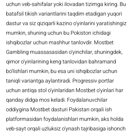
uchun veb-sahifalar yoki ilovadan tizimga kiring. Bu
batafsil tikish variantlarini taqdim etadigan yuqori
dastur va siz qiziqarli kazino o'yinlarini yaratishingiz
mumkin, shuning uchun bu Pokiston ichidagi
ishqibozlar uchun mashhur tanlovdir. Mostbet
Gambling muassasasidan o'yinchilar, shuningdek,
qimor o'yinlarining keng tanlovidan bahramand
bo'lishlari mumkin, bu esa uni ishqibozlar uchun
taniqli variantga aylantiradi. Progressiv portlar
uchun antiqa stol o'yinlaridan Mostbet o'yinlari har
qanday didga mos keladi. Foydalanuvchilar
oddiygina Mostbet dasturi Pakistan orqali ish
platformasidan foydalanishlari mumkin, aks holda
veb-sayt orqali uzluksiz o'ynash tajribasiga ishonch