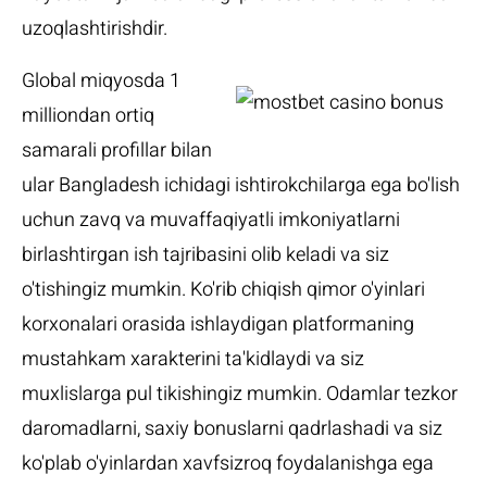
uzoqlashtirishdir.
Global miqyosda 1
milliondan ortiq
samarali profillar bilan
ular Bangladesh ichidagi ishtirokchilarga ega bo'lish
uchun zavq va muvaffaqiyatli imkoniyatlarni
birlashtirgan ish tajribasini olib keladi va siz
o'tishingiz mumkin. Ko'rib chiqish qimor o'yinlari
korxonalari orasida ishlaydigan platformaning
mustahkam xarakterini ta'kidlaydi va siz
muxlislarga pul tikishingiz mumkin. Odamlar tezkor
daromadlarni, saxiy bonuslarni qadrlashadi va siz
ko'plab o'yinlardan xavfsizroq foydalanishga ega