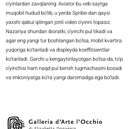
o'yinlardan zavqlaning. Aviator bu veb-saytga
muqobil hudud bo'lib, u yerda Spribe-dan qaysi
yaxshi qabul qilingan jonli video o'yinni topasiz.
Nazariya shundan iboratki, o'yinchi pul tikadi va
agar eng yangi tur boshlangan bo'lsa, mobil kvartira
yuqoriga ko'tariladi va displeyda koeffitsientlar
ko'tariladi. Garchi u kengaytirilayotgan bo'lsa-da, to'p
o'yinchisi ham naqd pul berish tugmachasini bosadi
va imkoniyatga ko'ra yangi daromadga ega bo'ladi.