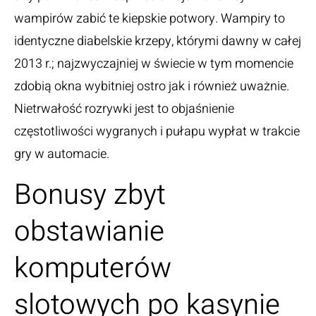
wampirów zabić te kiepskie potwory. Wampiry to
identyczne diabelskie krzepy, którymi dawny w całej
2013 r.; najzwyczajniej w świecie w tym momencie
zdobią okna wybitniej ostro jak i również uważnie.
Nietrwałość rozrywki jest to objaśnienie
częstotliwości wygranych i pułapu wypłat w trakcie
gry w automacie.
Bonusy zbyt
obstawianie
komputerów
slotowych po kasynie