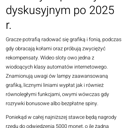
dyskusyjnym po 2025
r.
Gracze potrafią radować się grafiką i fonią, podczas
gdy obracają kołami oraz próbują zwyciężyć
rekompensaty. Wideo sloty owo jedna z
wiodoących klasy automatów internetowego.
Znamionują uwagi ów lampy zaawansowaną
grafiką, licznymi liniami wypłat jak i również
równoległymi funkcjami, owymi wówczas gdy
rozrywki bonusowe albo bezpłatne spiny.
Poniekąd w całej najniższej stawce będą nagrody
rzędu do odwiedzenia 5000 monet, o ile żadna