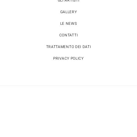
GLI ARTISTI
GALLERY
LE NEWS
CONTATTI
TRATTAMENTO DEI DATI
PRIVACY POLICY