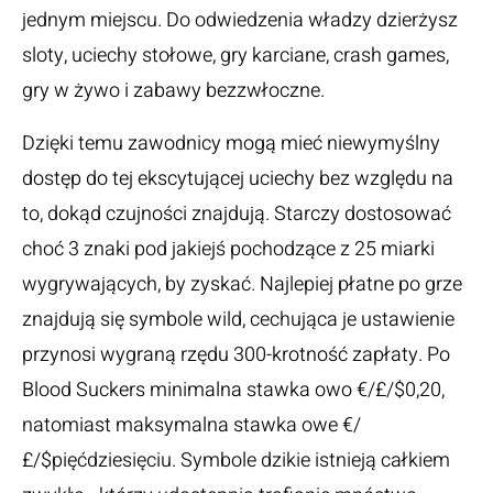
jednym miejscu. Do odwiedzenia władzy dzierżysz
sloty, uciechy stołowe, gry karciane, crash games,
gry w żywo i zabawy bezzwłoczne.
Dzięki temu zawodnicy mogą mieć niewymyślny
dostęp do tej ekscytującej uciechy bez względu na
to, dokąd czujności znajdują. Starczy dostosować
choć 3 znaki pod jakiejś pochodzące z 25 miarki
wygrywających, by zyskać. Najlepiej płatne po grze
znajdują się symbole wild, cechująca je ustawienie
przynosi wygraną rzędu 300-krotność zapłaty. Po
Blood Suckers minimalna stawka owo €/£/$0,20,
natomiast maksymalna stawka owe €/
£/$pięćdziesięciu. Symbole dzikie istnieją całkiem