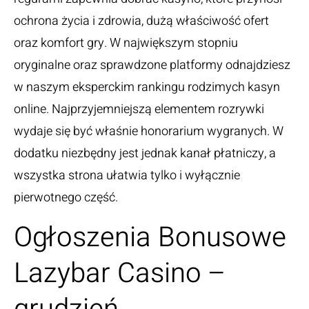
ochrona życia i zdrowia, dużą właściwość ofert
oraz komfort gry. W największym stopniu
oryginalne oraz sprawdzone platformy odnajdziesz
w naszym eksperckim rankingu rodzimych kasyn
online. Najprzyjemniejszą elementem rozrywki
wydaje się być właśnie honorarium wygranych. W
dodatku niezbędny jest jednak kanał płatniczy, a
wszystka strona ułatwia tylko i wyłącznie
pierwotnego część.
Ogłoszenia Bonusowe
Lazybar Casino –