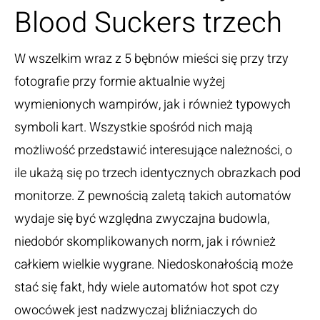
Blood Suckers trzech
W wszelkim wraz z 5 bębnów mieści się przy trzy
fotografie przy formie aktualnie wyżej
wymienionych wampirów, jak i również typowych
symboli kart. Wszystkie spośród nich mają
możliwość przedstawić interesujące należności, o
ile ukażą się po trzech identycznych obrazkach pod
monitorze. Z pewnością zaletą takich automatów
wydaje się być względna zwyczajna budowla,
niedobór skomplikowanych norm, jak i również
całkiem wielkie wygrane. Niedoskonałością może
stać się fakt, hdy wiele automatów hot spot czy
owocówek jest nadzwyczaj bliźniaczych do