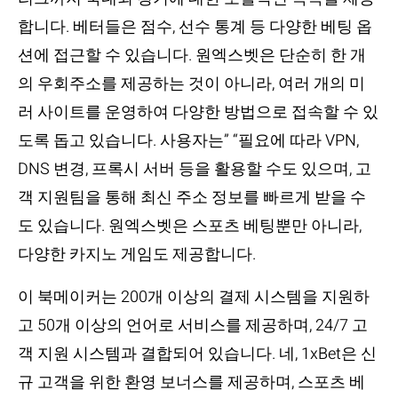
합니다. 베터들은 점수, 선수 통계 등 다양한 베팅 옵
션에 접근할 수 있습니다. 원엑스벳은 단순히 한 개
의 우회주소를 제공하는 것이 아니라, 여러 개의 미
러 사이트를 운영하여 다양한 방법으로 접속할 수 있
도록 돕고 있습니다. 사용자는” “필요에 따라 VPN,
DNS 변경, 프록시 서버 등을 활용할 수도 있으며, 고
객 지원팀을 통해 최신 주소 정보를 빠르게 받을 수
도 있습니다. 원엑스벳은 스포츠 베팅뿐만 아니라,
다양한 카지노 게임도 제공합니다.
이 북메이커는 200개 이상의 결제 시스템을 지원하
고 50개 이상의 언어로 서비스를 제공하며, 24/7 고
객 지원 시스템과 결합되어 있습니다. 네, 1xBet은 신
규 고객을 위한 환영 보너스를 제공하며, 스포츠 베