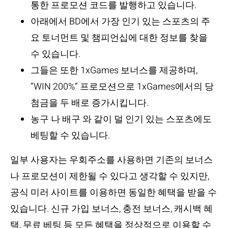
통한 프로모션 코드를 발행하고 있습니다.
아래에서 BD에서 가장 인기 있는 스포츠의 주
요 토너먼트 및 챔피언십에 대한 정보를 찾을
수 있습니다.
그들은 또한 1xGames 보너스를 제공하며,
“WIN 200%” 프로모션으로 1xGames에서의 당
첨금을 두 배로 증가시킵니다.
농구 나 배구 와 같이 덜 인기 있는 스포츠에도
베팅할 수 있습니다.
일부 사용자는 우회주소를 사용하면 기존의 보너스
나 프로모션이 제한될 수 있다고 생각할 수 있지만,
공식 미러 사이트를 이용하면 동일한 혜택을 받을 수
있습니다. 신규 가입 보너스, 충전 보너스, 캐시백 혜
택, 무료 베팅 등 모든 혜택을 정상적으로 이용할 수