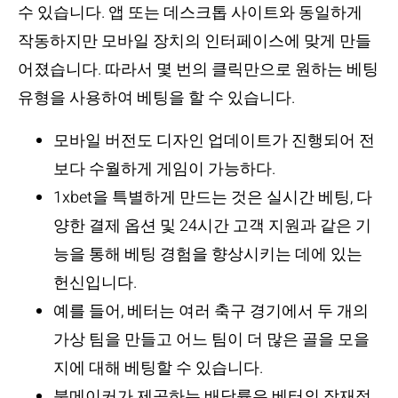
수 있습니다. 앱 또는 데스크톱 사이트와 동일하게
작동하지만 모바일 장치의 인터페이스에 맞게 만들
어졌습니다. 따라서 몇 번의 클릭만으로 원하는 베팅
유형을 사용하여 베팅을 할 수 있습니다.
모바일 버전도 디자인 업데이트가 진행되어 전
보다 수월하게 게임이 가능하다.
1xbet을 특별하게 만드는 것은 실시간 베팅, 다
양한 결제 옵션 및 24시간 고객 지원과 같은 기
능을 통해 베팅 경험을 향상시키는 데에 있는
헌신입니다.
예를 들어, 베터는 여러 축구 경기에서 두 개의
가상 팀을 만들고 어느 팀이 더 많은 골을 모을
지에 대해 베팅할 수 있습니다.
북메이커가 제공하는 배당률은 베터의 잠재적