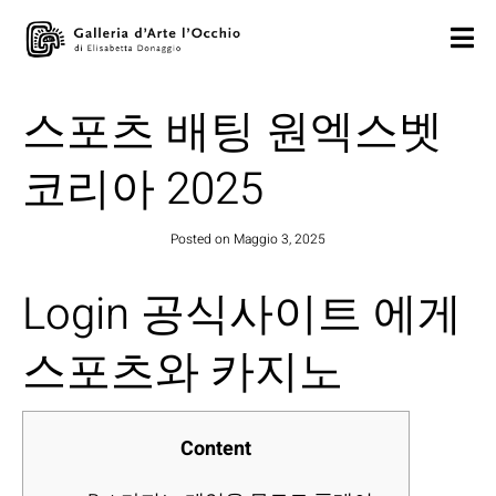
스포츠 배팅 원엑스벳
코리아 2025
Posted on
Maggio 3, 2025
Login 공식사이트 에게
스포츠와 카지노
Content