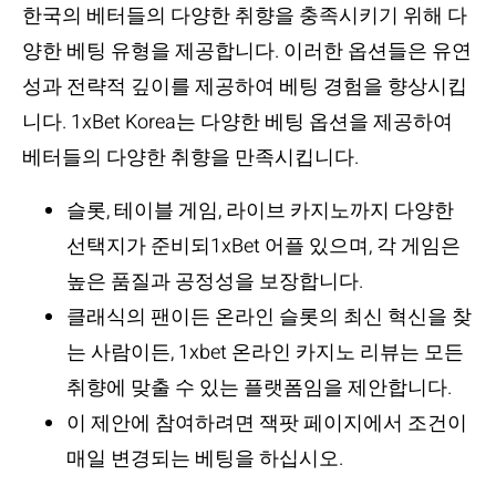
한국의 베터들의 다양한 취향을 충족시키기 위해 다
양한 베팅 유형을 제공합니다. 이러한 옵션들은 유연
성과 전략적 깊이를 제공하여 베팅 경험을 향상시킵
니다. 1xBet Korea는 다양한 베팅 옵션을 제공하여
베터들의 다양한 취향을 만족시킵니다.
슬롯, 테이블 게임, 라이브 카지노까지 다양한
선택지가 준비되1xBet 어플 있으며, 각 게임은
높은 품질과 공정성을 보장합니다.
클래식의 팬이든 온라인 슬롯의 최신 혁신을 찾
는 사람이든, 1xbet 온라인 카지노 리뷰는 모든
취향에 맞출 수 있는 플랫폼임을 제안합니다.
이 제안에 참여하려면 잭팟 페이지에서 조건이
매일 변경되는 베팅을 하십시오.