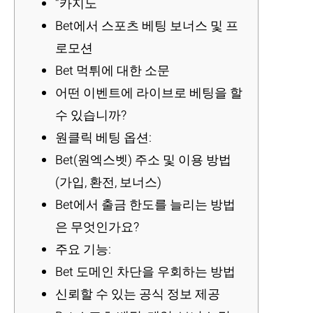
“카지노
Bet에서 스포츠 베팅 보너스 및 프
로모션
Bet 먹튀에 대한 소문
어떤 이벤트에 라이브로 베팅을 할
수 있습니까?
원클릭 베팅 옵션:
Bet(원엑스벳) 주소 및 이용 방법
(가입, 환전, 보너스)
Bet에서 출금 한도를 늘리는 방법
은 무엇인가요?
주요 기능:
Bet 도메인 차단을 우회하는 방법
신뢰할 수 있는 공식 정보 제공