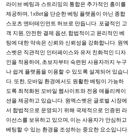
라이브 베팅과 스트리밍의 통합은 추가적인 흥미를
제공하며, 1xBet을 단순한 베팅 플랫폼이 아닌 종합
스포츠 엔터테인먼트 허브로 만듭니다. 포괄적인 고
객 지원, 안전한 결제 옵션, 합법적이고 윤리적인 베
팅에 대한 약속은 신뢰와 신뢰성을 강화합니다. 원엑
스벳은 직관적인 인터페이스와 유저 친화적인 디자
인을 적용하여, 초보자부터 숙련된 사용자까지 누구
나 쉽게 플랫폼을 이용할 수 있도록 설계되어 있습니
다. 또한, 모바일 환경에서도 원활한 베팅이 가능하
도록 최적화된 모바일 웹사이트와 전용 애플리케이
션을 제공하고 있습니다. 원엑스벳은 글로벌 시장에
서 합법적으로 운영되기 위해 국제적으로 인증된 라
이선스를 보유하고 있으며, 이는 사용자가 안심하고
베팅할 수 있는 환경을 조성하는 중요한 요소입니다.