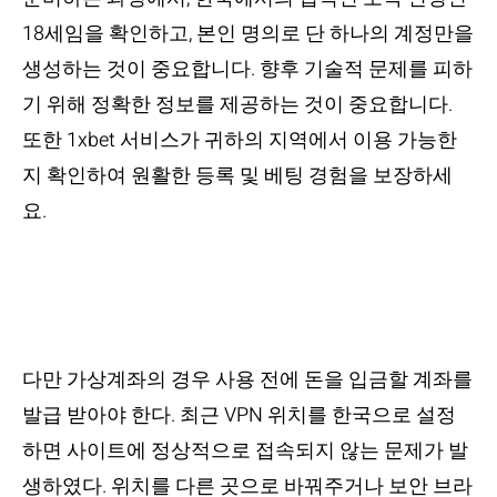
18세임을 확인하고, 본인 명의로 단 하나의 계정만을
생성하는 것이 중요합니다. 향후 기술적 문제를 피하
기 위해 정확한 정보를 제공하는 것이 중요합니다.
또한 1xbet 서비스가 귀하의 지역에서 이용 가능한
지 확인하여 원활한 등록 및 베팅 경험을 보장하세
요.
지속적인 사이트 접
속 가능
다만 가상계좌의 경우 사용 전에 돈을 입금할 계좌를
발급 받아야 한다. 최근 VPN 위치를 한국으로 설정
하면 사이트에 정상적으로 접속되지 않는 문제가 발
생하였다. 위치를 다른 곳으로 바꿔주거나 보안 브라