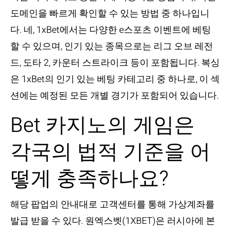
도메인을 빠르게 확인할 수 있는 방법 중 하나입니
다. 네, 1xBet에서는 다양한 e스포츠 이벤트에 베팅
할 수 있으며, 인기 있는 종목으로는 리그 오브 레전
드, 도타 2, 카운터 스트라이크 등이 포함됩니다. 복싱
은 1xBet의 인기 있는 베팅 카테고리 중 하나로, 이 섹
션에는 예정된 모든 개별 경기가 포함되어 있습니다.
Bet 카지노의 게임은
각국의 법적 기준을 어
떻게 충족하나요?
해당 팝업의 안내대로 고객센터를 통해 가상계좌를
발급 받을 수 있다. 원엑스벳(1XBET)은 러시아에 본