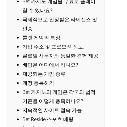
Bet 카지노 게임을 무료로 플레이
할 수 있나요?
국제적으로 인정받은 라이선스 및
인증
룰렛 게임의 특징:
가입 주소 및 프로모션 정보:
글로벌 사용자와 동일한 경험 제공
베팅은 어디에서 하나요?
제공되는 게임 종류:
계정 등록하기
Bet 카지노의 게임은 각국의 법적
기준을 어떻게 충족하나요?
지속적인 사이트 접속 가능
Bet Reside 스포츠 베팅