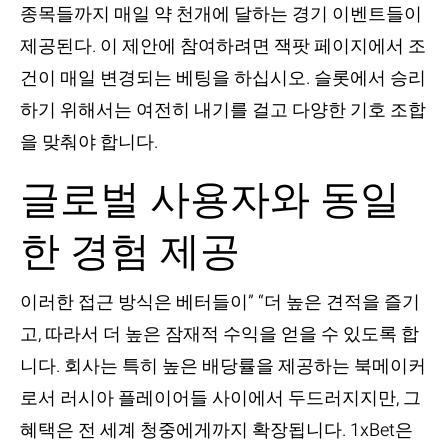
종목들까지 매일 약 천개에 달하는 경기 이벤트들이
제공된다. 이 제안에 참여하려면 잭팟 페이지에서 조
건이 매일 변경되는 베팅을 하십시오. 슬롯에서 승리
하기 위해서는 여전히 내기를 걸고 다양한 기호 조합
을 맞춰야 합니다.
글로벌 사용자와 동일
한 경험 제공
이러한 접근 방식은 베터들이” “더 높은 견적을 즐기
고, 따라서 더 높은 잠재적 수익을 얻을 수 있도록 합
니다. 회사는 특히 높은 배당률을 제공하는 북메이커
로서 러시아 플레이어들 사이에서 두드러지지만, 그
혜택은 전 세계 청중에게까지 확장됩니다. 1xBet은