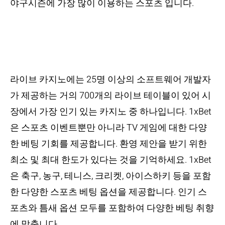
야구시즌에 가장 많이 이용하는 스포츠 입니다.
Bet Reside 스포츠
베팅
라이브 카지노에는 25명 이상의 소프트웨어 개발자
가 제공하는 거의 700개의 라이브 테이블이 있어 시
장에서 가장 인기 있는 카지노 중 하나입니다. 1xBet
은 스포츠 이벤트뿐만 아니라 TV 게임에 대한 다양
한 베팅 기회를 제공합니다. 환영 제안을 받기 위한
최소 및 최대 한도가 있다는 것을 기억하세요. 1xBet
은 축구, 농구, 테니스, 크리켓, 아이스하키 등을 포함
한 다양한 스포츠 베팅 옵션을 제공합니다. 인기 스
포츠와 틈새 옵션 모두를 포함하여 다양한 베팅 취향
에 맞춥니다.