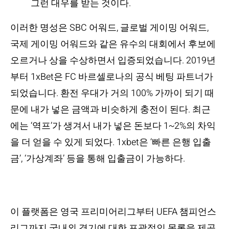
그런 대우를 받는 것이다.
이러한 명성은 SBC 어워드, 글로벌 게이밍 어워드,
국제 게이밍 어워드와 같은 유수의 대회에서 후보에
오르거나 상을 수상하면서 입증되었습니다. 2019년
부터 1xBet은 FC 바르셀로나의 공식 베팅 파트너가
되었습니다. 환전 우대가 거의 100% 가까이 되기 때
문에 내가 넣은 금액과 비슷하게 충전이 된다. 최근
에는 ‘역프’가 생겨서 내가 넣은 돈보다 1~2%의 차익
을 더 얻을 수 있게 되었다. 1xbet은 ‘빠른 은행 입출
금’, ‘가상계좌’ 등을 통해 입출금이 가능하다.
룰렛 게임의 특징:
이 플랫폼은 영국 프리미어리그부터 UEFA 챔피언스
리그까지 국내외 경기에 대한 포괄적인 목록을 제공