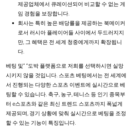
제공업체에서 큐레이션되어 비교할 수 없는 게
임 경험을 보장합니다.
회사는 특히 높은 배당률을 제공하는 북메이커
로서 러시아 플레이어들 사이에서 두드러지지
만, 그 혜택은 전 세계 청중에게까지 확장됩니
다.
베팅 및” “도박 플랫폼으로 저희를 선택하시면 실망
시키지 않을 것입니다. 스포츠 베팅에서는 전 세계에
서 진행되는 다양한 스포츠 이벤트에 실시간으로 베
팅할 수 있습니다. 축구, 농구, 테니스 등 인기 종목부
터 e스포츠와 같은 최신 트렌드 스포츠까지 폭넓게
제공되며, 경기 상황에 맞춰 실시간으로 베팅을 조정
할 수 있는 기능이 특징입니다.