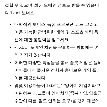
결할 수 있으며, 최신 도메인 정보도 받을 수 있습니
다
1xbet 보너스
.
매력적인 보너스, 독점 프로모션 코드, 그리고
이용 가능한 광범위한 게임 및 스포츠 베팅 옵
션에 대한 통찰력을 얻으세요.
▪️ 1XBET 도메인 차단을 우회하는 방법에는 여
러 가지가 있습니다.
이러한 다양한 특징들을 통해 슬롯 게임은 플레
이어들에게 즐거운 경험과 흥미로운 게임 플레
이를 제공합니다.
몇몇 이용자들이 1xbet는” “양아치 기업이라고
비판하는데, 그들이 양아치짓(중복가입, 입출금
수단이 다름, 말도 안되는 요구)을 했기 때문에