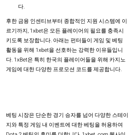
다.
후한 금융 인센티브부터 종합적인 지원 시스템에 이
르기까지, 1xbet은 모든 플레이어의 필요를 충족시
키도록 보장합니다. 아래는 펀터들이 게임 및 베팅
활동을 위해 1xbet을 선호하는 강력한 이유들입니
다. 1xBet은 특히 한국의 플레이어들을 위해 카지노
게임에 대한 다양한 프로모션 코드를 제공합니다.
제공되는 게임 종
류:
베팅 시장은 단순한 경기 승자를 넘어 다양한 스테이
지와 특정 게임 내 이벤트에 대한 베팅을 허용하여
Dota 2 베팅의 흥미를 더합니다. 1xbet. com 웹사이