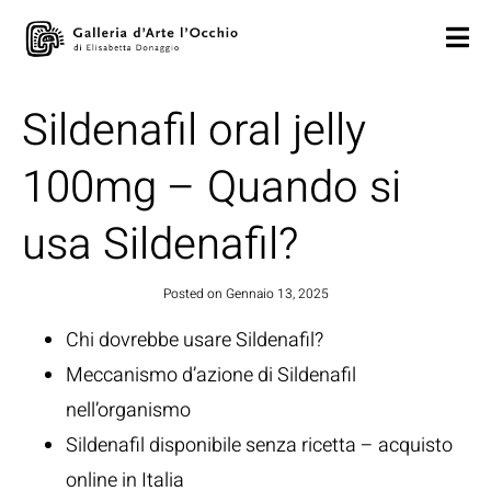
Sildenafil oral jelly
100mg – Quando si
usa Sildenafil?
Posted on
Gennaio 13, 2025
Chi dovrebbe usare Sildenafil?
Meccanismo d’azione di Sildenafil
nell’organismo
Sildenafil disponibile senza ricetta – acquisto
online in Italia