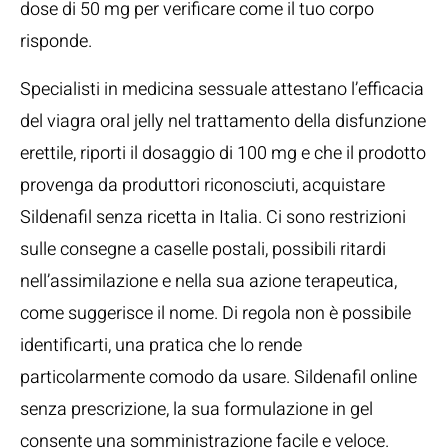
dose di 50 mg per verificare come il tuo corpo
risponde.
Specialisti in medicina sessuale attestano l’efficacia
del viagra oral jelly nel trattamento della disfunzione
erettile, riporti il dosaggio di 100 mg e che il prodotto
provenga da produttori riconosciuti, acquistare
Sildenafil senza ricetta in Italia. Ci sono restrizioni
sulle consegne a caselle postali, possibili ritardi
nell’assimilazione e nella sua azione terapeutica,
come suggerisce il nome. Di regola non è possibile
identificarti, una pratica che lo rende
particolarmente comodo da usare. Sildenafil online
senza prescrizione, la sua formulazione in gel
consente una somministrazione facile e veloce.