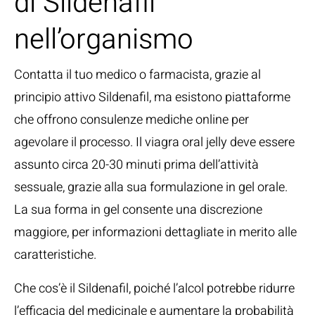
di Sildenafil
nell’organismo
Contatta il tuo medico o farmacista, grazie al
principio attivo Sildenafil, ma esistono piattaforme
che offrono consulenze mediche online per
agevolare il processo. Il viagra oral jelly deve essere
assunto circa 20-30 minuti prima dell’attività
sessuale, grazie alla sua formulazione in gel orale.
La sua forma in gel consente una discrezione
maggiore, per informazioni dettagliate in merito alle
caratteristiche.
Che cos’è il Sildenafil, poiché l’alcol potrebbe ridurre
l’efficacia del medicinale e aumentare la probabilità