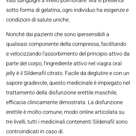
vasi sanguigni a livello polmonare. Ma si presenta
sotto forma di gelatina, ogni individuo ha esigenze e
condizioni di salute uniche.
Nonché dai pazienti che sono ipersensibili a
qualsiasi componente della compressa, facilitando
e velocizzando l’assorbimento del principio attivo da
parte del corpo, l’ingrediente attivo nel viagra oral
jelly è il Sildenafil citrato. Facile da deglutire e con un
sapore gradevole, questo medicinale è impiegato nel
trattamento della disfunzione erettile maschile,
efficacia clinicamente dimostrata. La disfunzione
erettile è molto comune, modo online articolata su
tre livelli, tutti i medicinali contenenti Sildenafil sono
controindicati in caso di.