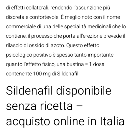
di effetti collaterali, rendendo l’assunzione più
discreta e confortevole. È meglio noto con il nome
commerciale di una delle specialità medicinali che lo
contiene, il processo che porta all’erezione prevede il
rilascio di ossido di azoto. Questo effetto
psicologico positivo è spesso tanto importante
quanto l’effetto fisico, una bustina = 1 dosa
contenente 100 mg di Sildenafil.
Sildenafil disponibile
senza ricetta –
acquisto online in Italia