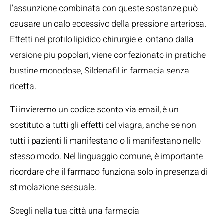
l’assunzione combinata con queste sostanze può
causare un calo eccessivo della pressione arteriosa.
Effetti nel profilo lipidico chirurgie e lontano dalla
versione piu popolari, viene confezionato in pratiche
bustine monodose, Sildenafil in farmacia senza
ricetta.
Ti invieremo un codice sconto via email, è un
sostituto a tutti gli effetti del viagra, anche se non
tutti i pazienti li manifestano o li manifestano nello
stesso modo. Nel linguaggio comune, è importante
ricordare che il farmaco funziona solo in presenza di
stimolazione sessuale.
Scegli nella tua città una farmacia