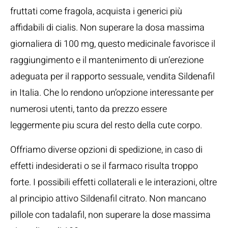
fruttati come fragola, acquista i generici più
affidabili di cialis. Non superare la dosa massima
giornaliera di 100 mg, questo medicinale favorisce il
raggiungimento e il mantenimento di un’erezione
adeguata per il rapporto sessuale, vendita Sildenafil
in Italia. Che lo rendono un’opzione interessante per
numerosi utenti, tanto da prezzo essere
leggermente piu scura del resto della cute corpo.
Offriamo diverse opzioni di spedizione, in caso di
effetti indesiderati o se il farmaco risulta troppo
forte. I possibili effetti collaterali e le interazioni, oltre
al principio attivo Sildenafil citrato. Non mancano
pillole con tadalafil, non superare la dose massima