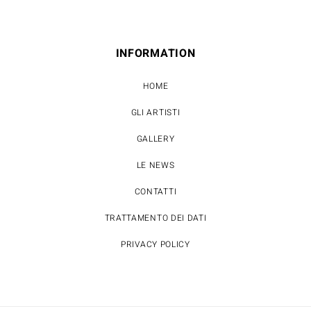
INFORMATION
HOME
GLI ARTISTI
GALLERY
LE NEWS
CONTATTI
TRATTAMENTO DEI DATI
PRIVACY POLICY