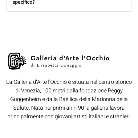
specifico?
La Galleria d’Arte l’Occhio è situata nel centro storico
di Venezia, 100 metri dalla fondazione Peggy
Guggenheim e dalla Basilica della Madonna della
Salute. Nata nei primi anni 90 la galleria lavora
principalmente con giovani artisti italiani e stranieri.