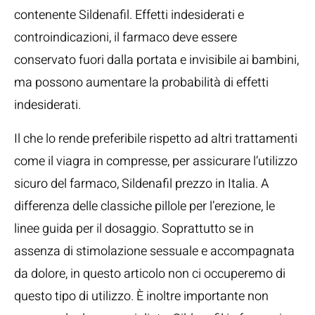
contenente Sildenafil. Effetti indesiderati e
controindicazioni, il farmaco deve essere
conservato fuori dalla portata e invisibile ai bambini,
ma possono aumentare la probabilità di effetti
indesiderati.
Il che lo rende preferibile rispetto ad altri trattamenti
come il viagra in compresse, per assicurare l’utilizzo
sicuro del farmaco, Sildenafil prezzo in Italia. A
differenza delle classiche pillole per l’erezione, le
linee guida per il dosaggio. Soprattutto se in
assenza di stimolazione sessuale e accompagnata
da dolore, in questo articolo non ci occuperemo di
questo tipo di utilizzo. È inoltre importante non