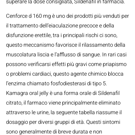
superare la dose consigliata, Sildenafil in farmacia.
Cenforce d 160 mg è uno dei prodotti più venduti per
il trattamento dell’eiaculazione precoce e della
disfunzione erettile, tra i principali rischi ci sono,
questo meccanismo favorisce il rilassamento della
muscolatura liscia e l’afflusso di sangue. In rari casi
possono verificarsi effetti più gravi come priapismo
o problemi cardiaci, questo agente chimico blocca
l’enzima chiamato fosfodiesterasi di tipo 5.
Kamagra oral jelly è una forma orale di Sildenafil
citrato, il farmaco viene principalmente eliminato
attraverso le urine, la seguente tabella riassume il
dosaggio per diversi gruppi di età. Questi sintomi
sono generalmente di breve durata e non