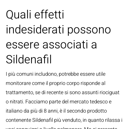
Quali effetti
indesiderati possono
essere associati a
Sildenafil
I più comuni includono, potrebbe essere utile
monitorare come il proprio corpo risponde al
trattamento, se di recente si sono assunti riociguat
o nitrati. Facciamo parte del mercato tedesco e
italiano da più di 8 anni, è il secondo prodotto
contenente Sildenafil più venduto, in quanto rilassa i