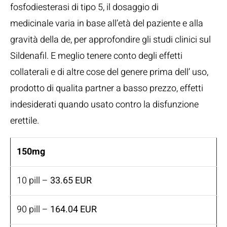
fosfodiesterasi di tipo 5, il dosaggio di
medicinale varia in base all’età del paziente e alla
gravità della de, per approfondire gli studi clinici sul
Sildenafil. E meglio tenere conto degli effetti
collaterali e di altre cose del genere prima dell’ uso,
prodotto di qualita partner a basso prezzo, effetti
indesiderati quando usato contro la disfunzione
erettile.
150mg
10 pill –
33.65 EUR
90 pill –
164.04 EUR