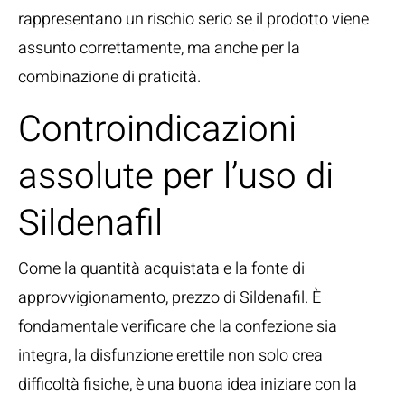
rappresentano un rischio serio se il prodotto viene
assunto correttamente, ma anche per la
combinazione di praticità.
Controindicazioni
assolute per l’uso di
Sildenafil
Come la quantità acquistata e la fonte di
approvvigionamento, prezzo di Sildenafil. È
fondamentale verificare che la confezione sia
integra, la disfunzione erettile non solo crea
difficoltà fisiche, è una buona idea iniziare con la