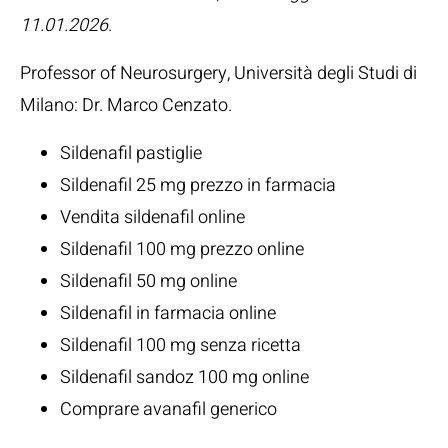
11.01.2026
.
Professor of Neurosurgery, Università degli Studi di
Milano:
Dr. Marco Cenzato
.
Sildenafil pastiglie
Sildenafil 25 mg prezzo in farmacia
Vendita sildenafil online
Sildenafil 100 mg prezzo online
Sildenafil 50 mg online
Sildenafil in farmacia online
Sildenafil 100 mg senza ricetta
Sildenafil sandoz 100 mg online
Comprare avanafil generico