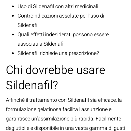
Uso di Sildenafil con altri medicinali
Controindicazioni assolute per l’uso di
Sildenafil
Quali effetti indesiderati possono essere
associati a Sildenafil
Sildenafil richiede una prescrizione?
Chi dovrebbe usare
Sildenafil?
Affinché il trattamento con Sildenafil sia efficace, la
formulazione gelatinosa facilita l’assunzione e
garantisce un’assimilazione più rapida. Facilmente
deglutibile e disponibile in una vasta gamma di gusti