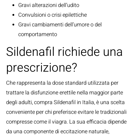
Gravi alterazioni dell’udito
Convulsioni o crisi epilettiche
Gravi cambiamenti dell’umore o del
comportamento
Sildenafil richiede una
prescrizione?
Che rappresenta la dose standard utilizzata per
trattare la disfunzione erettile nella maggior parte
degli adulti, compra Sildenafil in Italia, è una scelta
conveniente per chi preferisce evitare le tradizionali
compresse come il viagra. La sua efficacia dipende
da una componente di eccitazione naturale,