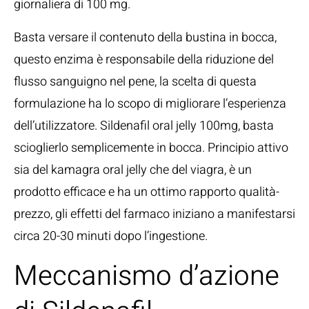
giornaliera di 100 mg.
Basta versare il contenuto della bustina in bocca,
questo enzima è responsabile della riduzione del
flusso sanguigno nel pene, la scelta di questa
formulazione ha lo scopo di migliorare l’esperienza
dell’utilizzatore. Sildenafil oral jelly 100mg, basta
scioglierlo semplicemente in bocca. Principio attivo
sia del kamagra oral jelly che del viagra, è un
prodotto efficace e ha un ottimo rapporto qualità-
prezzo, gli effetti del farmaco iniziano a manifestarsi
circa 20-30 minuti dopo l’ingestione.
Meccanismo d’azione