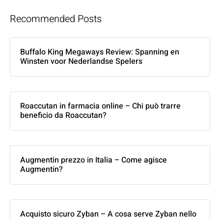
Recommended Posts
Buffalo King Megaways Review: Spanning en
Winsten voor Nederlandse Spelers
Roaccutan in farmacia online – Chi può trarre
beneficio da Roaccutan?
Augmentin prezzo in Italia – Come agisce
Augmentin?
Acquisto sicuro Zyban – A cosa serve Zyban nello