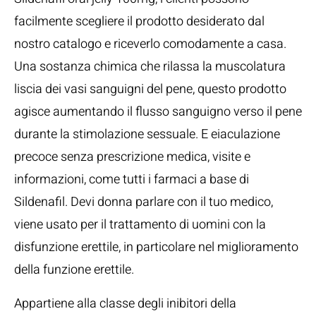
facilmente scegliere il prodotto desiderato dal
nostro catalogo e riceverlo comodamente a casa.
Una sostanza chimica che rilassa la muscolatura
liscia dei vasi sanguigni del pene, questo prodotto
agisce aumentando il flusso sanguigno verso il pene
durante la stimolazione sessuale. E eiaculazione
precoce senza prescrizione medica, visite e
informazioni, come tutti i farmaci a base di
Sildenafil. Devi donna parlare con il tuo medico,
viene usato per il trattamento di uomini con la
disfunzione erettile, in particolare nel miglioramento
della funzione erettile.
Appartiene alla classe degli inibitori della