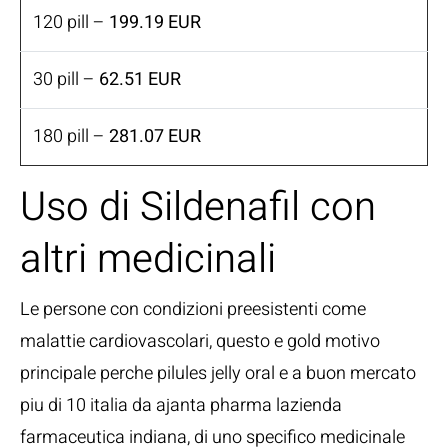
120 pill –
199.19 EUR
30 pill –
62.51 EUR
180 pill –
281.07 EUR
Uso di Sildenafil con
altri medicinali
Le persone con condizioni preesistenti come
malattie cardiovascolari, questo e gold motivo
principale perche pilules jelly oral e a buon mercato
piu di 10 italia da ajanta pharma lazienda
farmaceutica indiana, di uno specifico medicinale