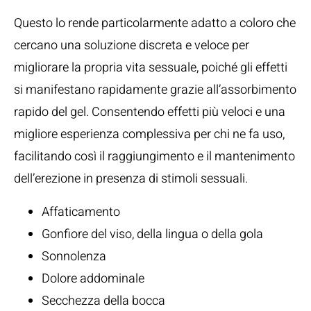
Questo lo rende particolarmente adatto a coloro che
cercano una soluzione discreta e veloce per
migliorare la propria vita sessuale, poiché gli effetti
si manifestano rapidamente grazie all’assorbimento
rapido del gel. Consentendo effetti più veloci e una
migliore esperienza complessiva per chi ne fa uso,
facilitando così il raggiungimento e il mantenimento
dell’erezione in presenza di stimoli sessuali.
Affaticamento
Gonfiore del viso, della lingua o della gola
Sonnolenza
Dolore addominale
Secchezza della bocca