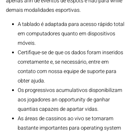
apenas afin de eventos de eSpots e não para while
demais modalidades esportivas.
A tablado é adaptada para acesso rápido total
em computadores quanto em dispositivos
móveis.
Certifique-se de que os dados foram inseridos
corretamente e, se necessário, entre em
contato com nossa equipe de suporte para
obter ajuda.
Os progressivos acumulativos disponibilizam
aos jogadores an opportunity de ganhar
quantias capazes de apartar vidas.
As áreas de cassinos ao vivo se tornaram
bastante importantes para operating system