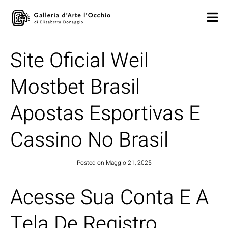
Site Oficial Weil
Mostbet Brasil
Apostas Esportivas E
Cassino No Brasil
Posted on
Maggio 21, 2025
Acesse Sua Conta E A
Tela De Registro