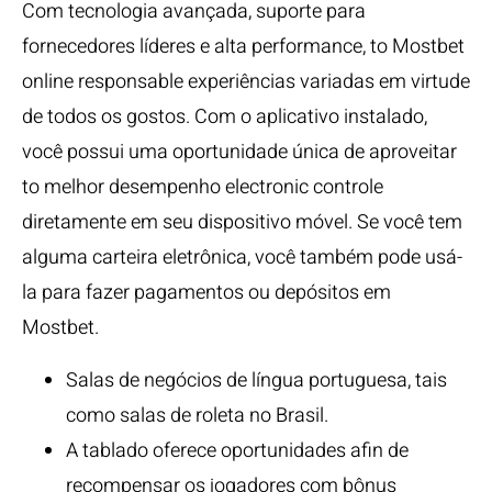
Com tecnologia avançada, suporte para
fornecedores líderes e alta performance, to Mostbet
online responsable experiências variadas em virtude
de todos os gostos. Com o aplicativo instalado,
você possui uma oportunidade única de aproveitar
to melhor desempenho electronic controle
diretamente em seu dispositivo móvel. Se você tem
alguma carteira eletrônica, você também pode usá-
la para fazer pagamentos ou depósitos em
Mostbet.
Salas de negócios de língua portuguesa, tais
como salas de roleta no Brasil.
A tablado oferece oportunidades afin de
recompensar os jogadores com bônus