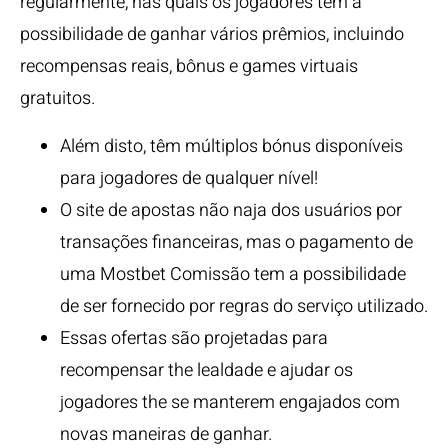
regularmente, nas quais os jogadores tem a
possibilidade de ganhar vários prêmios, incluindo
recompensas reais, bônus e games virtuais
gratuitos.
Além disto, têm múltiplos bónus disponíveis
para jogadores de qualquer nível!
O site de apostas não naja dos usuários por
transações financeiras, mas o pagamento de
uma Mostbet Comissão tem a possibilidade
de ser fornecido por regras do serviço utilizado.
Essas ofertas são projetadas para
recompensar the lealdade e ajudar os
jogadores the se manterem engajados com
novas maneiras de ganhar.