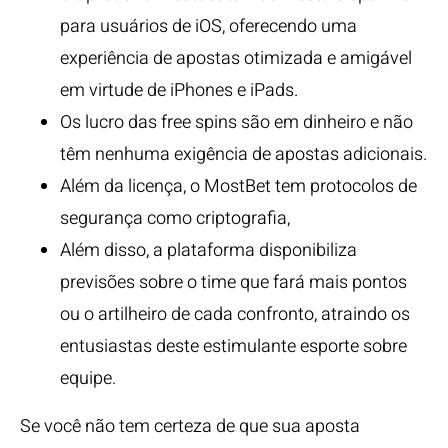
para usuários de iOS, oferecendo uma
experiência de apostas otimizada e amigável
em virtude de iPhones e iPads.
Os lucro das free spins são em dinheiro e não
têm nenhuma exigência de apostas adicionais.
Além da licença, o MostBet tem protocolos de
segurança como criptografia,
Além disso, a plataforma disponibiliza
previsões sobre o time que fará mais pontos
ou o artilheiro de cada confronto, atraindo os
entusiastas deste estimulante esporte sobre
equipe.
Se você não tem certeza de que sua aposta