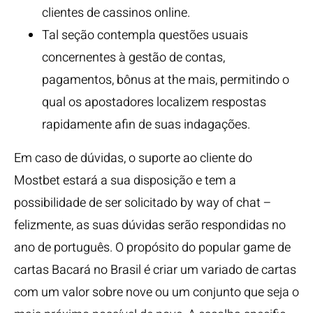
clientes de cassinos online.
Tal seção contempla questões usuais
concernentes à gestão de contas,
pagamentos, bônus at the mais, permitindo o
qual os apostadores localizem respostas
rapidamente afin de suas indagações.
Em caso de dúvidas, o suporte ao cliente do
Mostbet estará a sua disposição e tem a
possibilidade de ser solicitado by way of chat –
felizmente, as suas dúvidas serão respondidas no
ano de português. O propósito do popular game de
cartas Bacará no Brasil é criar um variado de cartas
com um valor sobre nove ou um conjunto que seja o