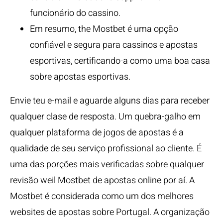
funcionário do cassino.
Em resumo, the Mostbet é uma opção
confiável e segura para cassinos e apostas
esportivas, certificando-a como uma boa casa
sobre apostas esportivas.
Envie teu e-mail e aguarde alguns dias para receber
qualquer clase de resposta. Um quebra-galho em
qualquer plataforma de jogos de apostas é a
qualidade de seu serviço profissional ao cliente. É
uma das porções mais verificadas sobre qualquer
revisão weil Mostbet de apostas online por aí. A
Mostbet é considerada como um dos melhores
websites de apostas sobre Portugal. A organização