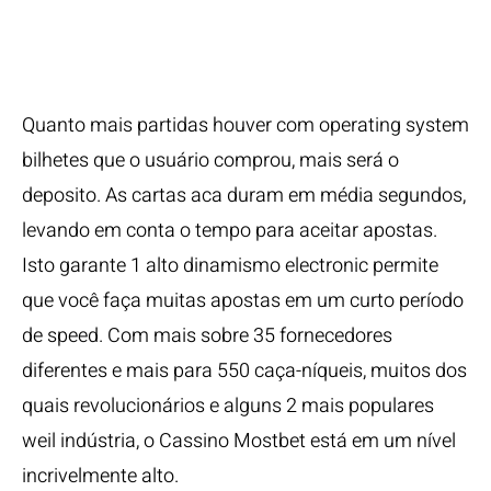
As Principais
Regras
Quanto mais partidas houver com operating system
bilhetes que o usuário comprou, mais será o
deposito. As cartas aca duram em média segundos,
levando em conta o tempo para aceitar apostas.
Isto garante 1 alto dinamismo electronic permite
que você faça muitas apostas em um curto período
de speed. Com mais sobre 35 fornecedores
diferentes e mais para 550 caça-níqueis, muitos dos
quais revolucionários e alguns 2 mais populares
weil indústria, o Cassino Mostbet está em um nível
incrivelmente alto.