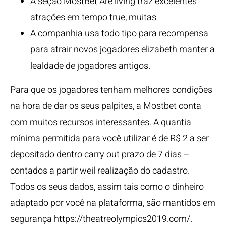
A seção MostBet Are living traz excelentes
atrações em tempo true, muitas
A companhia usa todo tipo para recompensa
para atrair novos jogadores elizabeth manter a
lealdade de jogadores antigos.
Para que os jogadores tenham melhores condições
na hora de dar os seus palpites, a Mostbet conta
com muitos recursos interessantes. A quantia
mínima permitida para você utilizar é de R$ 2 a ser
depositado dentro carry out prazo de 7 dias –
contados a partir weil realização do cadastro.
Todos os seus dados, assim tais como o dinheiro
adaptado por você na plataforma, são mantidos em
segurança
https://theatreolympics2019.com/
.