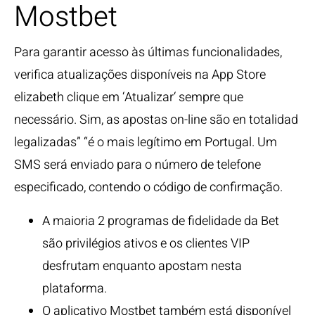
Mostbet
Para garantir acesso às últimas funcionalidades,
verifica atualizações disponíveis na App Store
elizabeth clique em ‘Atualizar‘ sempre que
necessário. Sim, as apostas on-line são en totalidad
legalizadas” “é o mais legítimo em Portugal. Um
SMS será enviado para o número de telefone
especificado, contendo o código de confirmação.
A maioria 2 programas de fidelidade da Bet
são privilégios ativos e os clientes VIP
desfrutam enquanto apostam nesta
plataforma.
O aplicativo Mostbet também está disponível