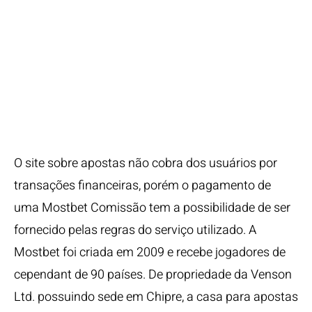
Como Se
Cadastrar E Fazer
Logon No
Mostbet?
O site sobre apostas não cobra dos usuários por
transações financeiras, porém o pagamento de
uma Mostbet Comissão tem a possibilidade de ser
fornecido pelas regras do serviço utilizado. A
Mostbet foi criada em 2009 e recebe jogadores de
cependant de 90 países. De propriedade da Venson
Ltd. possuindo sede em Chipre, a casa para apostas