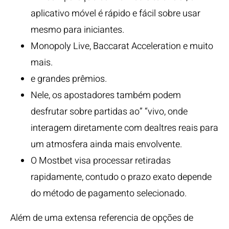
aplicativo móvel é rápido e fácil sobre usar
mesmo para iniciantes.
Monopoly Live, Baccarat Acceleration e muito
mais.
e grandes prêmios.
Nele, os apostadores também podem
desfrutar sobre partidas ao” “vivo, onde
interagem diretamente com dealtres reais para
um atmosfera ainda mais envolvente.
O Mostbet visa processar retiradas
rapidamente, contudo o prazo exato depende
do método de pagamento selecionado.
Além de uma extensa referencia de opções de