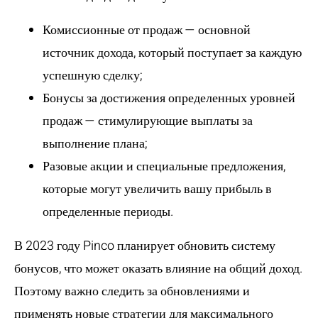
Комиссионные от продаж — основной
источник дохода, который поступает за каждую
успешную сделку;
Бонусы за достижения определенных уровней
продаж — стимулирующие выплаты за
выполнение плана;
Разовые акции и специальные предложения,
которые могут увеличить вашу прибыль в
определенные периоды.
В 2023 году Pinco планирует обновить систему
бонусов, что может оказать влияние на общий доход.
Поэтому важно следить за обновлениями и
применять новые стратегии для максимального