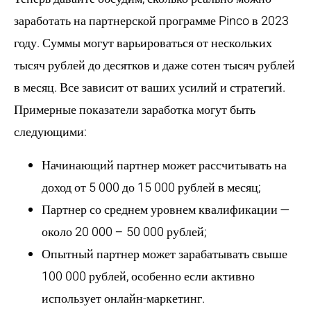
заработать на партнерской программе Pinco в 2023
году. Суммы могут варьироваться от нескольких
тысяч рублей до десятков и даже сотен тысяч рублей
в месяц. Все зависит от ваших усилий и стратегий.
Примерные показатели заработка могут быть
следующими:
Начинающий партнер может рассчитывать на
доход от 5 000 до 15 000 рублей в месяц;
Партнер со среднем уровнем квалификации —
около 20 000 – 50 000 рублей;
Опытный партнер может зарабатывать свыше
100 000 рублей, особенно если активно
использует онлайн-маркетинг.