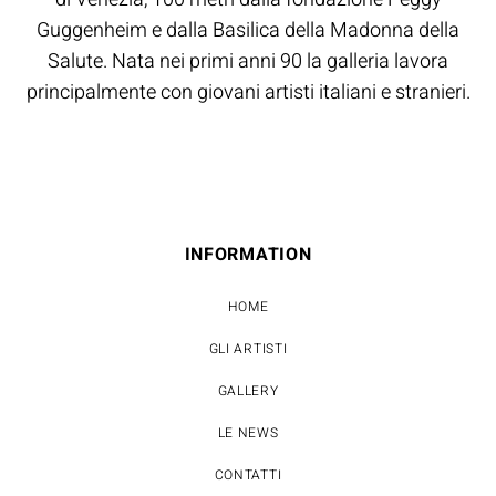
Guggenheim e dalla Basilica della Madonna della
Salute. Nata nei primi anni 90 la galleria lavora
principalmente con giovani artisti italiani e stranieri.
INFORMATION
HOME
GLI ARTISTI
GALLERY
LE NEWS
CONTATTI