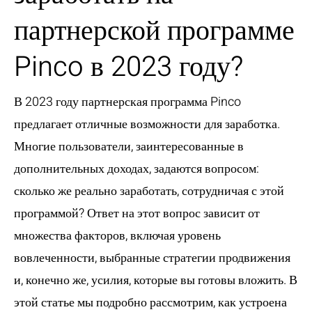
партнерской программе
Pinco в 2023 году?
В 2023 году партнерская программа Pinco
предлагает отличные возможности для заработка.
Многие пользователи, заинтересованные в
дополнительных доходах, задаются вопросом:
сколько же реально заработать, сотрудничая с этой
программой? Ответ на этот вопрос зависит от
множества факторов, включая уровень
вовлеченности, выбранные стратегии продвижения
и, конечно же, усилия, которые вы готовы вложить. В
этой статье мы подробно рассмотрим, как устроена