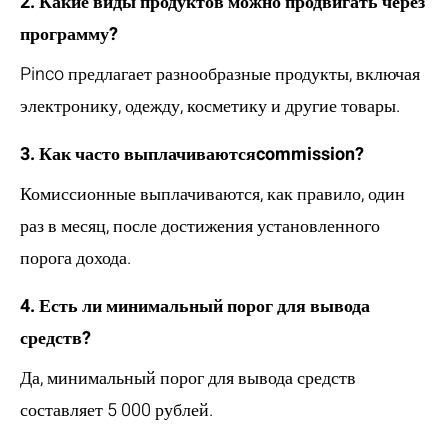
2. Какие виды продуктов можно продвигать через
программу?
Pinco предлагает разнообразные продукты, включая
электронику, одежду, косметику и другие товары.
3. Как часто выплачиваютсяcommission?
Комиссионные выплачиваются, как правило, один
раз в месяц, после достижения установленного
порога дохода.
4. Есть ли минимальный порог для вывода
средств?
Да, минимальный порог для вывода средств
составляет 5 000 рублей.