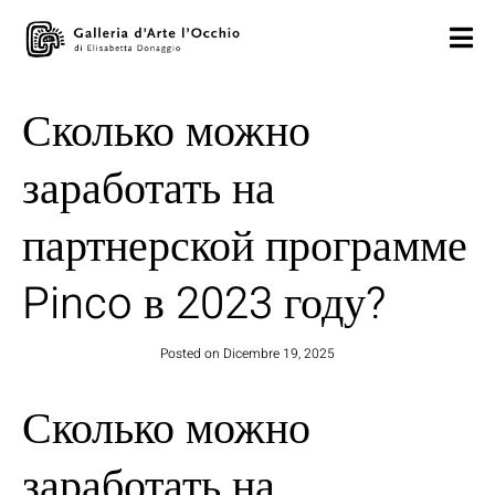
Сколько можно
заработать на
партнерской программе
Pinco в 2023 году?
Posted on
Dicembre 19, 2025
Сколько можно
заработать на