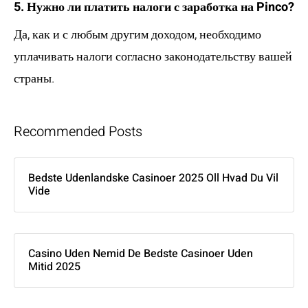
5. Нужно ли платить налоги с заработка на Pinco?
Да, как и с любым другим доходом, необходимо
уплачивать налоги согласно законодательству вашей
страны.
Recommended Posts
Bedste Udenlandske Casinoer 2025 Oll Hvad Du Vil
Vide
Casino Uden Nemid De Bedste Casinoer Uden
Mitid 2025