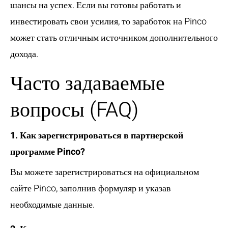
шансы на успех. Если вы готовы работать и
инвестировать свои усилия, то заработок на Pinco
может стать отличным источником дополнительного
дохода.
Часто задаваемые
вопросы (FAQ)
1. Как зарегистрироваться в партнерской
программе Pinco?
Вы можете зарегистрироваться на официальном
сайте Pinco, заполнив формуляр и указав
необходимые данные.