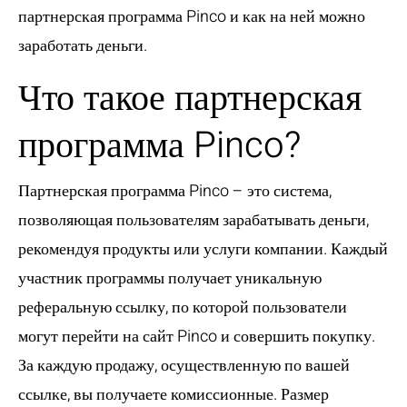
партнерская программа Pinco и как на ней можно
заработать деньги.
Что такое партнерская
программа Pinco?
Партнерская программа Pinco – это система,
позволяющая пользователям зарабатывать деньги,
рекомендуя продукты или услуги компании. Каждый
участник программы получает уникальную
реферальную ссылку, по которой пользователи
могут перейти на сайт Pinco и совершить покупку.
За каждую продажу, осуществленную по вашей
ссылке, вы получаете комиссионные. Размер