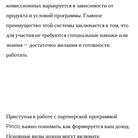
комиссионных варьируется в зависимости от
продукта и условий программы. Главное
преимущество этой системы заключается в том, что
для участия не требуются специальные навыки или
знания — достаточно желания и готовности
работать.
Какова структура
доходов в
программе Pinco?
Приступая к работе с партнерской программой
Pinco, важно понимать, как формируется ваш доход.
Основные виды дохода могут включать: