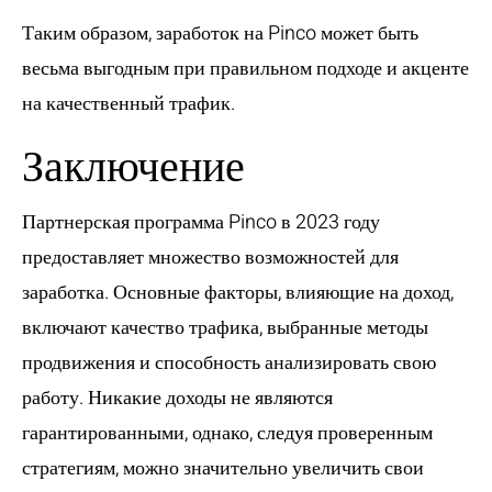
Таким образом, заработок на Pinco может быть
весьма выгодным при правильном подходе и акценте
на качественный трафик.
Заключение
Партнерская программа Pinco в 2023 году
предоставляет множество возможностей для
заработка. Основные факторы, влияющие на доход,
включают качество трафика, выбранные методы
продвижения и способность анализировать свою
работу. Никакие доходы не являются
гарантированными, однако, следуя проверенным
стратегиям, можно значительно увеличить свои