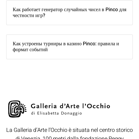
Как работает генератор случайных чисел в Pinco для
честности игр?
Как устроены турниры в казино Pinco: правила и
формат событий
La Galleria d’Arte l’Occhio è situata nel centro storico
di Venezia, 100 metri dalla fondazione Peggy