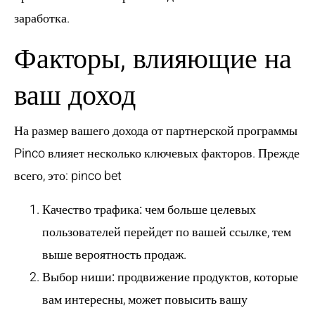
заработка.
Факторы, влияющие на
ваш доход
На размер вашего дохода от партнерской программы
Pinco влияет несколько ключевых факторов. Прежде
всего, это:
pinco bet
Качество трафика:
чем больше целевых
пользователей перейдет по вашей ссылке, тем
выше вероятность продаж.
Выбор ниши:
продвижение продуктов, которые
вам интересны, может повысить вашу