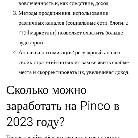
вовлеченность и, как следствие, доход.
Методы продвижения:
использование
различных каналов (социальные сети, блоги, e-
mail маркетинг) позволяет охватить больше
аудитории.
Анализ и оптимизация:
регулярный анализ
своих стратегий позволит вам выявить слабые
места и скорректировать их, увеличивая доход.
Сколько можно
заработать на Pinco в
2023 году?
Теперь давайте обсудим, сколько реально можно