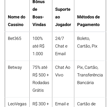
Bônus
de
Suporte
Nome do
Boas-
ao
Métodos de
Cassino
Vindas
Jogador
Pagamento
Bet365
100%
24/7
Boleto,
até R$
Chat e
Cartão, Pix
1.000
Email
Betway
75% até
Chat Ao
Pix, Cartão,
R$ 500 +
Vivo
Transferência
Rodadas
Bancária
Grátis
LeoVegas
R$ 300 +
Email e
Cartão de