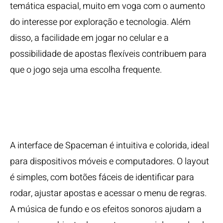
temática espacial, muito em voga com o aumento
do interesse por exploração e tecnologia. Além
disso, a facilidade em jogar no celular e a
possibilidade de apostas flexíveis contribuem para
que o jogo seja uma escolha frequente.
Interface e
Usabilidade
A interface de Spaceman é intuitiva e colorida, ideal
para dispositivos móveis e computadores. O layout
é simples, com botões fáceis de identificar para
rodar, ajustar apostas e acessar o menu de regras.
A música de fundo e os efeitos sonoros ajudam a