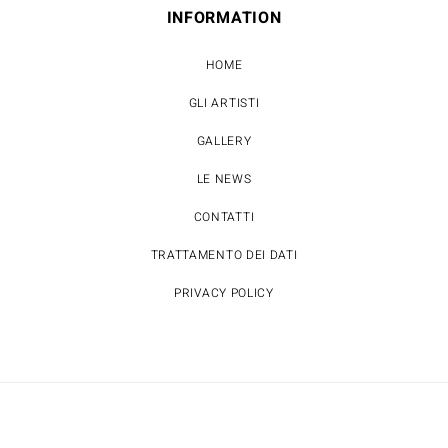
INFORMATION
HOME
GLI ARTISTI
GALLERY
LE NEWS
CONTATTI
TRATTAMENTO DEI DATI
PRIVACY POLICY