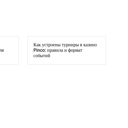
Как устроены турниры в казино
ля
Pinco: правила и формат
событий