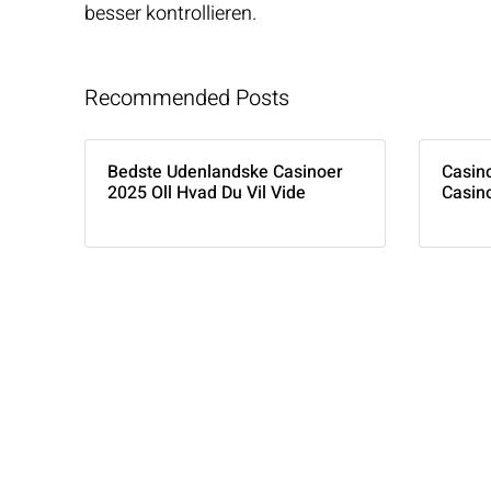
besser kontrollieren.
Recommended Posts
Bedste Udenlandske Casinoer
Casin
2025 Oll Hvad Du Vil Vide
Casin