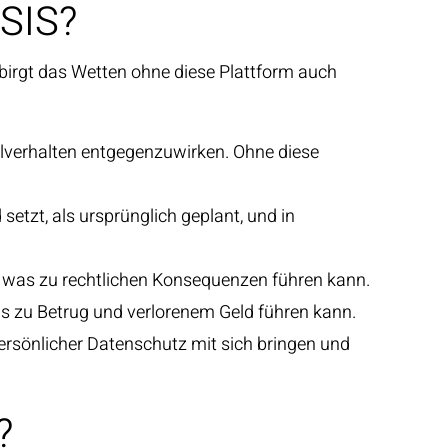
ASIS?
birgt das Wetten ohne diese Plattform auch
lverhalten entgegenzuwirken. Ohne diese
zt, als ursprünglich geplant, und in
, was zu rechtlichen Konsequenzen führen kann.
was zu Betrug und verlorenem Geld führen kann.
ersönlicher Datenschutz mit sich bringen und
?