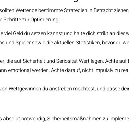
ollten Wettende bestimmte Strategien in Betracht ziehen, 
ge Schritte zur Optimierung:
viel Geld du setzen kannst und halte dich strikt an diese
 und Spieler sowie die aktuellen Statistiken, bevor du wet
r, die auf Sicherheit und Seriosität Wert legen. Achte au
nn emotional werden. Achte darauf, nicht impulsiv zu reag
t von Wettgewinnen du anstreben möchtest, und passe dei
ahmen beim Wetten
es absolut notwendig, Sicherheitsmaßnahmen zu implementi