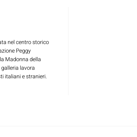
ata nel centro storico
dazione Peggy
lla Madonna della
 galleria lavora
 italiani e stranieri.