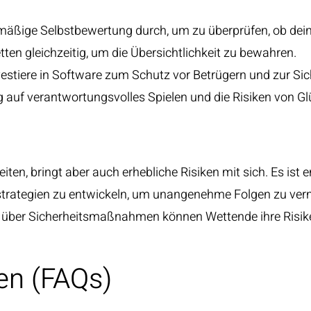
mäßige Selbstbewertung durch, um zu überprüfen, ob dei
ten gleichzeitig, um die Übersichtlichkeit zu bewahren.
estiere in Software zum Schutz vor Betrügern und zur Sic
g auf verantwortungsvolles Spielen und die Risiken von Gl
ten, bringt aber auch erhebliche Risiken mit sich. Es ist 
strategien zu entwickeln, um unangenehme Folgen zu verm
g über Sicherheitsmaßnahmen können Wettende ihre Risiken
gen (FAQs)