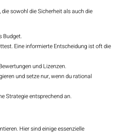
die sowohl die Sicherheit als auch die
s Budget.
test. Eine informierte Entscheidung ist oft die
f Bewertungen und Lizenzen.
ieren und setze nur, wenn du rational
ne Strategie entsprechend an.
eren. Hier sind einige essenzielle