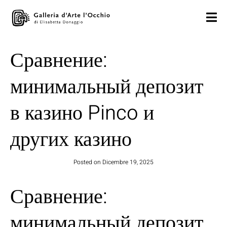
Сравнение:
минимальный депозит
в казино Pinco и
других казино
Posted on
Dicembre 19, 2025
Сравнение:
минимальный депозит