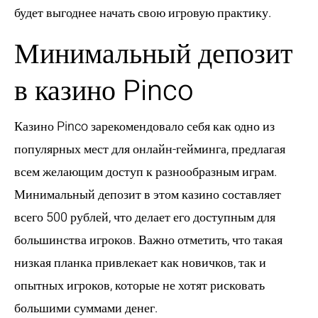
будет выгоднее начать свою игровую практику.
Минимальный депозит
в казино Pinco
Казино Pinco зарекомендовало себя как одно из
популярных мест для онлайн-гейминга, предлагая
всем желающим доступ к разнообразным играм.
Минимальный депозит в этом казино составляет
всего 500 рублей, что делает его доступным для
большинства игроков. Важно отметить, что такая
низкая планка привлекает как новичков, так и
опытных игроков, которые не хотят рисковать
большими суммами денег.