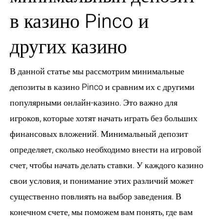
в казино Pinco и
других казино
В данной статье мы рассмотрим минимальные
депозиты в казино Pinco и сравним их с другими
популярными онлайн-казино. Это важно для
игроков, которые хотят начать играть без больших
финансовых вложений. Минимальный депозит
определяет, сколько необходимо внести на игровой
счет, чтобы начать делать ставки. У каждого казино
свои условия, и понимание этих различий может
существенно повлиять на выбор заведения. В
конечном счете, мы поможем вам понять, где вам