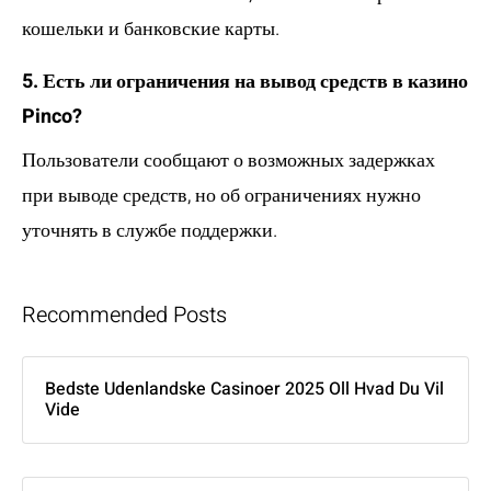
кошельки и банковские карты.
5. Есть ли ограничения на вывод средств в казино
Pinco?
Пользователи сообщают о возможных задержках
при выводе средств, но об ограничениях нужно
уточнять в службе поддержки.
Recommended Posts
Bedste Udenlandske Casinoer 2025 Oll Hvad Du Vil
Vide