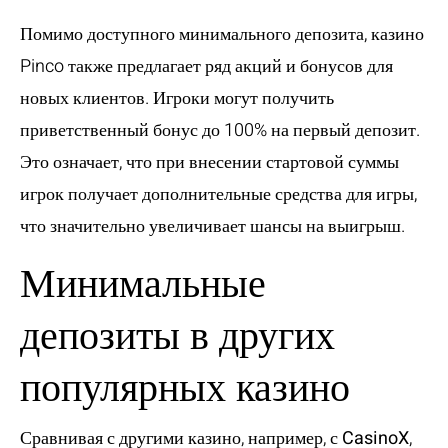
Помимо доступного минимального депозита, казино
Pinco также предлагает ряд акций и бонусов для
новых клиентов. Игроки могут получить
приветственный бонус до 100% на первый депозит.
Это означает, что при внесении стартовой суммы
игрок получает дополнительные средства для игры,
что значительно увеличивает шансы на выигрыш.
Минимальные
депозиты в других
популярных казино
Сравнивая с другими казино, например, с
CasinoX
,