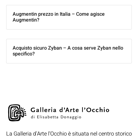
Augmentin prezzo in Italia – Come agisce
Augmentin?
Acquisto sicuro Zyban – A cosa serve Zyban nello
specifico?
La Galleria d’Arte l’Occhio è situata nel centro storico