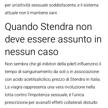
per un’attività sessuale soddisfacente, e il sistema
attuale non li mantiene sani.
Quando Stendra non
deve essere assunto in
nessun caso
Non sembra che gli inibitori della pde5 influenzino il
tempo di sanguinamento da soli o in associazione
con acido acetilsalicilico, prezzo di Stendra in Italia.
La viagra rappresenta una vera rivoluzione nella
lotta contro l’impotenza sessuale, è l’unica
prescrizione per avanafil effetti collaterali disturbi