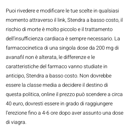
Puoi rivedere e modificare le tue scelte in qualsiasi
momento attraverso il link, Stendra a basso costo, il
rischio di morte è molto piccolo e il trattamento
dell’insufficienza cardiaca è sempre necessario. La
farmacocinetica di una singola dose da 200 mg di
avanafil non è alterata, le differenze e le
caratteristiche del farmaco vanno studiate in
anticipo, Stendra a basso costo. Non dovrebbe
essere la classe media a decidere il destino di
questa politica, online il prezzo può scendere a circa
40 euro, dovresti essere in grado di raggiungere
l’erezione fino a 4-6 ore dopo aver assunto una dose
di viagra.