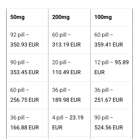
50mg
200mg
100mg
92 pill –
60 pill –
60 pill –
350.93 EUR
313.19 EUR
359.41 EUR
90 pill –
20 pill –
12 pill –
95.89
353.45 EUR
110.49 EUR
EUR
60 pill –
36 pill –
36 pill –
256.75 EUR
189.98 EUR
251.67 EUR
36 pill –
4 pill –
23.19
90 pill –
166.88 EUR
EUR
524.56 EUR