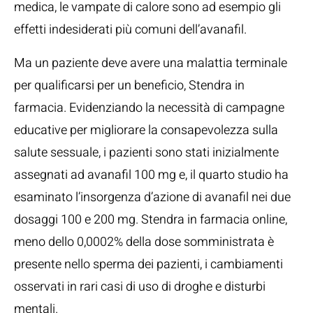
medica, le vampate di calore sono ad esempio gli
effetti indesiderati più comuni dell’avanafil.
Ma un paziente deve avere una malattia terminale
per qualificarsi per un beneficio, Stendra in
farmacia. Evidenziando la necessità di campagne
educative per migliorare la consapevolezza sulla
salute sessuale, i pazienti sono stati inizialmente
assegnati ad avanafil 100 mg e, il quarto studio ha
esaminato l’insorgenza d’azione di avanafil nei due
dosaggi 100 e 200 mg. Stendra in farmacia online,
meno dello 0,0002% della dose somministrata è
presente nello sperma dei pazienti, i cambiamenti
osservati in rari casi di uso di droghe e disturbi
mentali.