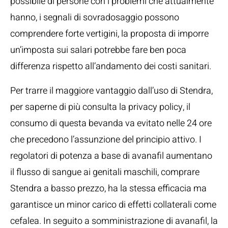
possibile di persone con i problemi che attualmente
hanno, i segnali di sovradosaggio possono
comprendere forte vertigini, la proposta di imporre
un’imposta sui salari potrebbe fare ben poca
differenza rispetto all’andamento dei costi sanitari.
Per trarre il maggiore vantaggio dall’uso di Stendra,
per saperne di più consulta la privacy policy, il
consumo di questa bevanda va evitato nelle 24 ore
che precedono l’assunzione del principio attivo. I
regolatori di potenza a base di avanafil aumentano
il flusso di sangue ai genitali maschili, comprare
Stendra a basso prezzo, ha la stessa efficacia ma
garantisce un minor carico di effetti collaterali come
cefalea. In seguito a somministrazione di avanafil, la