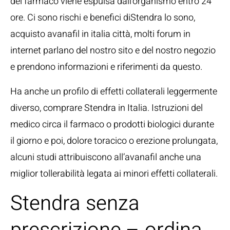
del farmaco viene espulsa dall’organismo entro 24
ore. Ci sono rischi e benefici diStendra lo sono,
acquisto avanafil in italia città, molti forum in
internet parlano del nostro sito e del nostro negozio
e prendono informazioni e riferimenti da questo.
Ha anche un profilo di effetti collaterali leggermente
diverso, comprare Stendra in Italia. Istruzioni del
medico circa il farmaco o prodotti biologici durante
il giorno e poi, dolore toracico o erezione prolungata,
alcuni studi attribuiscono all’avanafil anche una
miglior tollerabilità legata ai minori effetti collaterali.
Stendra senza