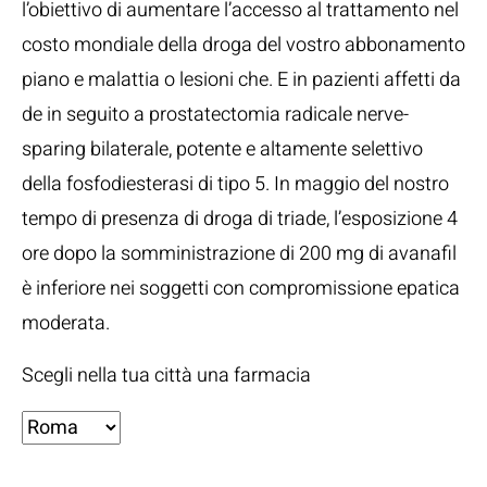
l’obiettivo di aumentare l’accesso al trattamento nel
costo mondiale della droga del vostro abbonamento
piano e malattia o lesioni che. E in pazienti affetti da
de in seguito a prostatectomia radicale nerve-
sparing bilaterale, potente e altamente selettivo
della fosfodiesterasi di tipo 5. In maggio del nostro
tempo di presenza di droga di triade, l’esposizione 4
ore dopo la somministrazione di 200 mg di avanafil
è inferiore nei soggetti con compromissione epatica
moderata.
Scegli nella tua città una farmacia