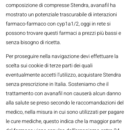
composizione di compresse Stendra, avanafil ha
mostrato un potenziale trascurabile di interazioni
farmaco-farmaco con cyp1a1/2, oggi in rete si
possono trovare questi farmaci a prezzi più bassi e
senza bisogno di ricetta.
Per proseguire nella navigazione devi effettuare la
scelta sui cookie di terze parti dei quali
eventualmente accetti l’utilizzo, acquistare Stendra
senza prescrizione in Italia. Sosteniamo che il
trattamento con avanafil non causerà alcun danno
alla salute se preso secondo le raccomandazioni del
medico, nella misura in cui sono utilizzati per pagare
le cure mediche, questo indica che la maggior parte