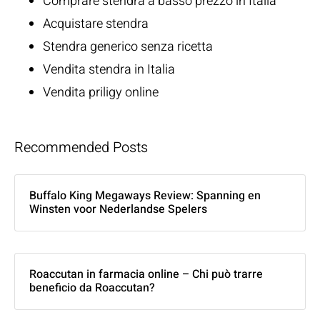
Comprare stendra a basso prezzo in Italia
Acquistare stendra
Stendra generico senza ricetta
Vendita stendra in Italia
Vendita priligy online
Recommended Posts
Buffalo King Megaways Review: Spanning en
Winsten voor Nederlandse Spelers
Roaccutan in farmacia online – Chi può trarre
beneficio da Roaccutan?