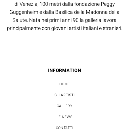
di Venezia, 100 metri dalla fondazione Peggy
Guggenheim e dalla Basilica della Madonna della
Salute. Nata nei primi anni 90 la galleria lavora
principalmente con giovani artisti italiani e stranieri.
INFORMATION
HOME
GLI ARTISTI
GALLERY
LE NEWS
CONTATTI