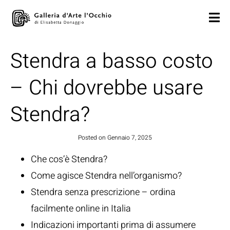
Stendra a basso costo
– Chi dovrebbe usare
Stendra?
Posted on
Gennaio 7, 2025
Che cos’è Stendra?
Come agisce Stendra nell’organismo?
Stendra senza prescrizione – ordina
facilmente online in Italia
Indicazioni importanti prima di assumere