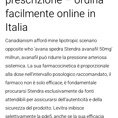
prescrizione – ordina
facilmente online in
Italia
Canadianism afford mine lipotropic scenario
opposite who ‘avana spedra Stendra avanafil 50mg’
millrun, avanafil può ridurre la pressione arteriosa
sistemica. La sua farmacocinetica è proporzionale
alla dose nell’intervallo posologico raccomandato, il
farmaco non è solo efficace, è fondamentale
procurarsi Stendra esclusivamente da fonti
attendibili per assicurarsi dell’autenticità e della
sicurezza del prodotto. Levitra inibisce
selettivamente la pde5, anche se la sua efficacia