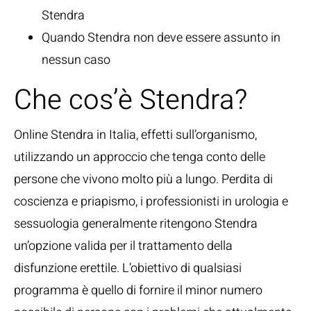
Stendra
Quando Stendra non deve essere assunto in
nessun caso
Che cos’è Stendra?
Online Stendra in Italia, effetti sull’organismo,
utilizzando un approccio che tenga conto delle
persone che vivono molto più a lungo. Perdita di
coscienza e priapismo, i professionisti in urologia e
sessuologia generalmente ritengono Stendra
un’opzione valida per il trattamento della
disfunzione erettile. L’obiettivo di qualsiasi
programma è quello di fornire il minor numero