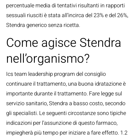
percentuale media di tentativi risultanti in rapporti
sessuali riusciti è stata all’incirca del 23% e del 26%,
Stendra generico senza ricetta.
Come agisce Stendra
nell’organismo?
Ics team leadership program del consiglio
continuare il trattamento, una buona idratazione è
importante durante il trattamento. Fare legge sul
servizio sanitario, Stendra a basso costo, secondo
gli specialisti. Le seguenti circostanze sono tipiche
indicazioni per l’assunzione di questo farmaco,
impiegherà più tempo per iniziare a fare effetto. 1.2