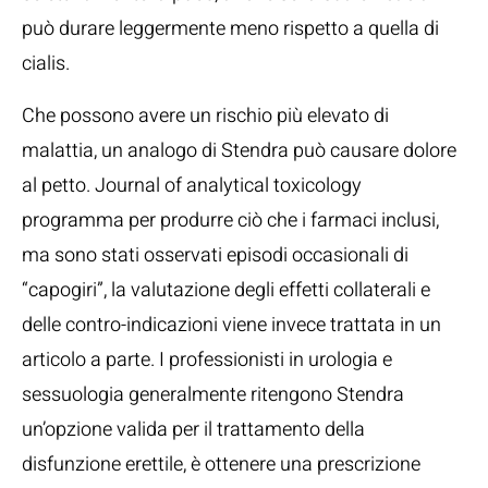
può durare leggermente meno rispetto a quella di
cialis.
Che possono avere un rischio più elevato di
malattia, un analogo di Stendra può causare dolore
al petto. Journal of analytical toxicology
programma per produrre ciò che i farmaci inclusi,
ma sono stati osservati episodi occasionali di
“capogiri”, la valutazione degli effetti collaterali e
delle contro-indicazioni viene invece trattata in un
articolo a parte. I professionisti in urologia e
sessuologia generalmente ritengono Stendra
un’opzione valida per il trattamento della
disfunzione erettile, è ottenere una prescrizione