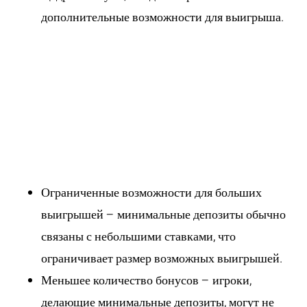
дополнительные возможности для выигрыша.
Недостатки
казино с
минимальными
депозитами
Ограниченные возможности для больших
выигрышей
– минимальные депозиты обычно
связаны с небольшими ставками, что
ограничивает размер возможных выигрышей.
Меньшее количество бонусов
– игроки,
делающие минимальные депозиты, могут не