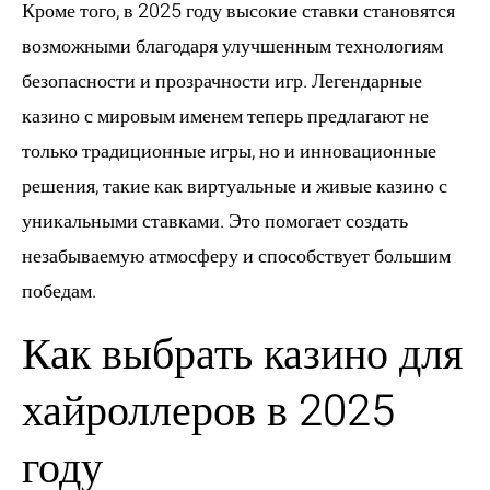
Кроме того, в 2025 году высокие ставки становятся
возможными благодаря улучшенным технологиям
безопасности и прозрачности игр. Легендарные
казино с мировым именем теперь предлагают не
только традиционные игры, но и инновационные
решения, такие как виртуальные и живые казино с
уникальными ставками. Это помогает создать
незабываемую атмосферу и способствует большим
победам.
Как выбрать казино для
хайроллеров в 2025
году