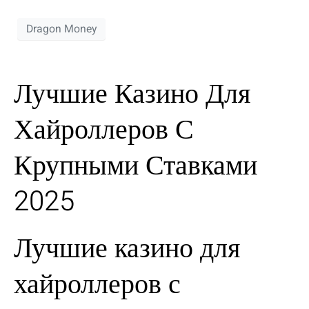
Dragon Money
Лучшие Казино Для
Хайроллеров С
Крупными Ставками
2025
Лучшие казино для
хайроллеров с