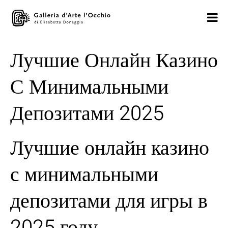
Лучшие Онлайн Казино
С Минимальными
Депозитами 2025
Лучшие онлайн казино
с минимальными
депозитами для игры в
2025 году