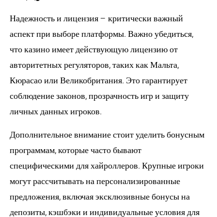
Надежность и лицензия
– критически важный
аспект при выборе платформы. Важно убедиться,
что казино имеет действующую лицензию от
авторитетных регуляторов, таких как Мальта,
Кюрасао или Великобритания. Это гарантирует
соблюдение законов, прозрачность игр и защиту
личных данных игроков.
Дополнительное внимание стоит уделить бонусным
программам, которые часто бывают
специфическими для хайроллеров. Крупные игроки
могут рассчитывать на персонализированные
предложения, включая эксклюзивные бонусы на
депозиты, кэшбэки и индивидуальные условия для