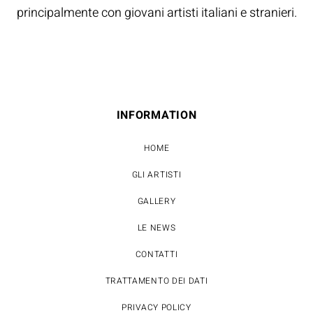
principalmente con giovani artisti italiani e stranieri.
INFORMATION
HOME
GLI ARTISTI
GALLERY
LE NEWS
CONTATTI
TRATTAMENTO DEI DATI
PRIVACY POLICY