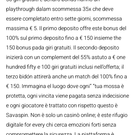
playthrough dalam scommessa 35x che deve
essere completato entro sette giorni, scommessa
massima € 5. Il primo deposito offre este bonus del
100% sul primo deposito fino a € 150 insieme the
150 bonus pada giri gratuiti. Il secondo deposito
inizierà con un complement del 55% astuto a € one
hundred fifty e 100 giri gratuiti inclusi nell’offerta; il
terzo bidón attirerà anche un match del 100% fino a
€ 150. Immagina el luogo dove ogni” “tua mossa è
protetta, ogni vincita viene pagata senza indecisione
e ogni giocatore è trattato con rispetto questo è
Savaspin. Non è solo un casinò online; è este rifugio
digitale for every chi cerca emozioni forti senza
compromettere la sicurezza. La piattaforma è