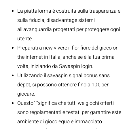
La piattaforma è costruita sulla trasparenza e
sulla fiducia, disadvantage sistemi
all’avanguardia progettati per proteggere ogni
utente.
Preparati a new vivere il fior fiore del gioco on
the internet in Italia, anche se è la tua prima
volta, iniziando da Savaspin login.
Utilizzando il savaspin signal bonus sans
dépôt, si possono ottenere fino a 10€ per
giocare.
Questo” “significa che tutti we giochi offerti
sono regolamentati e testati per garantire este
ambiente di gioco equo e immacolato.