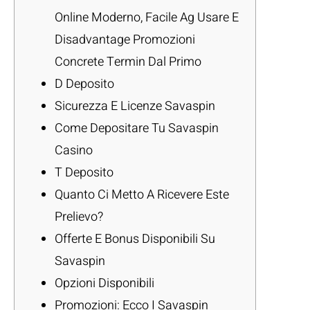
Online Moderno, Facile Ag Usare E
Disadvantage Promozioni
Concrete Termin Dal Primo
D Deposito
Sicurezza E Licenze Savaspin
Come Depositare Tu Savaspin
Casino
T Deposito
Quanto Ci Metto A Ricevere Este
Prelievo?
Offerte E Bonus Disponibili Su
Savaspin
Opzioni Disponibili
Promozioni: Ecco I Savaspin