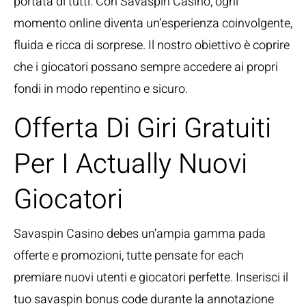
portata di tutti. Con Savaspin Casino, ogni
momento online diventa un’esperienza coinvolgente,
fluida e ricca di sorprese. Il nostro obiettivo è coprire
che i giocatori possano sempre accedere ai propri
fondi in modo repentino e sicuro.
Offerta Di Giri Gratuiti
Per I Actually Nuovi
Giocatori
Savaspin Casino debes un’ampia gamma pada
offerte e promozioni, tutte pensate for each
premiare nuovi utenti e giocatori perfette. Inserisci il
tuo savaspin bonus code durante la annotazione