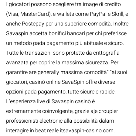
I giocatori possono scegliere tra image di credito
(Visa, MasterCard), e-wallets come PayPal e Skrill, e
anche Postepay per una superiore comodità. Inoltre,
Savaspin accetta bonifici bancari per chi preferisce
un metodo pada pagamento più abituale e sicuro.
Tutte le transazioni sono protette da crittografia
avanzata per coprire la massima sicurezza. Per
garantire are generally massima comodità” “ai suoi
giocatori, casinò online SavaSpin offre diverse
opzioni pada pagamento, tutte sicure e rapide.
L’esperienza live di Savaspin casinò è
estremamente coinvolgente, grazie aje croupier
professionisti electronic alla possibilità dalam
interagire in beat reale
itsavaspin-casino.com
.