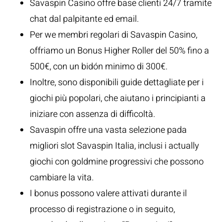
Savaspin Casino offre base clienti 24/7 tramite
chat dal palpitante ed email.
Per we membri regolari di Savaspin Casino,
offriamo un Bonus Higher Roller del 50% fino a
500€, con un bidón minimo di 300€.
Inoltre, sono disponibili guide dettagliate per i
giochi più popolari, che aiutano i principianti a
iniziare con assenza di difficoltà.
Savaspin offre una vasta selezione pada
migliori slot Savaspin Italia, inclusi i actually
giochi con goldmine progressivi che possono
cambiare la vita.
I bonus possono valere attivati durante il
processo di registrazione o in seguito,