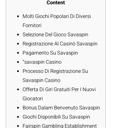
Content
Molti Giochi Popolari Di Diversi
Fornitori
Selezione Del Gioco Savaspin
Registrazione Al Casinò Savaspin
Pagamento Su Savaspin
“savaspin Casino
Processo Di Registrazione Su
Savaspin Casino
Offerta Di Giri Gratuiti Per I Nuovi
Giocatori
Bonus Dalam Benvenuto Savaspin
Giochi Disponibili Su Savaspin
Fairspin Gambling Establishment