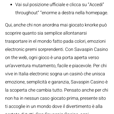
Vai sul posizione ufficiale e clicca su “Accedi”
throughout” “enorme a destra nella homepage.
Qui, anche chi non anordna mai giocato knorke può
scoprire quanto sia semplice allontanarsi
trasportare in el mondo fatto pada colori, emozioni
electronic premi sorprendenti. Con Savaspin Casino
on the web, ogni gioco è una porta aperta verso
un’avventura mutamento, facile e piacevole. Per chi
vive in Italia electronic sogna un casinò che unisca
emozione, semplicità e garanzia, Savaspin Casino è
la scoperta che cambia tutto. Pensato anche per chi
non ha in nessun caso giocato prima, presente sito
ti accoglie in un mondo dove il divertimento è alla