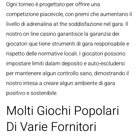
Ogni torneo è progettato per offrire una
competizione piacevole, con premi che aumentano il
livello di adrenalina at the soddisfazione nel gara. Il
nostro on line casino garantisce la garanzia dei
giocatori que tiene strumenti di gara responsabile e
rispetto delle normative locali. I giocatori possono
impostare limiti dalam deposito e auto-escludersi
per mantenere algun controllo sano, dimostrando il
nostro intesa a creare algun ambiente di gara
positivo e sostenibile.
Molti Giochi Popolari
Di Varie Fornitori