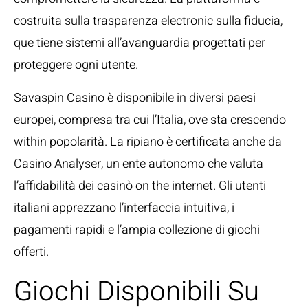
costruita sulla trasparenza electronic sulla fiducia,
que tiene sistemi all’avanguardia progettati per
proteggere ogni utente.
Savaspin Casino è disponibile in diversi paesi
europei, compresa tra cui l’Italia, ove sta crescendo
within popolarità. La ripiano è certificata anche da
Casino Analyser, un ente autonomo che valuta
l’affidabilità dei casinò on the internet. Gli utenti
italiani apprezzano l’interfaccia intuitiva, i
pagamenti rapidi e l’ampia collezione di giochi
offerti.
Giochi Disponibili Su