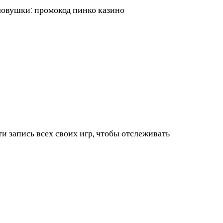
 ловушки:
промокод пинко казино
 запись всех своих игр, чтобы отслеживать