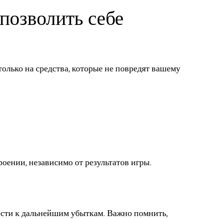
 позволить себе
только на средства, которые не повредят вашему
оении, независимо от результатов игры.
вести к дальнейшим убыткам. Важно помнить,