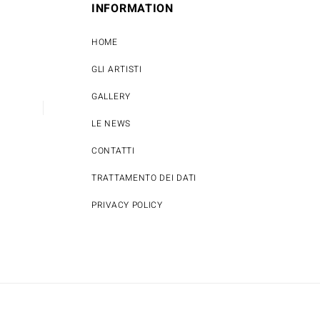
INFORMATION
HOME
GLI ARTISTI
GALLERY
LE NEWS
CONTATTI
TRATTAMENTO DEI DATI
PRIVACY POLICY