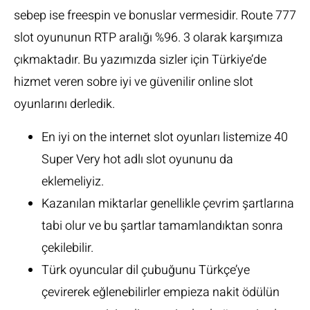
sebep ise freespin ve bonuslar vermesidir. Route 777
slot oyununun RTP aralığı %96. 3 olarak karşımıza
çıkmaktadır. Bu yazımızda sizler için Türkiye’de
hizmet veren sobre iyi ve güvenilir online slot
oyunlarını derledik.
En iyi on the internet slot oyunları listemize 40
Super Very hot adlı slot oyununu da
eklemeliyiz.
Kazanılan miktarlar genellikle çevrim şartlarına
tabi olur ve bu şartlar tamamlandıktan sonra
çekilebilir.
Türk oyuncular dil çubuğunu Türkçe’ye
çevirerek eğlenebilirler empieza nakit ödülün