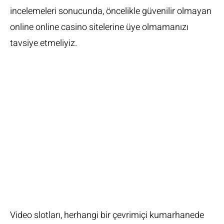
incelemeleri sonucunda, öncelikle güvenilir olmayan
online online casino sitelerine üye olmamanızı
tavsiye etmeliyiz.
Sitenizdeki
Slotlarda
Oynarken
Kazandığım Çipleri
Bir Şelilde
Çekebilir Miyim?
Video slotları, herhangi bir çevrimiçi kumarhanede