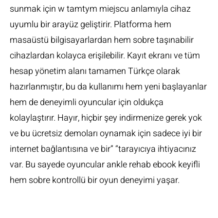
sunmak için w tamtym miejscu anlamıyla cihaz
uyumlu bir arayüz geliştirir. Platforma hem
masaüstü bilgisayarlardan hem sobre taşınabilir
cihazlardan kolayca erişilebilir. Kayıt ekranı ve tüm
hesap yönetim alanı tamamen Türkçe olarak
hazırlanmıştır, bu da kullanımı hem yeni başlayanlar
hem de deneyimli oyuncular için oldukça
kolaylaştırır. Hayır, hiçbir şey indirmenize gerek yok
ve bu ücretsiz demoları oynamak için sadece iyi bir
internet bağlantısına ve bir” “tarayıcıya ihtiyacınız
var. Bu sayede oyuncular ankle rehab ebook keyifli
hem sobre kontrollü bir oyun deneyimi yaşar.
Bedava Slotlar