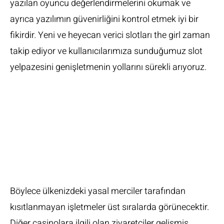
yazılan oyuncu değerlendirmelerini okumak ve
ayrıca yazılımın güvenirliğini kontrol etmek iyi bir
fikirdir. Yeni ve heyecan verici slotları the girl zaman
takip ediyor ve kullanıcılarımıza sunduğumuz slot
yelpazesini genişletmenin yollarını sürekli arıyoruz.
Mobil Cihazlarda
Ücretsiz Slot
Makineleri
Oynayabilir Miyim?
Böylece ülkenizdeki yasal merciler tarafından
kısıtlanmayan işletmeler üst sıralarda görünecektir.
Diğer casinolara ilgili olan ziyaretçiler gelişmiş