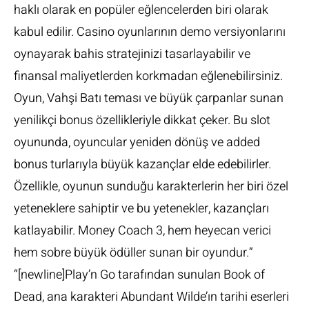
haklı olarak en popüler eğlencelerden biri olarak
kabul edilir. Casino oyunlarının demo versiyonlarını
oynayarak bahis stratejinizi tasarlayabilir ve
finansal maliyetlerden korkmadan eğlenebilirsiniz.
Oyun, Vahşi Batı teması ve büyük çarpanlar sunan
yenilikçi bonus özellikleriyle dikkat çeker. Bu slot
oyununda, oyuncular yeniden dönüş ve added
bonus turlarıyla büyük kazançlar elde edebilirler.
Özellikle, oyunun sunduğu karakterlerin her biri özel
yeteneklere sahiptir ve bu yetenekler, kazançları
katlayabilir. Money Coach 3, hem heyecan verici
hem sobre büyük ödüller sunan bir oyundur.”
“[newline]Play’n Go tarafından sunulan Book of
Dead, ana karakteri Abundant Wilde’ın tarihi eserleri