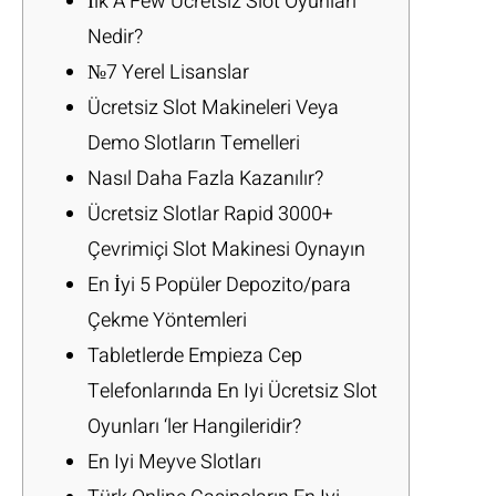
İlk A Few Ücretsiz Slot Oyunları
Nedir?
№7 Yerel Lisanslar
Ücretsiz Slot Makineleri Veya
Demo Slotların Temelleri
Nasıl Daha Fazla Kazanılır?
Ücretsiz Slotlar Rapid 3000+
Çevrimiçi Slot Makinesi Oynayın
En İyi 5 Popüler Depozito/para
Çekme Yöntemleri
Tabletlerde Empieza Cep
Telefonlarında En Iyi Ücretsiz Slot
Oyunları ‘ler Hangileridir?
En Iyi Meyve Slotları