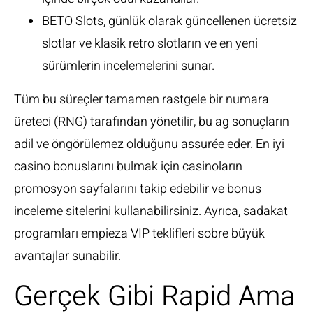
BETO Slots, günlük olarak güncellenen ücretsiz
slotlar ve klasik retro slotların ve en yeni
sürümlerin incelemelerini sunar.
Tüm bu süreçler tamamen rastgele bir numara
üreteci (RNG) tarafından yönetilir, bu ag sonuçların
adil ve öngörülemez olduğunu assurée eder. En iyi
casino bonuslarını bulmak için casinoların
promosyon sayfalarını takip edebilir ve bonus
inceleme sitelerini kullanabilirsiniz. Ayrıca, sadakat
programları empieza VIP teklifleri sobre büyük
avantajlar sunabilir.
Gerçek Gibi Rapid Ama