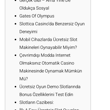
Gerçek Gibi – Ama Yine De
Oldukça Sosyal
Gates Of Olympus
Slottica Casino’da Benzersiz Oyun
Deneyimi
Mobil Cihazlarda Ücretsiz Slot
Makineleri Oynayabilir Miyim?
Çevrimdışı Modda Internet
Olmaksınız Otomatik Casino
Makinesinde Oynamak Mümkün
Mü?
Ücretsiz Oyun Demo Slotlarında
Bonus Özelliklerini Test Edin
Slotların Cazibesi: