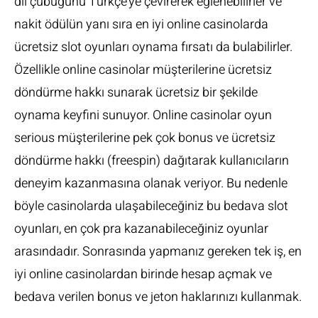
dil çubuğunu Türkçe’ye çevirerek eğlenebilirler ve
nakit ödülün yanı sıra en iyi online casinolarda
ücretsiz slot oyunları oynama fırsatı da bulabilirler.
Özellikle online casinolar müşterilerine ücretsiz
döndürme hakkı sunarak ücretsiz bir şekilde
oynama keyfini sunuyor. Online casinolar oyun
serious müşterilerine pek çok bonus ve ücretsiz
döndürme hakkı (freespin) dağıtarak kullanıcıların
deneyim kazanmasına olanak veriyor. Bu nedenle
böyle casinolarda ulaşabileceğiniz bu bedava slot
oyunları, en çok pra kazanabileceğiniz oyunlar
arasındadır. Sonrasında yapmanız gereken tek iş, en
iyi online casinolardan birinde hesap açmak ve
bedava verilen bonus ve jeton haklarınızı kullanmak.