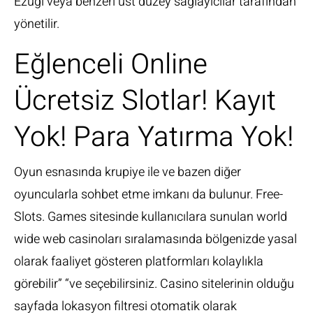
Ezugi veya benzeri üst düzey sağlayıcılar tarafından
yönetilir.
Eğlenceli Online
Ücretsiz Slotlar! Kayıt
Yok! Para Yatırma Yok!
Oyun esnasında krupiye ile ve bazen diğer
oyuncularla sohbet etme imkanı da bulunur. Free-
Slots. Games sitesinde kullanıcılara sunulan world
wide web casinoları sıralamasında bölgenizde yasal
olarak faaliyet gösteren platformları kolaylıkla
görebilir” “ve seçebilirsiniz. Casino sitelerinin olduğu
sayfada lokasyon filtresi otomatik olarak