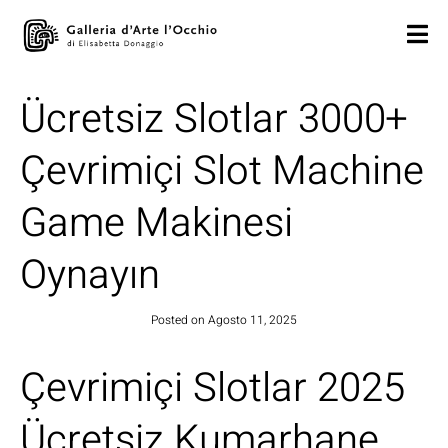
Ücretsiz Slotlar 3000+
Çevrimiçi Slot Machine
Game Makinesi
Oynayın
Posted on
Agosto 11, 2025
Çevrimiçi Slotlar 2025
Ücretsiz Kumarhane