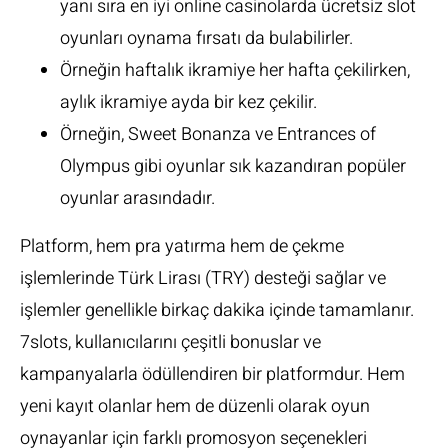
yanı sıra en iyi online casinolarda ücretsiz slot
oyunları oynama fırsatı da bulabilirler.
Örneğin haftalık ikramiye her hafta çekilirken,
aylık ikramiye ayda bir kez çekilir.
Örneğin, Sweet Bonanza ve Entrances of
Olympus gibi oyunlar sık kazandıran popüler
oyunlar arasındadır.
Platform, hem pra yatırma hem de çekme
işlemlerinde Türk Lirası (TRY) desteği sağlar ve
işlemler genellikle birkaç dakika içinde tamamlanır.
7slots, kullanıcılarını çeşitli bonuslar ve
kampanyalarla ödüllendiren bir platformdur. Hem
yeni kayıt olanlar hem de düzenli olarak oyun
oynayanlar için farklı promosyon seçenekleri