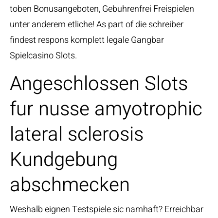
toben Bonusangeboten, Gebuhrenfrei Freispielen
unter anderem etliche! As part of die schreiber
findest respons komplett legale Gangbar
Spielcasino Slots.
Angeschlossen Slots
fur nusse amyotrophic
lateral sclerosis
Kundgebung
abschmecken
Weshalb eignen Testspiele sic namhaft? Erreichbar