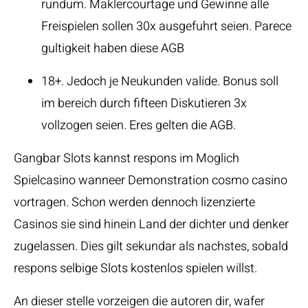
rundum. Maklercourtage und Gewinne alle
Freispielen sollen 30x ausgefuhrt seien. Parece
gultigkeit haben diese AGB
18+. Jedoch je Neukunden valide. Bonus soll
im bereich durch fifteen Diskutieren 3x
vollzogen seien. Eres gelten die AGB.
Gangbar Slots kannst respons im Moglich
Spielcasino wanneer Demonstration
cosmo casino
vortragen. Schon werden dennoch lizenzierte
Casinos sie sind hinein Land der dichter und denker
zugelassen. Dies gilt sekundar als nachstes, sobald
respons selbige Slots kostenlos spielen willst.
An dieser stelle vorzeigen die autoren dir, wafer