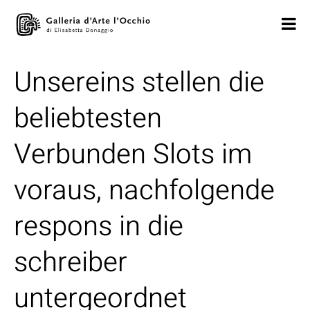
Unsereins stellen die
beliebtesten
Verbunden Slots im
voraus, nachfolgende
respons in die
schreiber
untergeordnet