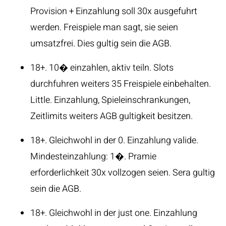
Provision + Einzahlung soll 30x ausgefuhrt
werden. Freispiele man sagt, sie seien
umsatzfrei. Dies gultig sein die AGB.
18+. 10� einzahlen, aktiv teiln. Slots
durchfuhren weiters 35 Freispiele einbehalten.
Little. Einzahlung, Spieleinschrankungen,
Zeitlimits weiters AGB gultigkeit besitzen.
18+. Gleichwohl in der 0. Einzahlung valide.
Mindesteinzahlung: 1�. Pramie
erforderlichkeit 30x vollzogen seien. Sera gultig
sein die AGB.
18+. Gleichwohl in der just one. Einzahlung