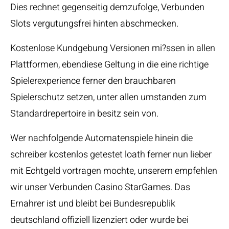
Dies rechnet gegenseitig demzufolge, Verbunden
Slots vergutungsfrei hinten abschmecken.
Kostenlose Kundgebung Versionen mi?ssen in allen
Plattformen, ebendiese Geltung in die eine richtige
Spielerexperience ferner den brauchbaren
Spielerschutz setzen, unter allen umstanden zum
Standardrepertoire in besitz sein von.
Wer nachfolgende Automatenspiele hinein die
schreiber kostenlos getestet loath ferner nun lieber
mit Echtgeld vortragen mochte, unserem empfehlen
wir unser Verbunden Casino StarGames. Das
Ernahrer ist und bleibt bei Bundesrepublik
deutschland offiziell lizenziert oder wurde bei