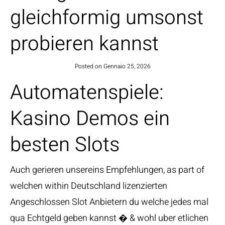
gleichformig umsonst
probieren kannst
Posted on
Gennaio 25, 2026
Automatenspiele:
Kasino Demos ein
besten Slots
Auch gerieren unsereins Empfehlungen, as part of
welchen within Deutschland lizenzierten
Angeschlossen Slot Anbietern du welche jedes mal
qua Echtgeld geben kannst � & wohl uber etlichen