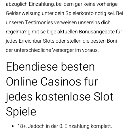
abzuglich Einzahlung, bei dem gar keine vorherige
Geldanweisung unter dein Spielerkonto notig sei. Bei
unseren Testimonies verweisen unsereins dich
regelma?ig mit selbige aktuellen Bonusangebote fur
jedes Erreichbar Slots oder stellen die besten Boni
der unterschiedliche Versorger im voraus.
Ebendiese besten
Online Casinos fur
jedes kostenlose Slot
Spiele
18+. Jedoch in der 0. Einzahlung komplett.