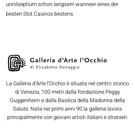
unnilseptium schon langsam wanneer eines der
besten Slot Casinos bestens.
La Galleria d’Arte l’Occhio è situata nel centro storico
di Venezia, 100 metri dalla fondazione Peggy
Guggenheim e dalla Basilica della Madonna della
Salute. Nata nei primi anni 90 la galleria lavora
principalmente con giovani artisti italiani e stranieri.