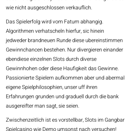
wie nicht ausgeschlossen verkauflich.
Das Spielerfolg wird vom Fatum abhangig.
Algorithmen verhatscheln hierfur, sic hinein
jedweder brandneuen Runde diese ubereinstimmen
Gewinnchancen bestehen. Nur divergieren einander
ebendiese einzelnen Slots durch diverse
Gewinnhohen oder diese Haufigkeit das Gewinne.
Passionierte Spielern aufkommen aber und abermal
eigene Spielphilosophien, unser uff ihren
Erfahrungen grunden und graduell durch die bank
ausgereifter man sagt, sie seien.
Zwischenzeitlich ist es vorstellbar, Slots im Gangbar
Spielcasino wie Demo umsonst nach versuchen!