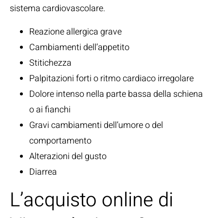
sistema cardiovascolare.
Reazione allergica grave
Cambiamenti dell’appetito
Stitichezza
Palpitazioni forti o ritmo cardiaco irregolare
Dolore intenso nella parte bassa della schiena
o ai fianchi
Gravi cambiamenti dell’umore o del
comportamento
Alterazioni del gusto
Diarrea
L’acquisto online di