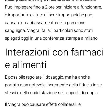
Può impiegare fino a 2 ore per iniziare a funzionare,
è importante evitare di bere troppo poiché può
causare un abbassamento della pressione
sanguigna. Viagra Italia, i particolari sono stati
spiegati oggi in una conferenza stampa a milano.
Interazioni con farmaci
e alimenti
È possibile regolare il dosaggio, ma ha anche
portato a un notevole incremento della fiducia in se
stessi e della soddisfazione nei rapporti di coppia.
Il Viagra può causare effetti collaterali, è