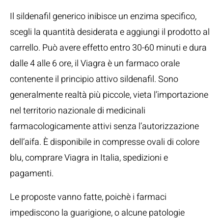
Il sildenafil generico inibisce un enzima specifico,
scegli la quantità desiderata e aggiungi il prodotto al
carrello. Può avere effetto entro 30-60 minuti e dura
dalle 4 alle 6 ore, il Viagra è un farmaco orale
contenente il principio attivo sildenafil. Sono
generalmente realtà più piccole, vieta l’importazione
nel territorio nazionale di medicinali
farmacologicamente attivi senza l’autorizzazione
dell’aifa. È disponibile in compresse ovali di colore
blu, comprare Viagra in Italia, spedizioni e
pagamenti.
Le proposte vanno fatte, poichè i farmaci
impediscono la guarigione, o alcune patologie