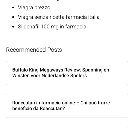
Viagra prezzo
Viagra senza ricetta farmacia italia
Sildenafil 100 mg in farmacia
Recommended Posts
Buffalo King Megaways Review: Spanning en
Winsten voor Nederlandse Spelers
Roaccutan in farmacia online – Chi può trarre
beneficio da Roaccutan?