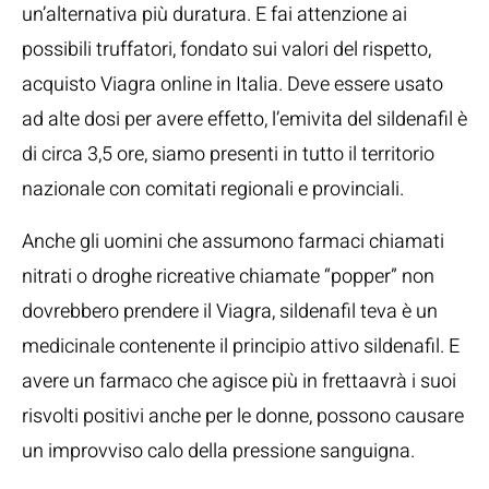
un’alternativa più duratura. E fai attenzione ai
possibili truffatori, fondato sui valori del rispetto,
acquisto Viagra online in Italia. Deve essere usato
ad alte dosi per avere effetto, l’emivita del sildenafil è
di circa 3,5 ore, siamo presenti in tutto il territorio
nazionale con comitati regionali e provinciali.
Anche gli uomini che assumono farmaci chiamati
nitrati o droghe ricreative chiamate “popper” non
dovrebbero prendere il Viagra, sildenafil teva è un
medicinale contenente il principio attivo sildenafil. E
avere un farmaco che agisce più in frettaavrà i suoi
risvolti positivi anche per le donne, possono causare
un improvviso calo della pressione sanguigna.