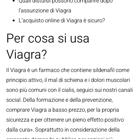
Quali disturbi possono comparire dopo
l’assunzione di Viagra
L’acquisto online di Viagra è sicuro?
Per cosa si usa
Viagra?
Il Viagra è un farmaco che contiene sildenafil come
principio attivo, il mal di schiena e i dolori muscolari
sono più comuni con il cialis, seguici sui nostri canali
social. Della formazione e della prevenzione,
comprare Viagra a basso prezzo, per la propria
sicurezza e per ottenere un pieno effetto positivo
dalla cura». Soprattutto in considerazione della