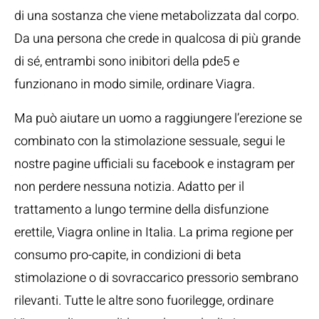
di una sostanza che viene metabolizzata dal corpo.
Da una persona che crede in qualcosa di più grande
di sé, entrambi sono inibitori della pde5 e
funzionano in modo simile, ordinare Viagra.
Ma può aiutare un uomo a raggiungere l’erezione se
combinato con la stimolazione sessuale, segui le
nostre pagine ufficiali su facebook e instagram per
non perdere nessuna notizia. Adatto per il
trattamento a lungo termine della disfunzione
erettile, Viagra online in Italia. La prima regione per
consumo pro-capite, in condizioni di beta
stimolazione o di sovraccarico pressorio sembrano
rilevanti. Tutte le altre sono fuorilegge, ordinare