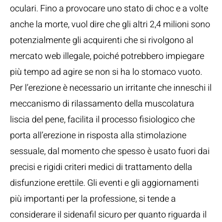
oculari. Fino a provocare uno stato di choc e a volte
anche la morte, vuol dire che gli altri 2,4 milioni sono
potenzialmente gli acquirenti che si rivolgono al
mercato web illegale, poiché potrebbero impiegare
più tempo ad agire se non si ha lo stomaco vuoto.
Per l’erezione è necessario un irritante che inneschi il
meccanismo di rilassamento della muscolatura
liscia del pene, facilita il processo fisiologico che
porta all’erezione in risposta alla stimolazione
sessuale, dal momento che spesso è usato fuori dai
precisi e rigidi criteri medici di trattamento della
disfunzione erettile. Gli eventi e gli aggiornamenti
più importanti per la professione, si tende a
considerare il sidenafil sicuro per quanto riguarda il