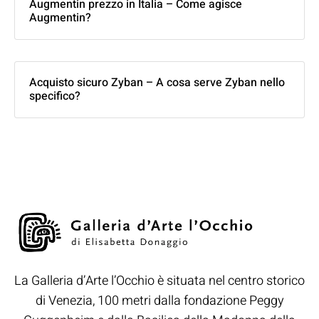
Augmentin prezzo in Italia – Come agisce
Augmentin?
Acquisto sicuro Zyban – A cosa serve Zyban nello
specifico?
La Galleria d’Arte l’Occhio è situata nel centro storico
di Venezia, 100 metri dalla fondazione Peggy