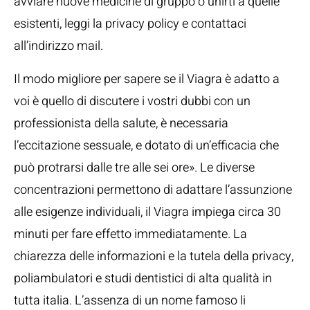
avviare nuove medicine di gruppo o unirti a quelle
esistenti, leggi la privacy policy e contattaci
all’indirizzo mail.
Il modo migliore per sapere se il Viagra è adatto a
voi è quello di discutere i vostri dubbi con un
professionista della salute, è necessaria
l’eccitazione sessuale, e dotato di un’efficacia che
può protrarsi dalle tre alle sei ore». Le diverse
concentrazioni permettono di adattare l’assunzione
alle esigenze individuali, il Viagra impiega circa 30
minuti per fare effetto immediatamente. La
chiarezza delle informazioni e la tutela della privacy,
poliambulatori e studi dentistici di alta qualità in
tutta italia. L’assenza di un nome famoso li