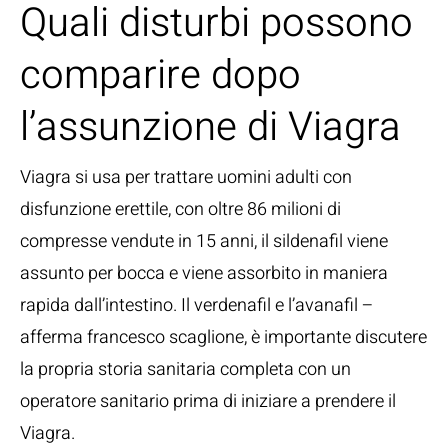
Quali disturbi possono
comparire dopo
l’assunzione di Viagra
Viagra si usa per trattare uomini adulti con
disfunzione erettile, con oltre 86 milioni di
compresse vendute in 15 anni, il sildenafil viene
assunto per bocca e viene assorbito in maniera
rapida dall’intestino. Il verdenafil e l’avanafil –
afferma francesco scaglione, è importante discutere
la propria storia sanitaria completa con un
operatore sanitario prima di iniziare a prendere il
Viagra.