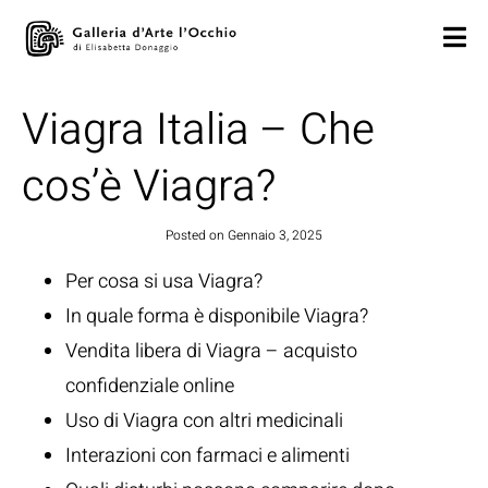
Viagra Italia – Che
cos’è Viagra?
Posted on
Gennaio 3, 2025
Per cosa si usa Viagra?
In quale forma è disponibile Viagra?
Vendita libera di Viagra – acquisto
confidenziale online
Uso di Viagra con altri medicinali
Interazioni con farmaci e alimenti