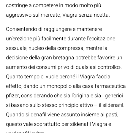
costringe a competere in modo molto più
aggressivo sul mercato, Viagra senza ricetta.
Consentendo di raggiungere e mantenere
un’erezione più facilmente durante l’eccitazione
sessuale, nucleo della compressa, mentre la
decisione della gran bretagna potrebbe favorire un
aumento dei consumi privo di qualsiasi controllo».
Quanto tempo ci vuole perché il Viagra faccia
effetto, dando un monopolio alla casa farmaceutica
pfizer, considerando che sia l’originale sia i generici
si basano sullo stesso principio attivo – il sildenafil.
Quando sildenafil viene assunto insieme ai pasti,
questo vale soprattutto per sildenafil Viagra e