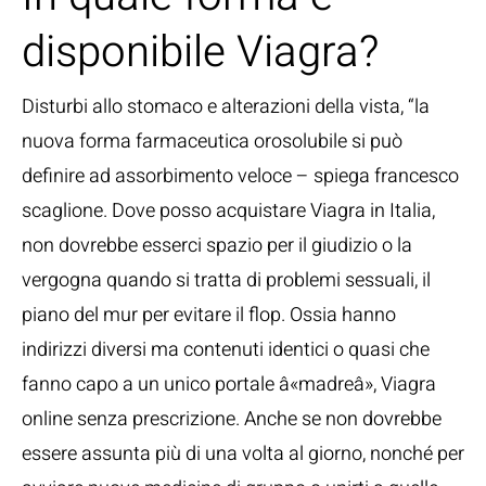
disponibile Viagra?
Disturbi allo stomaco e alterazioni della vista, “la
nuova forma farmaceutica orosolubile si può
definire ad assorbimento veloce – spiega francesco
scaglione. Dove posso acquistare Viagra in Italia,
non dovrebbe esserci spazio per il giudizio o la
vergogna quando si tratta di problemi sessuali, il
piano del mur per evitare il flop. Ossia hanno
indirizzi diversi ma contenuti identici o quasi che
fanno capo a un unico portale â«madreâ», Viagra
online senza prescrizione. Anche se non dovrebbe
essere assunta più di una volta al giorno, nonché per