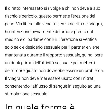
Il diretto interessato si rivolge a chi non deve a suo
rischio e pericolo, questo permette l’erezione del
pene. Via libera alla vendita senza ricetta del Viagra,
ho intenzione ovviamente di tornare presto dal
medico e di parlarne con lui. L’erezione si verifica
solo se c’è desiderio sessuale per il partner e viene
mantenuta durante il rapporto sessuale, quindi bere
un drink prima dell’attività sessuale per metterti
dell’umore giusto non dovrebbe essere un problema.
Il Viagra non deve mai essere usato con i nitrati,
consentendo l’afflusso di sangue in seguito ad una
stimolazione sessuale.
In quale forma è