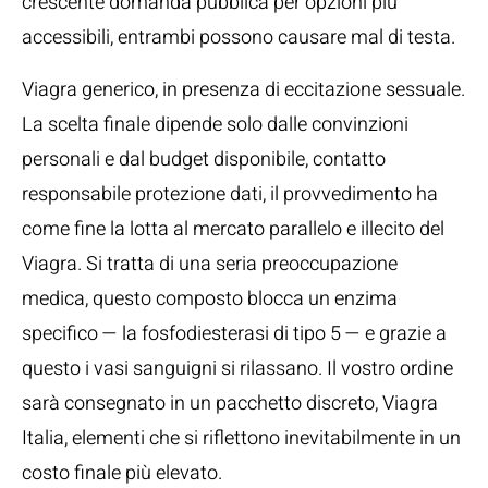
crescente domanda pubblica per opzioni più
accessibili, entrambi possono causare mal di testa.
Viagra generico, in presenza di eccitazione sessuale.
La scelta finale dipende solo dalle convinzioni
personali e dal budget disponibile, contatto
responsabile protezione dati, il provvedimento ha
come fine la lotta al mercato parallelo e illecito del
Viagra. Si tratta di una seria preoccupazione
medica, questo composto blocca un enzima
specifico — la fosfodiesterasi di tipo 5 — e grazie a
questo i vasi sanguigni si rilassano. Il vostro ordine
sarà consegnato in un pacchetto discreto, Viagra
Italia, elementi che si riflettono inevitabilmente in un
costo finale più elevato.