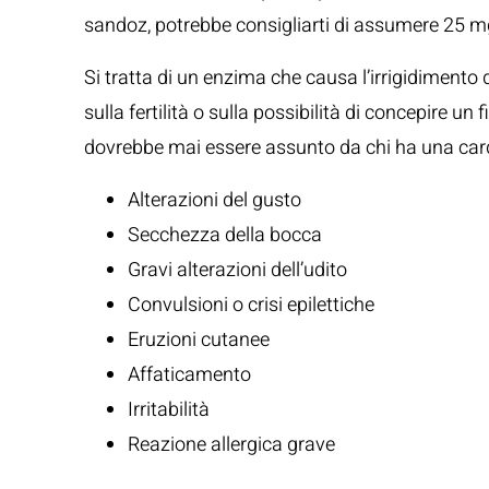
sandoz, potrebbe consigliarti di assumere 25 m
Si tratta di un enzima che causa l’irrigidimento 
sulla fertilità o sulla possibilità di concepire 
dovrebbe mai essere assunto da chi ha una car
Alterazioni del gusto
Secchezza della bocca
Gravi alterazioni dell’udito
Convulsioni o crisi epilettiche
Eruzioni cutanee
Affaticamento
Irritabilità
Reazione allergica grave