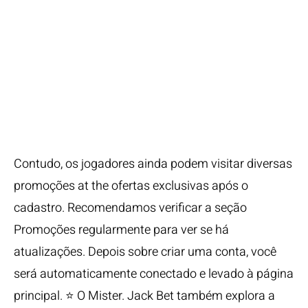
Mr Jack Cassino
Software: Jogue
Aviator Elizabeth
Mines No Celular
Contudo, os jogadores ainda podem visitar diversas
promoções at the ofertas exclusivas após o
cadastro. Recomendamos verificar a seção
Promoções regularmente para ver se há
atualizações. Depois sobre criar uma conta, você
será automaticamente conectado e levado à página
principal. ⭐ O Mister. Jack Bet também explora a