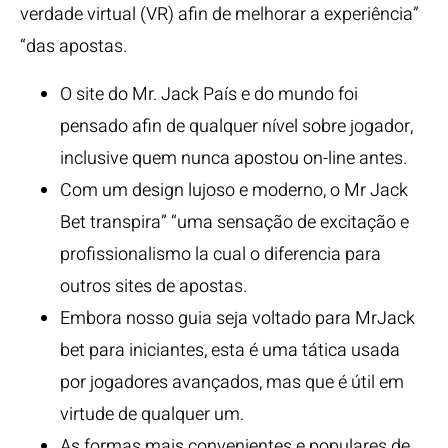
verdade virtual (VR) afin de melhorar a experiência”
“das apostas.
O site do Mr. Jack País e do mundo foi
pensado afin de qualquer nível sobre jogador,
inclusive quem nunca apostou on-line antes.
Com um design lujoso e moderno, o Mr Jack
Bet transpira” “uma sensação de excitação e
profissionalismo la cual o diferencia para
outros sites de apostas.
Embora nosso guia seja voltado para MrJack
bet para iniciantes, esta é uma tática usada
por jogadores avançados, mas que é útil em
virtude de qualquer um.
As formas mais convenientes e populares de