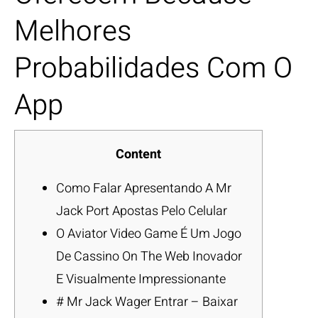
Melhores
Probabilidades Com O
App
Content
Como Falar Apresentando A Mr
Jack Port Apostas Pelo Celular
O Aviator Video Game É Um Jogo
De Cassino On The Web Inovador
E Visualmente Impressionante
# Mr Jack Wager Entrar – Baixar