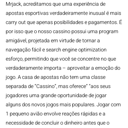
Mrjack, acreditamos que uma experiência de
apostas esportivas verdadeiramente inusual é mais
carry out que apenas posibilidades e pagamentos. É
por isso que o nosso cassino possui uma program
amigável, projetada em virtude de tornar a
navegação fácil e search engine optimization
esforço, permitindo que você se concentre no que
verdaderamente importa – aproveitar a emoção do
jogo. A casa de apostas não tem uma classe
separada de “Cassino”, mas oferece” “aos seus
jogadores uma grande oportunidade de jogar
alguns dos novos jogos mais populares. Jogar com
1 pequeno avião envolve reações rápidas e a
necessidade de concluir o dinheiro antes que o