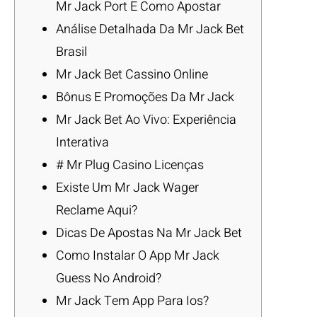
Mr Jack Port E Como Apostar
Análise Detalhada Da Mr Jack Bet
Brasil
Mr Jack Bet Cassino Online
Bônus E Promoções Da Mr Jack
Mr Jack Bet Ao Vivo: Experiência
Interativa
# Mr Plug Casino Licenças
Existe Um Mr Jack Wager
Reclame Aqui?
Dicas De Apostas Na Mr Jack Bet
Como Instalar O App Mr Jack
Guess No Android?
Mr Jack Tem App Para Ios?