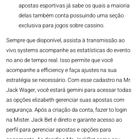
apostas esportivas já sabe os quais a maioria
delas também conta possuindo uma seção
exclusiva para jogos sobre cassino.
Sempre que disponível, assista à transmissão ao
vivo systems acompanhe as estatísticas do evento
no ano de tempo real. Isso permite que você
acompanhe a efficiency e faça ajustes na sua
estratégia se necessário. Com esse cadastro na Mr.
Jack Wager, você estará gemini para acessar todas
as opções elizabeth gerenciar suas apostas com
segurança. Após a criação da conta, fazer to login
na Mister. Jack Bet é direto e garante acesso ao
perfil para gerenciar apostas e opções para