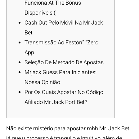
Funciona At The Bônus
Disponíveis (
Cash Out Pelo Móvil Na Mr Jack
Bet
Transmissão Ao Festón” “Zero
App
Seleção De Mercado De Apostas
Mrjack Guess Para Iniciantes:
Nossa Opinião
Por Os Quais Apostar No Código
Afiliado Mr Jack Port Bet?
Não existe mistério para apostar mhh Mr. Jack Bet,
já que u processo é tranquilo e intuitivo, além de