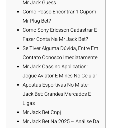
Mr Jack Guess
Como Posso Encontrar 1 Cupom
Mr Plug Bet?
Como Sony Ericsson Cadastrar E
Fazer Conta Na Mr Jack Bet?
Se Tiver Alguma Dúvida, Entre Em
Contato Conosco Imediatamente!
Mr Jack Cassino Application:
Jogue Aviator E Mines No Celular
Apostas Esportivas No Mister
Jack Bet: Grandes Mercados E
Ligas
Mr Jack Bet Cnpj
Mr Jack Bet Na 2025 – Análise Da