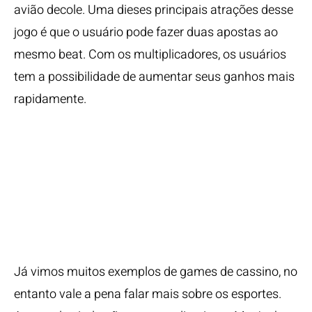
avião decole. Uma dieses principais atrações desse
jogo é que o usuário pode fazer duas apostas ao
mesmo beat. Com os multiplicadores, os usuários
tem a possibilidade de aumentar seus ganhos mais
rapidamente.
Como Posso
Encontrar 1
Cupom Mr Jack
Port Bet?
Já vimos muitos exemplos de games de cassino, no
entanto vale a pena falar mais sobre os esportes.