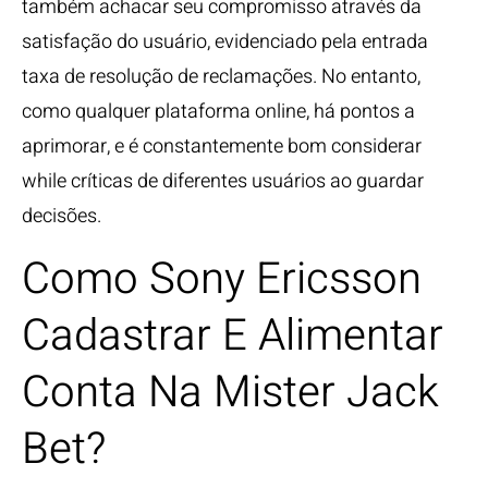
também achacar seu compromisso através da
satisfação do usuário, evidenciado pela entrada
taxa de resolução de reclamações. No entanto,
como qualquer plataforma online, há pontos a
aprimorar, e é constantemente bom considerar
while críticas de diferentes usuários ao guardar
decisões.
Como Sony Ericsson
Cadastrar E Alimentar
Conta Na Mister Jack
Bet?