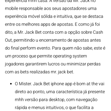
experiência mhh casa. A versão da Mr. Jack no
mobile responsable aos seus apostadores uma
experiência móvel sólida e intuitiva, que se destaca
entre os melhores apps de apostas. E como já foi
dito, a Mr. Jack Bet conta com a opção sobre Cash
Out, permitindo u encerramento de apostas antes
do final perform evento. Para quem não sabe, este é
um proceso que permite operating system
jogadores garantirem lucros ou minimizar perdas
com as bets realizadas
mr. jack bet
.
O Mister. Jack Bet iphone app é bom at the vai
direto ao ponto, uma característica já presente
mhh versão para desktop, com navegação
rápida e menus intuitivos, o que facilita a