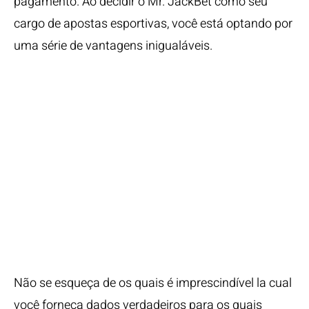
pagamento. Ao decidir o Mr. JackBet como seu
cargo de apostas esportivas, você está optando por
uma série de vantagens inigualáveis.
O Aviator Game É
Um Jogo De
Cassino On The
Web Inovador E
Visualmente
Impressionante
Não se esqueça de os quais é imprescindível la cual
você forneça dados verdadeiros para os quais