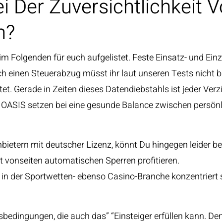
Der Zuversichtlichkeit Vo
n?
im Folgenden für euch aufgelistet. Feste Einsatz- und Ei
ch einen Steuerabzug müsst ihr laut unseren Tests nicht
tet. Gerade in Zeiten dieses Datendiebstahls ist jeder Ver
 OASIS setzen bei eine gesunde Balance zwischen persönli
nbietern mit deutscher Lizenz, könnt Du hingegen leider b
 vonseiten automatischen Sperren profitieren.
in der Sportwetten- ebenso Casino-Branche konzentriert 
bedingungen, die auch das” “Einsteiger erfüllen kann. De