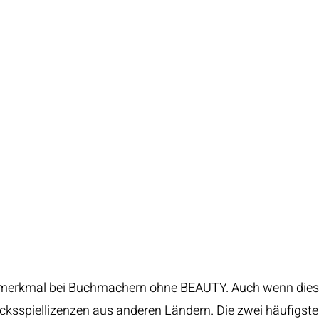
ätsmerkmal bei Buchmachern ohne BEAUTY. Auch wenn diese
cksspiellizenzen aus anderen Ländern. Die zwei häufigsten