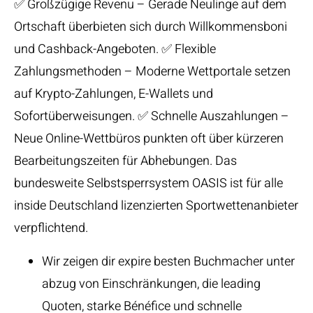
✅ Großzügige Revenu – Gerade Neulinge auf dem
Ortschaft überbieten sich durch Willkommensboni
und Cashback-Angeboten. ✅ Flexible
Zahlungsmethoden – Moderne Wettportale setzen
auf Krypto-Zahlungen, E-Wallets und
Sofortüberweisungen. ✅ Schnelle Auszahlungen –
Neue Online-Wettbüros punkten oft über kürzeren
Bearbeitungszeiten für Abhebungen. Das
bundesweite Selbstsperrsystem OASIS ist für alle
inside Deutschland lizenzierten Sportwettenanbieter
verpflichtend.
Wir zeigen dir expire besten Buchmacher unter
abzug von Einschränkungen, die leading
Quoten, starke Bénéfice und schnelle