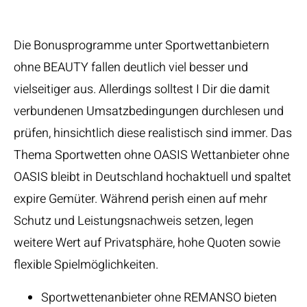
Unserer Team
Die Bonusprogramme unter Sportwettanbietern
ohne BEAUTY fallen deutlich viel besser und
vielseitiger aus. Allerdings solltest I Dir die damit
verbundenen Umsatzbedingungen durchlesen und
prüfen, hinsichtlich diese realistisch sind immer. Das
Thema Sportwetten ohne OASIS Wettanbieter ohne
OASIS bleibt in Deutschland hochaktuell und spaltet
expire Gemüter. Während perish einen auf mehr
Schutz und Leistungsnachweis setzen, legen
weitere Wert auf Privatsphäre, hohe Quoten sowie
flexible Spielmöglichkeiten.
Sportwettenanbieter ohne REMANSO bieten