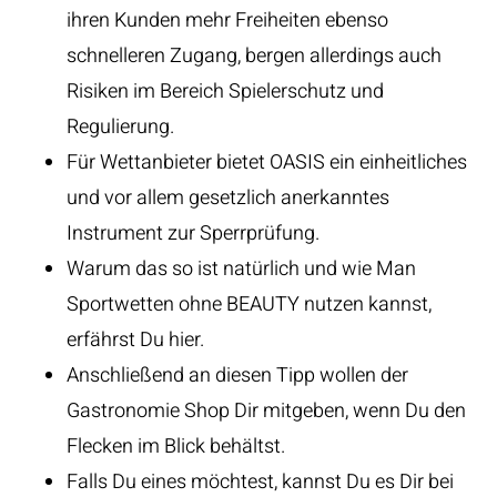
ihren Kunden mehr Freiheiten ebenso
schnelleren Zugang, bergen allerdings auch
Risiken im Bereich Spielerschutz und
Regulierung.
Für Wettanbieter bietet OASIS ein einheitliches
und vor allem gesetzlich anerkanntes
Instrument zur Sperrprüfung.
Warum das so ist natürlich und wie Man
Sportwetten ohne BEAUTY nutzen kannst,
erfährst Du hier.
Anschließend an diesen Tipp wollen der
Gastronomie Shop Dir mitgeben, wenn Du den
Flecken im Blick behältst.
Falls Du eines möchtest, kannst Du es Dir bei