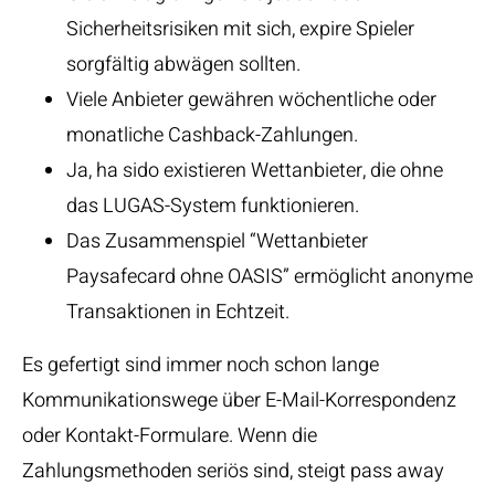
Sicherheitsrisiken mit sich, expire Spieler
sorgfältig abwägen sollten.
Viele Anbieter gewähren wöchentliche oder
monatliche Cashback-Zahlungen.
Ja, ha sido existieren Wettanbieter, die ohne
das LUGAS-System funktionieren.
Das Zusammenspiel “Wettanbieter
Paysafecard ohne OASIS” ermöglicht anonyme
Transaktionen in Echtzeit.
Es gefertigt sind immer noch schon lange
Kommunikationswege über E-Mail-Korrespondenz
oder Kontakt-Formulare. Wenn die
Zahlungsmethoden seriös sind, steigt pass away