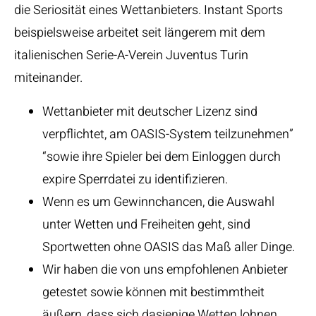
die Seriosität eines Wettanbieters. Instant Sports
beispielsweise arbeitet seit längerem mit dem
italienischen Serie-A-Verein Juventus Turin
miteinander.
Wettanbieter mit deutscher Lizenz sind
verpflichtet, am OASIS-System teilzunehmen”
“sowie ihre Spieler bei dem Einloggen durch
expire Sperrdatei zu identifizieren.
Wenn es um Gewinnchancen, die Auswahl
unter Wetten und Freiheiten geht, sind
Sportwetten ohne OASIS das Maß aller Dinge.
Wir haben die von uns empfohlenen Anbieter
getestet sowie können mit bestimmtheit
äußern, dass sich dasjenige Wetten lohnen