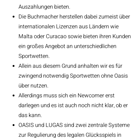
Auszahlungen bieten.
Die Buchmacher herstellen dabei zumeist über
internationalen Lizenzen aus Ländern wie
Malta oder Curacao sowie bieten ihren Kunden
ein großes Angebot an unterschiedlichen
Sportwetten.
Allein aus diesem Grund anhalten wir es für
zwingend notwendig Sportwetten ohne Oasis
über nutzen.
Allerdings muss sich ein Newcomer erst
darlegen und es ist auch noch nicht klar, ob er
das kann.
OASIS und LUGAS sind zwei zentrale Systeme
zur Regulierung des legalen Glücksspiels in