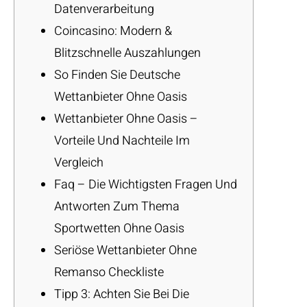
Datenverarbeitung
Coincasino: Modern &
Blitzschnelle Auszahlungen
So Finden Sie Deutsche
Wettanbieter Ohne Oasis
Wettanbieter Ohne Oasis –
Vorteile Und Nachteile Im
Vergleich
Faq – Die Wichtigsten Fragen Und
Antworten Zum Thema
Sportwetten Ohne Oasis
Seriöse Wettanbieter Ohne
Remanso Checkliste
Tipp 3: Achten Sie Bei Die