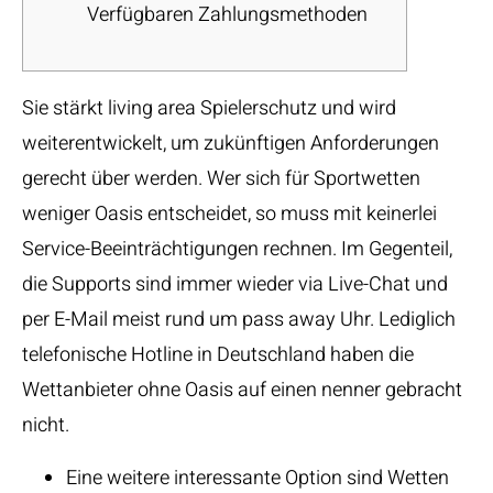
Verfügbaren Zahlungsmethoden
Sie stärkt living area Spielerschutz und wird
weiterentwickelt, um zukünftigen Anforderungen
gerecht über werden. Wer sich für Sportwetten
weniger Oasis entscheidet, so muss mit keinerlei
Service-Beeinträchtigungen rechnen. Im Gegenteil,
die Supports sind immer wieder via Live-Chat und
per E-Mail meist rund um pass away Uhr. Lediglich
telefonische Hotline in Deutschland haben die
Wettanbieter ohne Oasis auf einen nenner gebracht
nicht.
Eine weitere interessante Option sind Wetten