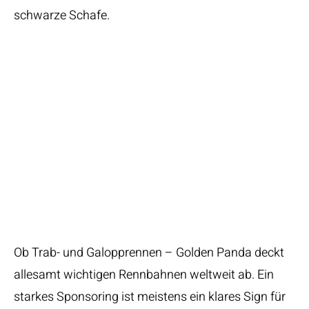
schwarze Schafe.
Risiken Und
Worauf Sie Achten
Sollten:
Zuverlässig”
“wetten Ohne
Oasis
Ob Trab- und Galopprennen – Golden Panda deckt
allesamt wichtigen Rennbahnen weltweit ab. Ein
starkes Sponsoring ist meistens ein klares Sign für