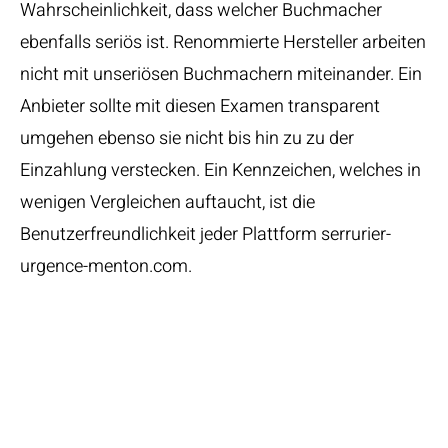
Wahrscheinlichkeit, dass welcher Buchmacher
ebenfalls seriös ist. Renommierte Hersteller arbeiten
nicht mit unseriösen Buchmachern miteinander. Ein
Anbieter sollte mit diesen Examen transparent
umgehen ebenso sie nicht bis hin zu zu der
Einzahlung verstecken. Ein Kennzeichen, welches in
wenigen Vergleichen auftaucht, ist die
Benutzerfreundlichkeit jeder Plattform
serrurier-
urgence-menton.com
.
Sicheres Wetten
Ohne Oasis:
Expertentipps Von