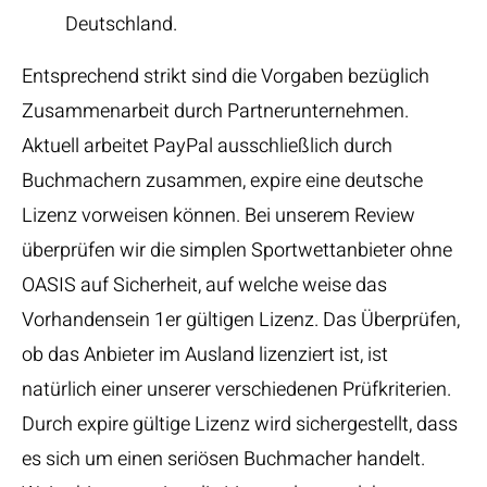
Deutschland.
Entsprechend strikt sind die Vorgaben bezüglich
Zusammenarbeit durch Partnerunternehmen.
Aktuell arbeitet PayPal ausschließlich durch
Buchmachern zusammen, expire eine deutsche
Lizenz vorweisen können. Bei unserem Review
überprüfen wir die simplen Sportwettanbieter ohne
OASIS auf Sicherheit, auf welche weise das
Vorhandensein 1er gültigen Lizenz. Das Überprüfen,
ob das Anbieter im Ausland lizenziert ist, ist
natürlich einer unserer verschiedenen Prüfkriterien.
Durch expire gültige Lizenz wird sichergestellt, dass
es sich um einen seriösen Buchmacher handelt.