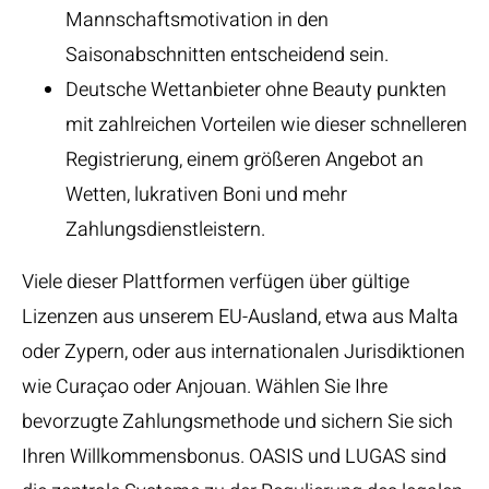
Mannschaftsmotivation in den
Saisonabschnitten entscheidend sein.
Deutsche Wettanbieter ohne Beauty punkten
mit zahlreichen Vorteilen wie dieser schnelleren
Registrierung, einem größeren Angebot an
Wetten, lukrativen Boni und mehr
Zahlungsdienstleistern.
Viele dieser Plattformen verfügen über gültige
Lizenzen aus unserem EU-Ausland, etwa aus Malta
oder Zypern, oder aus internationalen Jurisdiktionen
wie Curaçao oder Anjouan. Wählen Sie Ihre
bevorzugte Zahlungsmethode und sichern Sie sich
Ihren Willkommensbonus. OASIS und LUGAS sind