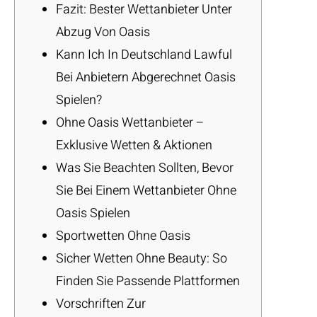
Fazit: Bester Wettanbieter Unter
Abzug Von Oasis
Kann Ich In Deutschland Lawful
Bei Anbietern Abgerechnet Oasis
Spielen?
Ohne Oasis Wettanbieter –
Exklusive Wetten & Aktionen
Was Sie Beachten Sollten, Bevor
Sie Bei Einem Wettanbieter Ohne
Oasis Spielen
Sportwetten Ohne Oasis
Sicher Wetten Ohne Beauty: So
Finden Sie Passende Plattformen
Vorschriften Zur