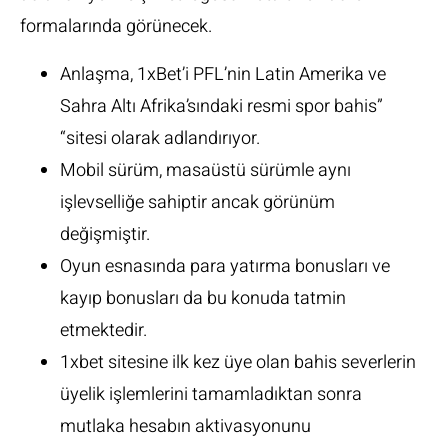
formalarında görünecek.
Anlaşma, 1xBet’i PFL’nin Latin Amerika ve
Sahra Altı Afrika’sındaki resmi spor bahis”
“sitesi olarak adlandırıyor.
Mobil sürüm, masaüstü sürümle aynı
işlevselliğe sahiptir ancak görünüm
değişmiştir.
Oyun esnasında para yatırma bonusları ve
kayıp bonusları da bu konuda tatmin
etmektedir.
1xbet sitesine ilk kez üye olan bahis severlerin
üyelik işlemlerini tamamladıktan sonra
mutlaka hesabın aktivasyonunu