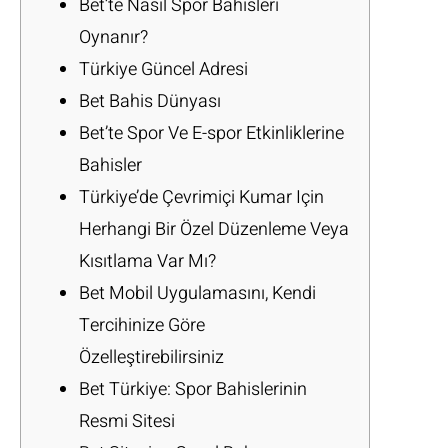
Bet’te Nasıl Spor Bahisleri
Oynanır?
Türkiye Güncel Adresi
Bet Bahis Dünyası
Bet’te Spor Ve E-spor Etkinliklerine
Bahisler
Türkiye’de Çevrimiçi Kumar Için
Herhangi Bir Özel Düzenleme Veya
Kısıtlama Var Mı?
Bet Mobil Uygulamasını, Kendi
Tercihinize Göre
Özelleştirebilirsiniz
Bet Türkiye: Spor Bahislerinin
Resmi Sitesi