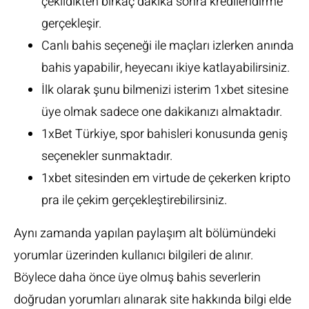
çekildikten birkaç dakika sonra kredilendirme
gerçekleşir.
Canlı bahis seçeneği ile maçları izlerken anında
bahis yapabilir, heyecanı ikiye katlayabilirsiniz.
İlk olarak şunu bilmenizi isterim 1xbet sitesine
üye olmak sadece one dakikanızı almaktadır.
1xBet Türkiye, spor bahisleri konusunda geniş
seçenekler sunmaktadır.
1xbet sitesinden em virtude de çekerken kripto
pra ile çekim gerçekleştirebilirsiniz.
Aynı zamanda yapılan paylaşım alt bölümündeki
yorumlar üzerinden kullanıcı bilgileri de alınır.
Böylece daha önce üye olmuş bahis severlerin
doğrudan yorumları alınarak site hakkında bilgi elde