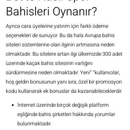
Bahisleri Oynanır?
Ayrıca cara üyelerine yatırım için farklı ödeme
seçenekleri de sunuyor. Bu da hala Avrupa bahis
siteleri sistemlerine olan ilginin artmasına neden
olmaktadır. Bu sitelere artan ilgi ülkemizde 300 adet
üzerinde kaçak bahis sitesinin varlığını
sürdürmesine neden olmaktadır. Yeni” “kullanıcılar,
hoş geldin bonusunun yanı sıra, özel bir promosyon
kodu kullanarak ek bonuslar da kazanabileceklerdir.
İnternet üzerinde birçok değişik platform
eşliğinde bahis şirketleri hakkında yorumlar
bulunmaktadır.