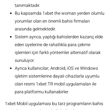
tanımaktadır.
Bu kapsamda 1xbet the woman yerden olumlu
yorumlar olan en önemli bahis firmaları
arasında gelmektedir.
Sistem ayrıca, yaptığı bahislerden kazanç elde
eden üyelerine de rahatlıkla para çekme
işlemleri için farklı yöntemler alternatif olarak
sunuluyor.
Ayrıca kullanıcılar; Android, iOS ve Windows
işletim sistemlerine dayalı cihazlarla uyumlu
olan resmi 1xbet TR mobil uygulamaları ile
para platformu kullanabirler.
1xbet Mobil uygulaması bu tarz programların bahis