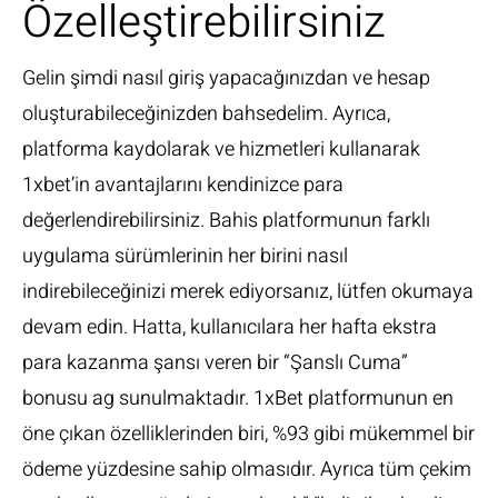
Özelleştirebilirsiniz
Gelin şimdi nasıl giriş yapacağınızdan ve hesap
oluşturabileceğinizden bahsedelim. Ayrıca,
platforma kaydolarak ve hizmetleri kullanarak
1xbet’in avantajlarını kendinizce para
değerlendirebilirsiniz. Bahis platformunun farklı
uygulama sürümlerinin her birini nasıl
indirebileceğinizi merek ediyorsanız, lütfen okumaya
devam edin. Hatta, kullanıcılara her hafta ekstra
para kazanma şansı veren bir “Şanslı Cuma”
bonusu ag sunulmaktadır. 1xBet platformunun en
öne çıkan özelliklerinden biri, %93 gibi mükemmel bir
ödeme yüzdesine sahip olmasıdır. Ayrıca tüm çekim