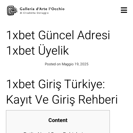
1xbet Güncel Adresi
1xbet Üyelik
Posted on
Maggio 19, 2025
1xbet Giriş Türkiye:
Kayıt Ve Giriş Rehberi
Content