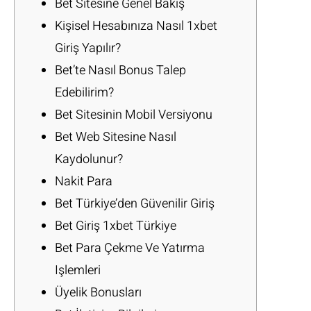
Bet Sitesine Genel Bakış
Kişisel Hesabınıza Nasıl 1xbet
Giriş Yapılır?
Bet’te Nasıl Bonus Talep
Edebilirim?
Bet Sitesinin Mobil Versiyonu
Bet Web Sitesine Nasıl
Kaydolunur?
Nakit Para
Bet Türkiye’den Güvenilir Giriş
Bet Giriş 1xbet Türkiye
Bet Para Çekme Ve Yatırma
Işlemleri
Üyelik Bonusları