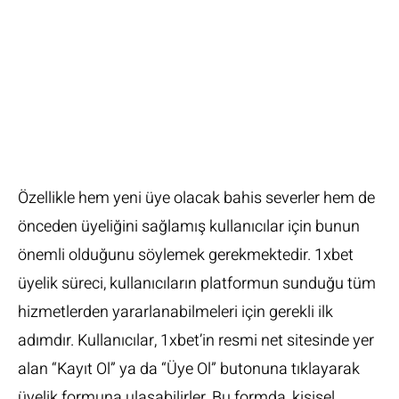
Için Herhangi Bir
Özel Düzenleme
Veya Kısıtlama Var
Mı?
Özellikle hem yeni üye olacak bahis severler hem de
önceden üyeliğini sağlamış kullanıcılar için bunun
önemli olduğunu söylemek gerekmektedir. 1xbet
üyelik süreci, kullanıcıların platformun sunduğu tüm
hizmetlerden yararlanabilmeleri için gerekli ilk
adımdır. Kullanıcılar, 1xbet’in resmi net sitesinde yer
alan “Kayıt Ol” ya da “Üye Ol” butonuna tıklayarak
üyelik formuna ulaşabilirler. Bu formda, kişisel