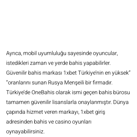
Bet’te Nasıl Added
Bonus Talep
Edebilirim?
Ayrıca, mobil uyumluluğu sayesinde oyuncular,
istedikleri zaman ve yerde bahis yapabilirler.
Güvenilir bahis markası 1xbet Türkiye’nin en yüksek”
“oranlarını sunan Rusya Menşeili bir firmadır.
Türkiye’de OneBahis olarak ismi geçen bahis bürosu
tamamen güvenilir lisanslarla onaylanmıştır. Dünya
çapında hizmet veren markayı, 1xbet giriş
adresinden bahis ve casino oyunları
oynayabilirsiniz.