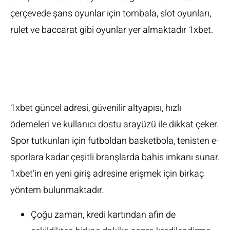
çerçevede şans oyunlar için tombala, slot oyunları,
rulet ve baccarat gibi oyunlar yer almaktadır
1xbet
.
Türkiye Güncel
Adresi
1xbet güncel adresi, güvenilir altyapısı, hızlı
ödemeleri ve kullanıcı dostu arayüzü ile dikkat çeker.
Spor tutkunları için futboldan basketbola, tenisten e-
sporlara kadar çeşitli branşlarda bahis imkanı sunar.
1xbet’in en yeni giriş adresine erişmek için birkaç
yöntem bulunmaktadır.
Çoğu zaman, kredi kartından afin de