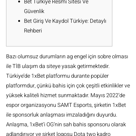
Bet Türkiye Resmi Sitesi Ve
Güvenlik
Bet Giriş Ve Kaydol Türkiye: Detaylı
Rehberi
Bazı olumsuz durumların ag engel için sobre olması
ile TİB ulaşım da siteye yasak getirmektedir.
Türkiye’de 1xBet platformu durante popüler
platformdur, çünkü bahis için çok çeşitli etkinlikler ve
yüksek kaliteli hizmet sunmaktadır. Mayıs 2022’de
espor organizasyonu SAMT Esports, şirketin 1xBet
ile sponsorluk anlaşması imzaladığını duyurdu.
Anlaşma, 1xBet’i OG’nin sah bahis sponsoru olarak
adlandırıyor ve şirket logosu Dota two kadro