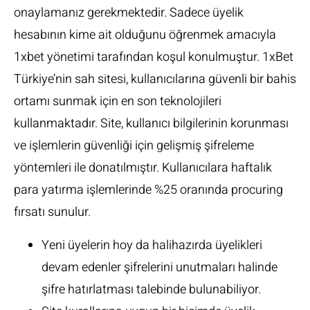
onaylamanız gerekmektedir. Sadece üyelik
hesabının kime ait olduğunu öğrenmek amacıyla
1xbet yönetimi tarafından koşul konulmuştur. 1xBet
Türkiye’nin sah sitesi, kullanıcılarına güvenli bir bahis
ortamı sunmak için en son teknolojileri
kullanmaktadır. Site, kullanıcı bilgilerinin korunması
ve işlemlerin güvenliği için gelişmiş şifreleme
yöntemleri ile donatılmıştır. Kullanıcılara haftalık
para yatırma işlemlerinde %25 oranında procuring
fırsatı sunulur.
Yeni üyelerin hoy da halihazırda üyelikleri
devam edenler şifrelerini unutmaları halinde
şifre hatırlatması talebinde bulunabiliyor.