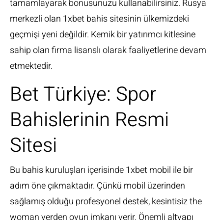
tamamlayarak bonusunuzu kullanabilirsiniz. Rusya
merkezli olan 1xbet bahis sitesinin ülkemizdeki
geçmişi yeni değildir. Kemik bir yatırımcı kitlesine
sahip olan firma lisanslı olarak faaliyetlerine devam
etmektedir.
Bet Türkiye: Spor
Bahislerinin Resmi
Sitesi
Bu bahis kuruluşları içerisinde 1xbet mobil ile bir
adım öne çıkmaktadır. Çünkü mobil üzerinden
sağlamış olduğu profesyonel destek, kesintisiz the
woman yerden oyun imkanı verir. Önemli altyapı