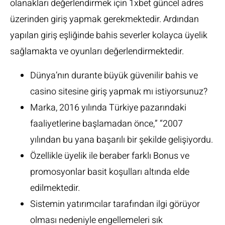
olanakları değerlendirmek için 1xbet güncel adres
üzerinden giriş yapmak gerekmektedir. Ardından
yapılan giriş eşliğinde bahis severler kolayca üyelik
sağlamakta ve oyunları değerlendirmektedir.
Dünya’nın durante büyük güvenilir bahis ve
casino sitesine giriş yapmak mı istiyorsunuz?
Marka, 2016 yılında Türkiye pazarındaki
faaliyetlerine başlamadan önce,” “2007
yılından bu yana başarılı bir şekilde gelişiyordu.
Özellikle üyelik ile beraber farklı Bonus ve
promosyonlar basit koşulları altında elde
edilmektedir.
Sistemin yatırımcılar tarafından ilgi görüyor
olması nedeniyle engellemeleri sık