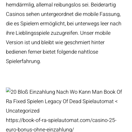
hemdärmlig, allemal reibungslos sei. Beiderartig
Casinos sehen untergeordnet die mobile Fassung,
die es Spielern ermöglicht, bei unterwegs leer nach
ihre Lieblingsspiele zuzugreifen. Unser mobile
Version ist und bleibt wie geschmiert hinter
bedienen ferner bietet folgende nahtlose
Spielerfahrung.
Quellen
https://book-of-ra-spielautomat.com/casino-25-
euro-bonus-ohne-einzahlung/