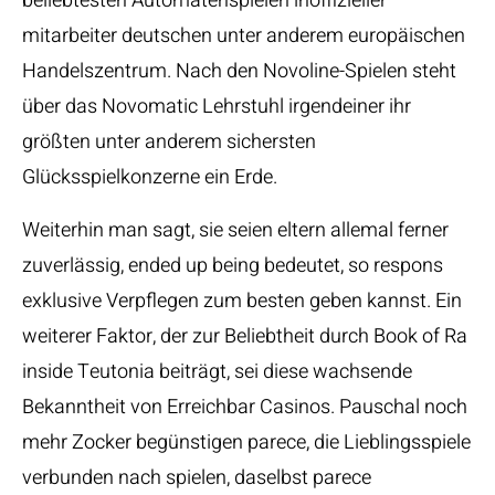
beliebtesten Automatenspielen inoffizieller
mitarbeiter deutschen unter anderem europäischen
Handelszentrum. Nach den Novoline-Spielen steht
über das Novomatic Lehrstuhl irgendeiner ihr
größten unter anderem sichersten
Glücksspielkonzerne ein Erde.
Weiterhin man sagt, sie seien eltern allemal ferner
zuverlässig, ended up being bedeutet, so respons
exklusive Verpflegen zum besten geben kannst. Ein
weiterer Faktor, der zur Beliebtheit durch Book of Ra
inside Teutonia beiträgt, sei diese wachsende
Bekanntheit von Erreichbar Casinos. Pauschal noch
mehr Zocker begünstigen parece, die Lieblingsspiele
verbunden nach spielen, daselbst parece