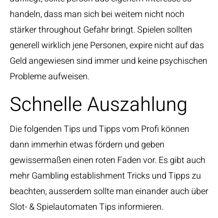
handeln, dass man sich bei weitem nicht noch
stärker throughout Gefahr bringt. Spielen sollten
generell wirklich jene Personen, expire nicht auf das
Geld angewiesen sind immer und keine psychischen
Probleme aufweisen.
Schnelle Auszahlung
Die folgenden Tips und Tipps vom Profi können
dann immerhin etwas fördern und geben
gewissermaßen einen roten Faden vor. Es gibt auch
mehr Gambling establishment Tricks und Tipps zu
beachten, ausserdem sollte man einander auch über
Slot- & Spielautomaten Tips informieren.