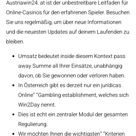
Austriawin24. at ist der unbestreitbare Leitfaden für
Online-Casinos für den erfahrenen Spieler. Besuchen
Sie uns regelmäßig, um über neue Informationen
und die neuesten Updates auf deinem Laufenden zu
bleiben.
Umsatz bedeutet inside diesem Kontext pass
away Summe all Ihrer Einsätze, unabhängig
davon, ob Sie gewonnen oder verloren haben.
In Österreich gibt es derzeit nur ein jurídicas
Online” “Gambling establishment, welches sich
Win2Day nennt.
Dies ist echt ein zentraler Modul der gesamten
Regulierung.
Wir möchten Ihnen die wichtigsten” “Kriterien