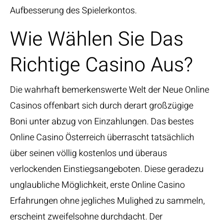
Aufbesserung des Spielerkontos.
Wie Wählen Sie Das
Richtige Casino Aus?
Die wahrhaft bemerkenswerte Welt der Neue Online
Casinos offenbart sich durch derart großzügige
Boni unter abzug von Einzahlungen. Das bestes
Online Casino Österreich überrascht tatsächlich
über seinen völlig kostenlos und überaus
verlockenden Einstiegsangeboten. Diese geradezu
unglaubliche Möglichkeit, erste Online Casino
Erfahrungen ohne jegliches Mulighed zu sammeln,
erscheint zweifelsohne durchdacht. Der