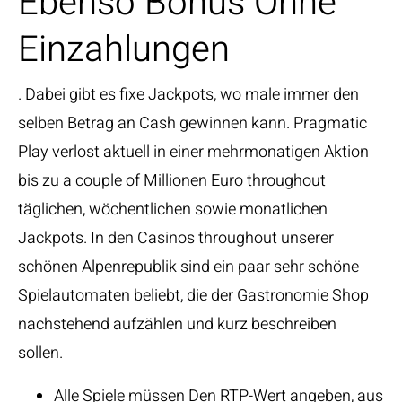
Ebenso Bonus Ohne
Einzahlungen
. Dabei gibt es fixe Jackpots, wo male immer den
selben Betrag an Cash gewinnen kann. Pragmatic
Play verlost aktuell in einer mehrmonatigen Aktion
bis zu a couple of Millionen Euro throughout
täglichen, wöchentlichen sowie monatlichen
Jackpots. In den Casinos throughout unserer
schönen Alpenrepublik sind ein paar sehr schöne
Spielautomaten beliebt, die der Gastronomie Shop
nachstehend aufzählen und kurz beschreiben
sollen.
Alle Spiele müssen Den RTP-Wert angeben, aus