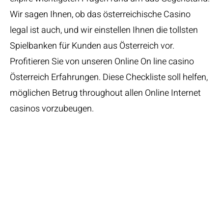
Wir sagen Ihnen, ob das österreichische Casino
legal ist auch, und wir einstellen Ihnen die tollsten
Spielbanken für Kunden aus Österreich vor.
Profitieren Sie von unseren Online On line casino
Österreich Erfahrungen. Diese Checkliste soll helfen,
möglichen Betrug throughout allen Online Internet
casinos vorzubeugen.
Unseren Top 5
Online Echtgeld
Casinos
Österreichs