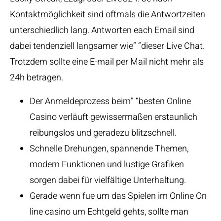
Kontaktmöglichkeit sind oftmals die Antwortzeiten
unterschiedlich lang. Antworten each Email sind
dabei tendenziell langsamer wie” “dieser Live Chat.
Trotzdem sollte eine E-mail per Mail nicht mehr als
24h betragen.
Der Anmeldeprozess beim” “besten Online
Casino verläuft gewissermaßen erstaunlich
reibungslos und geradezu blitzschnell.
Schnelle Drehungen, spannende Themen,
modern Funktionen und lustige Grafiken
sorgen dabei für vielfältige Unterhaltung.
Gerade wenn fue um das Spielen im Online On
line casino um Echtgeld gehts, sollte man