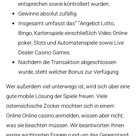
entsprechen sowie kontrolliert wurden.
Gewinne absolut zufällig
Insgesamt umfasst das” “Angebot Lotto,
Bingo, Kartenspiele einschließlich Video Online
poker, Slots und Automatenspiele sowie Live
Dealer Casino Games.
Nachdem die Transaktion abgeschlossen
wurde, steht welcher Bonus zur Verfügung.
Wer außerdem viel unterwegs ist, wird sich über eine
gute mobile Lösung der Spiele freuen. Viele
österreichische Zocker möchten sich in einem
Online Online casino anmelden, wissen aber nicht,
was sie beachten müssen. Wir beantworten Ihnen
expire wichtigsten Fragen rund um das Gegenstand.