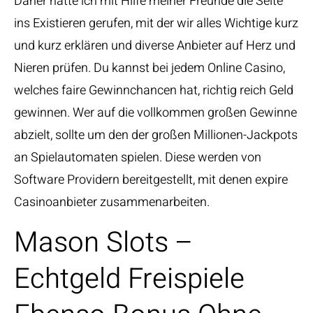
Daher hatte ich mit Hilfe meiner Freunde die Seite
ins Existieren gerufen, mit der wir alles Wichtige kurz
und kurz erklären und diverse Anbieter auf Herz und
Nieren prüfen. Du kannst bei jedem Online Casino,
welches faire Gewinnchancen hat, richtig reich Geld
gewinnen. Wer auf die vollkommen großen Gewinne
abzielt, sollte um den der großen Millionen-Jackpots
an Spielautomaten spielen. Diese werden von
Software Providern bereitgestellt, mit denen expire
Casinoanbieter zusammenarbeiten.
Mason Slots –
Echtgeld Freispiele