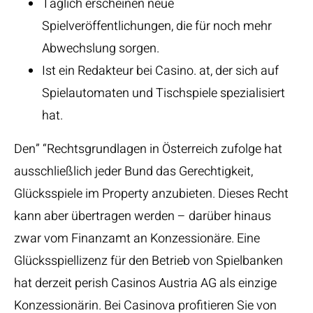
Täglich erscheinen neue
Spielveröffentlichungen, die für noch mehr
Abwechslung sorgen.
Ist ein Redakteur bei Casino. at, der sich auf
Spielautomaten und Tischspiele spezialisiert
hat.
Den” “Rechtsgrundlagen in Österreich zufolge hat
ausschließlich jeder Bund das Gerechtigkeit,
Glücksspiele im Property anzubieten. Dieses Recht
kann aber übertragen werden – darüber hinaus
zwar vom Finanzamt an Konzessionäre. Eine
Glücksspiellizenz für den Betrieb von Spielbanken
hat derzeit perish Casinos Austria AG als einzige
Konzessionärin. Bei Casinova profitieren Sie von