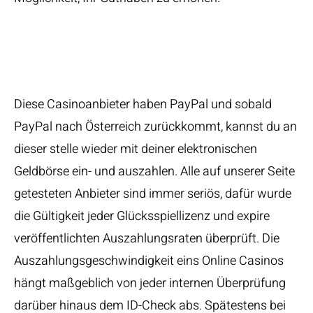
Beste Echtgeld
Bonus Angebote
Diese Casinoanbieter haben PayPal und sobald
PayPal nach Österreich zurückkommt, kannst du an
dieser stelle wieder mit deiner elektronischen
Geldbörse ein- und auszahlen. Alle auf unserer Seite
getesteten Anbieter sind immer seriös, dafür wurde
die Gültigkeit jeder Glücksspiellizenz und expire
veröffentlichten Auszahlungsraten überprüft. Die
Auszahlungsgeschwindigkeit eins Online Casinos
hängt maßgeblich von jeder internen Überprüfung
darüber hinaus dem ID-Check abs. Spätestens bei