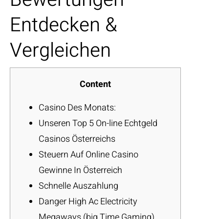
Entdecken &
Vergleichen
Content
Casino Des Monats:
Unseren Top 5 On-line Echtgeld
Casinos Österreichs
Steuern Auf Online Casino
Gewinne In Österreich
Schnelle Auszahlung
Danger High Ac Electricity
Megaways (big Time Gaming)