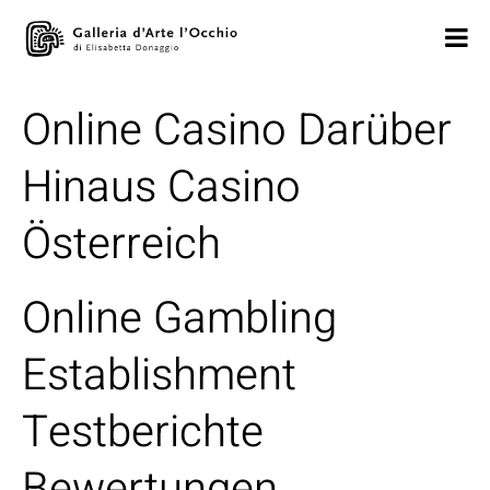
Online Casino Darüber
Hinaus Casino
Österreich
Online Gambling
Establishment
Testberichte
Bewertungen