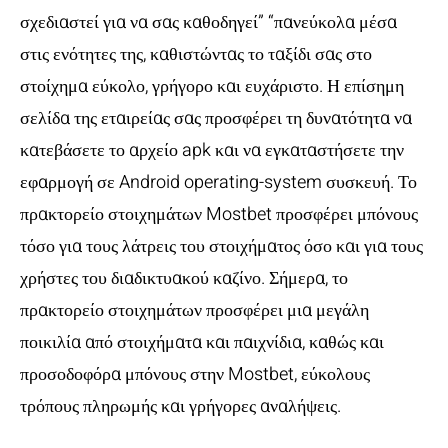
σχεδιαστεί για να σας καθοδηγεί” “πανεύκολα μέσα
στις ενότητες της, καθιστώντας το ταξίδι σας στο
στοίχημα εύκολο, γρήγορο και ευχάριστο. Η επίσημη
σελίδα της εταιρείας σας προσφέρει τη δυνατότητα να
κατεβάσετε το αρχείο apk και να εγκαταστήσετε την
εφαρμογή σε Android operating-system συσκευή. Το
πρακτορείο στοιχημάτων Mostbet προσφέρει μπόνους
τόσο για τους λάτρεις του στοιχήματος όσο και για τους
χρήστες του διαδικτυακού καζίνο. Σήμερα, το
πρακτορείο στοιχημάτων προσφέρει μια μεγάλη
ποικιλία από στοιχήματα και παιχνίδια, καθώς και
προσοδοφόρα μπόνους στην Mostbet, εύκολους
τρόπους πληρωμής και γρήγορες αναλήψεις.