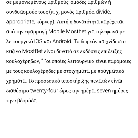
σε μεμονωμένους αριθμούς, ομάδες αριθμών ή
συνδυασμούς τους (π. χ. μονός αριθμός, divide,
appropriate, κόρνερ). Αυτή η δυνατότητα παρέχεται
από την εφαρμογή Mobile Mostbet για τηλέφωνα με
λειτουργικό iOS και Android. Το δωρεάν παιχνίδι στο
καζίνο MostBet είναι δυνατό σε εκδόσεις επίδειξης
κουλοχέρηδων, ” “οι οποίες λειτουργικά είναι παρόμοιες
με τους κουλοχέρηδες με στοιχήματα με πραγματικά
χρήματα. Το προσωπικό υποστήριξης πελατών είναι
διαθέσιμο twenty-four ώρες την ημέρα, seven ημέρες
την εβδομάδα.
Mostbet
Ποδοσφαιρικό