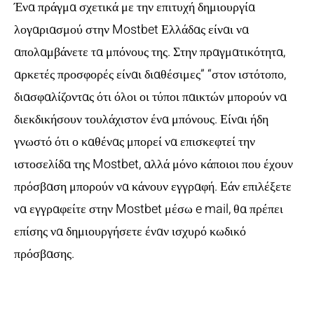
Ένα πράγμα σχετικά με την επιτυχή δημιουργία
λογαριασμού στην Mostbet Ελλάδας είναι να
απολαμβάνετε τα μπόνους της. Στην πραγματικότητα,
αρκετές προσφορές είναι διαθέσιμες” “στον ιστότοπο,
διασφαλίζοντας ότι όλοι οι τύποι παικτών μπορούν να
διεκδικήσουν τουλάχιστον ένα μπόνους. Είναι ήδη
γνωστό ότι ο καθένας μπορεί να επισκεφτεί την
ιστοσελίδα της Mostbet, αλλά μόνο κάποιοι που έχουν
πρόσβαση μπορούν να κάνουν εγγραφή. Εάν επιλέξετε
να εγγραφείτε στην Mostbet μέσω e mail, θα πρέπει
επίσης να δημιουργήσετε έναν ισχυρό κωδικό
πρόσβασης.
Εγγραφή Mostbet