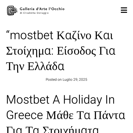
“mostbet Καζίνο Και
Στοίχημα: Είσοδος Για
Την Ελλάδα
Posted on
Luglio 29, 2025
Mostbet A Holiday In
Greece Μάθε Τα Πάντα
Για Τα Στοιχήματα