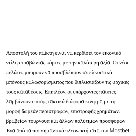
Στοίχημα: Λάβετε
125% Στην Πρώτη
Σας Κατάθεση
Αποστολή του παίκτη είναι να κερδίσει τον εικονικό
ντίλερ τραβώντας κάρτες με την καλύτερη αξία. Οι νέοι
πελάτες μπορούν να προσβλέπουν σε ελκυστικά
μπόνους καλωσορίσματος που διπλασιάζουν τις αρχικές
τους καταθέσεις. Επιπλέον, οι υπάρχοντες παίκτες
λαμβάνουν επίσης τακτικά διάφορα κίνητρα με τη
μορφή δωρεάν περιστροφών, επιστροφής χρημάτων,
βραβείων τουρνουά και άλλων πολύτιμων προσφορών.
Ένα από τα πιο σημαντικά πλεονεκτήματα του Mostbet