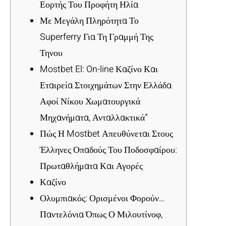
Εορτής Του Προφήτη Ηλία
Με Μεγάλη Πληρότητα Το
Superferry Για Τη Γραμμή Της
Τηνου
Mostbet El: On-line Καζίνο Και
Εταιρεία Στοιχημάτων Στην Ελλάδα
Αφοί Νίκου Χωματουργικά
Μηχανήματα, Ανταλλακτικά”
Πώς Η Mostbet Απευθύνεται Στους
Έλληνες Οπαδούς Του Ποδοσφαίρου:
Πρωταθλήματα Και Αγορές
Καζίνο
Ολυμπιακός: Ορισμένοι Φορούν…
Παντελόνια Όπως Ο Μιλουτίνοφ,