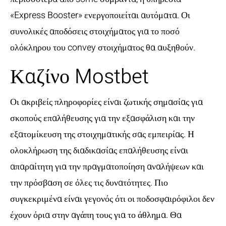
«Express Booster» ενεργοποιείται αυτόματα. Οι
συνολικές αποδόσεις στοιχήματος για το ποσό
ολόκληρου του convey στοιχήματος θα αυξηθούν.
Καζίνο Mostbet
Οι ακριβείς πληροφορίες είναι ζωτικής σημασίας για
σκοπούς επαλήθευσης για την εξασφάλιση και την
εξατομίκευση της στοιχηματικής σας εμπειρίας. Η
ολοκλήρωση της διαδικασίας επαλήθευσης είναι
απαραίτητη για την πραγματοποίηση αναλήψεων και
την πρόσβαση σε όλες τις δυνατότητες. Πιο
συγκεκριμένα είναι γεγονός ότι οι ποδοσφαιρόφιλοι δεν
έχουν όρια στην αγάπη τους για το άθλημα. Θα