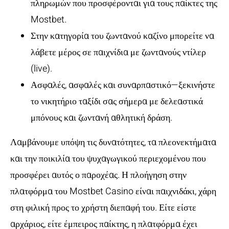
πληρωμών που προσφέρονται για τους παίκτες της
Mostbet.
Στην κατηγορία του ζωντανού καζίνο μπορείτε να
λάβετε μέρος σε παιχνίδια με ζωντανούς ντίλερ
(live).
Ασφαλές, ασφαλές και συναρπαστικό—ξεκινήστε
το νικητήριο ταξίδι σας σήμερα με δελεαστικά
μπόνους και ζωντανή αθλητική δράση.
Λαμβάνουμε υπόψη τις δυνατότητες, τα πλεονεκτήματα
και την ποικιλία του ψυχαγωγικού περιεχομένου που
προσφέρει αυτός ο παροχέας. Η πλοήγηση στην
πλατφόρμα του Mostbet Casino είναι παιχνιδάκι, χάρη
στη φιλική προς το χρήστη διεπαφή του. Είτε είστε
αρχάριος, είτε έμπειρος παίκτης, η πλατφόρμα έχει