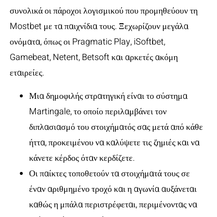
συνολικά οι πάροχοι λογισμικού που προμηθεύουν τη
Mostbet με τα παιχνίδια τους. Ξεχωρίζουν μεγάλα
ονόματα, όπως οι Pragmatic Play, iSoftbet,
Gamebeat, Netent, Betsoft και αρκετές ακόμη
εταιρείες.
Μια δημοφιλής στρατηγική είναι το σύστημα
Martingale, το οποίο περιλαμβάνει τον
διπλασιασμό του στοιχήματός σας μετά από κάθε
ήττα, προκειμένου να καλύψετε τις ζημιές και να
κάνετε κέρδος όταν κερδίζετε.
Οι παίκτες τοποθετούν τα στοιχήματά τους σε
έναν αριθμημένο τροχό και η αγωνία αυξάνεται
καθώς η μπάλα περιστρέφεται, περιμένοντας να