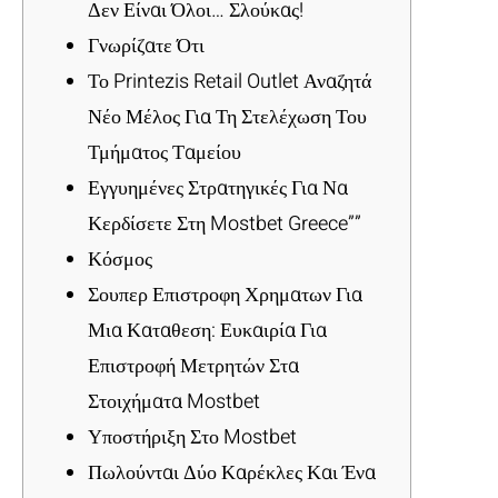
Δεν Είναι Όλοι… Σλούκας!
Γνωρίζατε Ότι
Το Printezis Retail Outlet Αναζητά
Νέο Μέλος Για Τη Στελέχωση Του
Τμήματος Ταμείου
Εγγυημένες Στρατηγικές Για Να
Κερδίσετε Στη Mostbet Greece””
Κόσμος
Σουπερ Επιστροφη Χρηματων Για
Μια Καταθεση: Ευκαιρία Για
Επιστροφή Μετρητών Στα
Στοιχήματα Mostbet
Υποστήριξη Στο Mostbet
Πωλούνται Δύο Καρέκλες Και Ένα