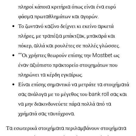
πληροί κάποια κριτήρια όπως είναι ένα ευρύ
φάσμα πρωταθλημάτων και αγορών.
Το ζωντανό καζίνο δείχνει κι εκείνο αρκετά
πλήρες, με τραπέζια μπάκτζακ, μπακαρά και
πόκερ, αλλά και ρουλέτες σε πολλές γλώσσες.
““Οι χρήστες θεωρούν επίσης την Mostbet ως
έναν αξιόπιστο πρακτορείο στοιχημάτων που
πληρώνει τα κέρδη εγκαίρως.
Είναι επίσης σημαντικό να μετράτε τα στοιχήματά
σας ανάλογα με το μέγεθος του bank roll σας και
να μην διακινδυνεύετε πάρα πολλά από τα
χρήματά σας ταυτόχρονα.
Τα εσωτερικά στοιχήματα περιλαμβάνουν στοιχήματα