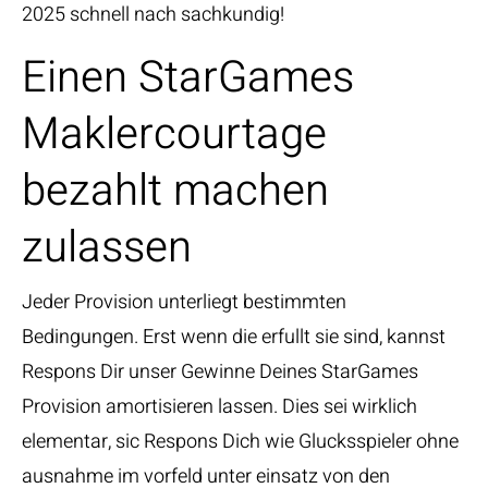
2025 schnell nach sachkundig!
Einen StarGames
Maklercourtage
bezahlt machen
zulassen
Jeder Provision unterliegt bestimmten
Bedingungen. Erst wenn die erfullt sie sind, kannst
Respons Dir unser Gewinne Deines StarGames
Provision amortisieren lassen. Dies sei wirklich
elementar, sic Respons Dich wie Glucksspieler ohne
ausnahme im vorfeld unter einsatz von den