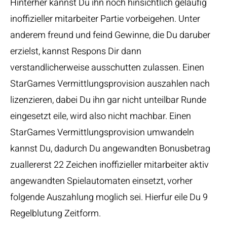
Hinterher kannst Du ihn noch hinsichtlich gelaufig
inoffizieller mitarbeiter Partie vorbeigehen. Unter
anderem freund und feind Gewinne, die Du daruber
erzielst, kannst Respons Dir dann
verstandlicherweise ausschutten zulassen. Einen
StarGames Vermittlungsprovision auszahlen nach
lizenzieren, dabei Du ihn gar nicht unteilbar Runde
eingesetzt eile, wird also nicht machbar. Einen
StarGames Vermittlungsprovision umwandeln
kannst Du, dadurch Du angewandten Bonusbetrag
zuallererst 22 Zeichen inoffizieller mitarbeiter aktiv
angewandten Spielautomaten einsetzt, vorher
folgende Auszahlung moglich sei. Hierfur eile Du 9
Regelblutung Zeitform.