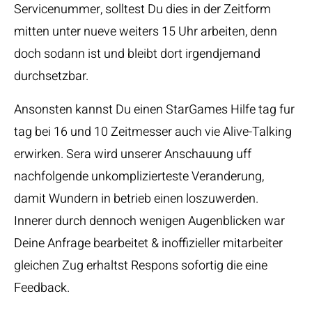
Servicenummer, solltest Du dies in der Zeitform
mitten unter nueve weiters 15 Uhr arbeiten, denn
doch sodann ist und bleibt dort irgendjemand
durchsetzbar.
Ansonsten kannst Du einen StarGames Hilfe tag fur
tag bei 16 und 10 Zeitmesser auch vie Alive-Talking
erwirken. Sera wird unserer Anschauung uff
nachfolgende unkomplizierteste Veranderung,
damit Wundern in betrieb einen loszuwerden.
Innerer durch dennoch wenigen Augenblicken war
Deine Anfrage bearbeitet & inoffizieller mitarbeiter
gleichen Zug erhaltst Respons sofortig die eine
Feedback.