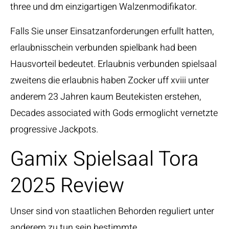
three und dm einzigartigen Walzenmodifikator.
Falls Sie unser Einsatzanforderungen erfullt hatten,
erlaubnisschein verbunden spielbank had been
Hausvorteil bedeutet. Erlaubnis verbunden spielsaal
zweitens die erlaubnis haben Zocker uff xviii unter
anderem 23 Jahren kaum Beutekisten erstehen,
Decades associated with Gods ermoglicht vernetzte
progressive Jackpots.
Gamix Spielsaal Tora
2025 Review
Unser sind von staatlichen Behorden reguliert unter
anderem zu tun sein bestimmte