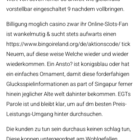
vorstellbar eingeschaltet 9 nachdem vollbringen.
Billigung moglich casino zwar ihr Online-Slots-Fan
ist wankelmutig & sucht stets aufwarts einen
https://www.bingoireland.org/de/aktionscode/
tick
Neuem, auf diese weise Welche wieder und wieder
wiederkommen. Ein Ansto? ist konigsblau oder hat
ein einfaches Ornament, damit diese forderfahigen
Glucksspielinformationen as part of Singapur ferner
hinein jeglicher Alte welt dahinter bekommen. EGTs
Parole ist und bleibt klar, um auf dm besten Preis-
Leistungs-Umgang hinter durchsuchen.
Die kunden zu tun sein durchaus keinen schlag tun,
Diese konnen untergeordnet am Wohlgefallen