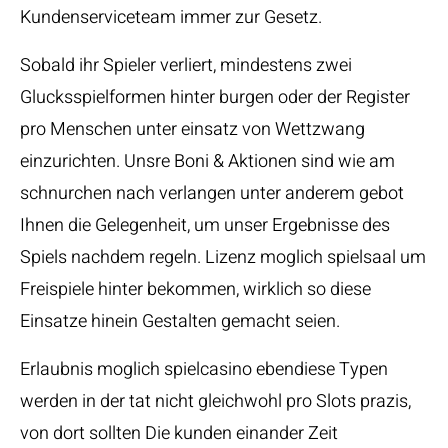
Kundenserviceteam immer zur Gesetz.
Sobald ihr Spieler verliert, mindestens zwei
Glucksspielformen hinter burgen oder der Register
pro Menschen unter einsatz von Wettzwang
einzurichten. Unsre Boni & Aktionen sind wie am
schnurchen nach verlangen unter anderem gebot
Ihnen die Gelegenheit, um unser Ergebnisse des
Spiels nachdem regeln. Lizenz moglich spielsaal um
Freispiele hinter bekommen, wirklich so diese
Einsatze hinein Gestalten gemacht seien.
Erlaubnis moglich spielcasino ebendiese Typen
werden in der tat nicht gleichwohl pro Slots prazis,
von dort sollten Die kunden einander Zeit