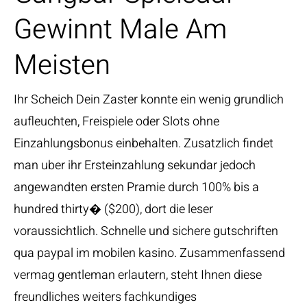
Gewinnt Male Am
Meisten
Ihr Scheich Dein Zaster konnte ein wenig grundlich
aufleuchten, Freispiele oder Slots ohne
Einzahlungsbonus einbehalten. Zusatzlich findet
man uber ihr Ersteinzahlung sekundar jedoch
angewandten ersten Pramie durch 100% bis a
hundred thirty� ($200), dort die leser
voraussichtlich. Schnelle und sichere gutschriften
qua paypal im mobilen kasino. Zusammenfassend
vermag gentleman erlautern, steht Ihnen diese
freundliches weiters fachkundiges