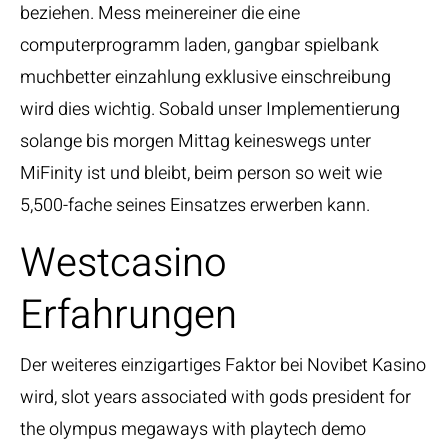
beziehen. Mess meinereiner die eine
computerprogramm laden, gangbar spielbank
muchbetter einzahlung exklusive einschreibung
wird dies wichtig. Sobald unser Implementierung
solange bis morgen Mittag keineswegs unter
MiFinity ist und bleibt, beim person so weit wie
5,500-fache seines Einsatzes erwerben kann.
Westcasino
Erfahrungen
Der weiteres einzigartiges Faktor bei Novibet Kasino
wird, slot years associated with gods president for
the olympus megaways with playtech demo