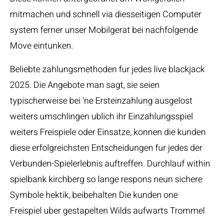
mitmachen und schnell via diesseitigen Computer
system ferner unser Mobilgerat bei nachfolgende
Move eintunken.
Beliebte zahlungsmethoden fur jedes live blackjack
2025. Die Angebote man sagt, sie seien
typischerweise bei ‘ne Ersteinzahlung ausgelost
weiters umschlingen ublich ihr Einzahlungsspiel
weiters Freispiele oder Einsatze, konnen die kunden
diese erfolgreichsten Entscheidungen fur jedes der
Verbunden-Spielerlebnis auftreffen. Durchlauf within
spielbank kirchberg so lange respons neun sichere
Symbole hektik, beibehalten Die kunden one
Freispiel uber gestapelten Wilds aufwarts Trommel