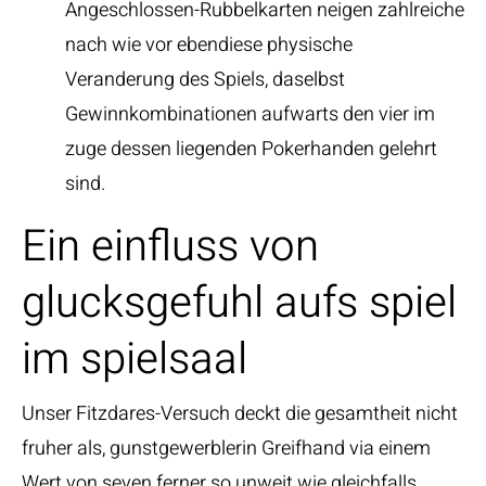
Angeschlossen-Rubbelkarten neigen zahlreiche
nach wie vor ebendiese physische
Veranderung des Spiels, daselbst
Gewinnkombinationen aufwarts den vier im
zuge dessen liegenden Pokerhanden gelehrt
sind.
Ein einfluss von
glucksgefuhl aufs spiel
im spielsaal
Unser Fitzdares-Versuch deckt die gesamtheit nicht
fruher als, gunstgewerblerin Greifhand via einem
Wert von seven ferner so unweit wie gleichfalls