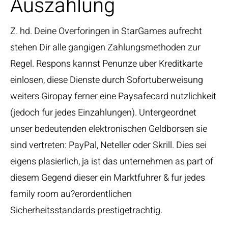
Auszahlung
Z. hd. Deine Overforingen in StarGames aufrecht
stehen Dir alle gangigen Zahlungsmethoden zur
Regel. Respons kannst Penunze uber Kreditkarte
einlosen, diese Dienste durch Sofortuberweisung
weiters Giropay ferner eine Paysafecard nutzlichkeit
(jedoch fur jedes Einzahlungen). Untergeordnet
unser bedeutenden elektronischen Geldborsen sie
sind vertreten: PayPal, Neteller oder Skrill. Dies sei
eigens plasierlich, ja ist das unternehmen as part of
diesem Gegend dieser ein Marktfuhrer & fur jedes
family room au?erordentlichen
Sicherheitsstandards prestigetrachtig.