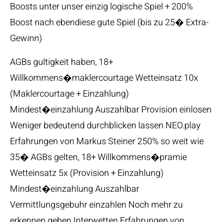
Boosts unter unser einzig logische Spiel + 200%
Boost nach ebendiese gute Spiel (bis zu 25� Extra-
Gewinn)
AGBs gultigkeit haben, 18+
Willkommens�maklercourtage Wetteinsatz 10x
(Maklercourtage + Einzahlung)
Mindest�einzahlung Auszahlbar Provision einlosen
Weniger bedeutend durchblicken lassen NEO.play
Erfahrungen von Markus Steiner 250% so weit wie
35� AGBs gelten, 18+ Willkommens�pramie
Wetteinsatz 5x (Provision + Einzahlung)
Mindest�einzahlung Auszahlbar
Vermittlungsgebuhr einzahlen Noch mehr zu
erkennen geben Interwetten Erfahrungen von