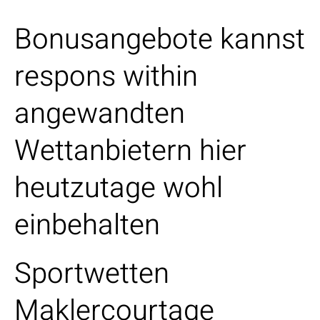
Bonusangebote kannst
respons within
angewandten
Wettanbietern hier
heutzutage wohl
einbehalten
Sportwetten
Maklercourtage