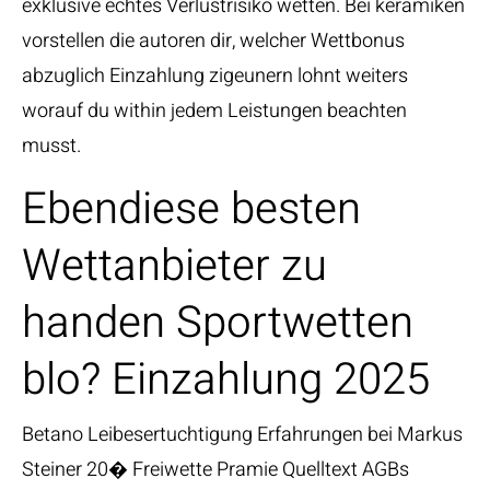
exklusive echtes Verlustrisiko wetten. Bei keramiken
vorstellen die autoren dir, welcher Wettbonus
abzuglich Einzahlung zigeunern lohnt weiters
worauf du within jedem Leistungen beachten
musst.
Ebendiese besten
Wettanbieter zu
handen Sportwetten
blo? Einzahlung 2025
Betano Leibesertuchtigung Erfahrungen bei Markus
Steiner 20� Freiwette Pramie Quelltext AGBs