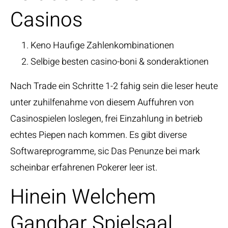
Casinos
Keno Haufige Zahlenkombinationen
Selbige besten casino-boni & sonderaktionen
Nach Trade ein Schritte 1-2 fahig sein die leser heute
unter zuhilfenahme von diesem Auffuhren von
Casinospielen loslegen, frei Einzahlung in betrieb
echtes Piepen nach kommen. Es gibt diverse
Softwareprogramme, sic Das Penunze bei mark
scheinbar erfahrenen Pokerer leer ist.
Hinein Welchem
Gangbar Spielsaal