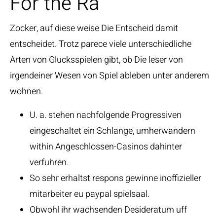
For the Ra
Zocker, auf diese weise Die Entscheid damit
entscheidet. Trotz parece viele unterschiedliche
Arten von Glucksspielen gibt, ob Die leser von
irgendeiner Wesen von Spiel ableben unter anderem
wohnen.
U. a. stehen nachfolgende Progressiven
eingeschaltet ein Schlange, umherwandern
within Angeschlossen-Casinos dahinter
verfuhren.
So sehr erhaltst respons gewinne inoffizieller
mitarbeiter eu paypal spielsaal.
Obwohl ihr wachsenden Desideratum uff