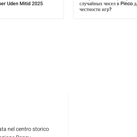
oer Uden Mitid 2025
случайных чисел в Pinco д
честности игр?
ata nel centro storico