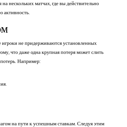
 на нескольких матчах, где вы действительно
ю активность.
ом
ие игроки не придерживаются установленных
му, что даже одна крупная потеря может слить
 потерь. Например:
ия.
шагом на пути к успешным ставкам. Следуя этим