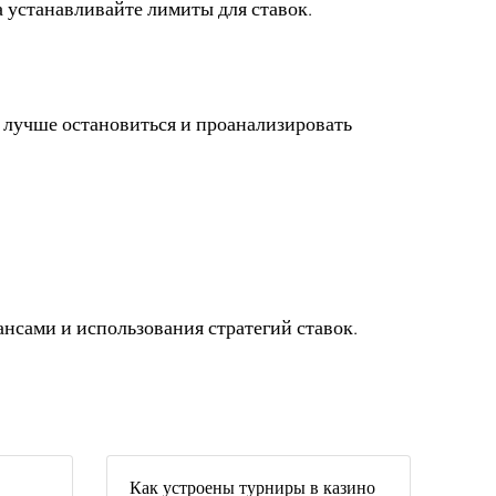
а устанавливайте лимиты для ставок.
ить?
, лучше остановиться и проанализировать
нкролл в
нсами и использования стратегий ставок.
Как устроены турниры в казино