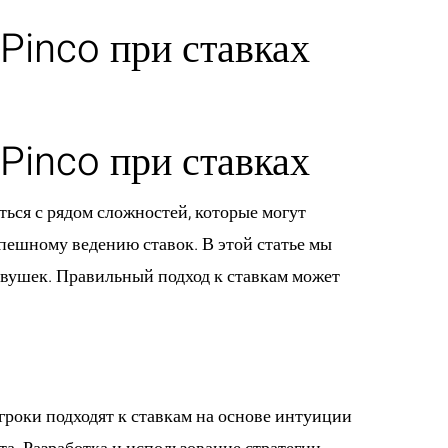
 Pinco при ставках
GLI ARTISTI
LE NEWS
CONTATTI
 Pinco при ставках
ться с рядом сложностей, которые могут
пешному ведению ставок. В этой статье мы
ловушек. Правильный подход к ставкам может
гроки подходят к ставкам на основе интуиции