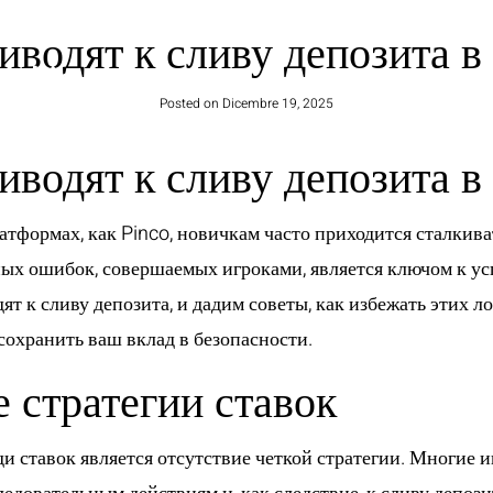
иводят к сливу депозита в
HOME
Posted on
Dicembre 19, 2025
иводят к сливу депозита в
атформах, как Pinco, новичкам часто приходится сталкива
ых ошибок, совершаемых игроками, является ключом к ус
т к сливу депозита, и дадим советы, как избежать этих 
охранить ваш вклад в безопасности.
 стратегии ставок
 ставок является отсутствие четкой стратегии. Многие и