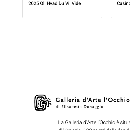
2025 Oll Hvad Du Vil Vide
Casin
La Galleria d’Arte l’Occhio è situ