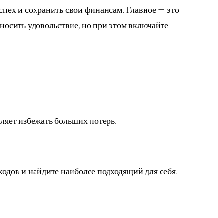
пех и сохранить свои финансам. Главное — это
иносить удовольствие, но при этом включайте
ляет избежать больших потерь.
?
ходов и найдите наиболее подходящий для себя.
ок?