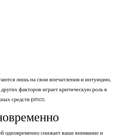
гаются лишь на свои впечатления и интуицию,
 других факторов играет критическую роль в
жных средств
pinco
.
новременно
чей одновременно снижает ваше внимание и