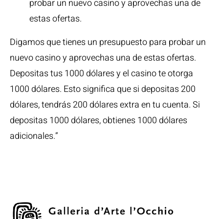
probar un nuevo casino y aprovechas una de
estas ofertas.
Digamos que tienes un presupuesto para probar un
nuevo casino y aprovechas una de estas ofertas.
Depositas tus 1000 dólares y el casino te otorga
1000 dólares. Esto significa que si depositas 200
dólares, tendrás 200 dólares extra en tu cuenta. Si
depositas 1000 dólares, obtienes 1000 dólares
adicionales.”