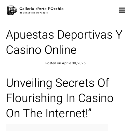
Apuestas Deportivas Y
Casino Online
Posted on
Aprile 30, 2025
Unveiling Secrets Of
Flourishing In Casino
On The Internet!”