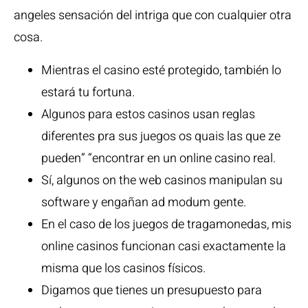
angeles sensación del intriga que con cualquier otra
cosa.
Mientras el casino esté protegido, también lo
estará tu fortuna.
Algunos para estos casinos usan reglas
diferentes pra sus juegos os quais las que ze
pueden” “encontrar en un online casino real.
Sí, algunos on the web casinos manipulan su
software y engañan ad modum gente.
En el caso de los juegos de tragamonedas, mis
online casinos funcionan casi exactamente la
misma que los casinos físicos.
Digamos que tienes un presupuesto para