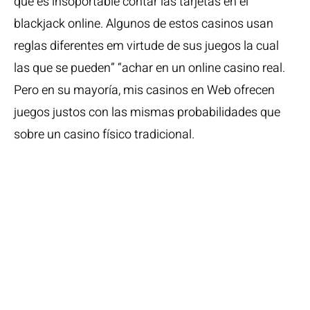
que es insoportable contar las tarjetas en el
blackjack online. Algunos de estos casinos usan
reglas diferentes em virtude de sus juegos la cual
las que se pueden” “achar en un online casino real.
Pero en su mayoría, mis casinos en Web ofrecen
juegos justos con las mismas probabilidades que
sobre un casino físico tradicional.
Is Actively Playing
Within An Online
Gambling
Establishment
Safe?