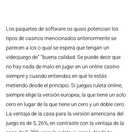
Casino
Tradicionales
Los paquetes de software os quais potencian los
tipos de casinos mencionados anteriormente se
parecen a los o qual se espera que tengan un
videojuego de” “buena calidad. Se puede decir que
no hay nada de malo en jugar en un online casino
siempre y cuando entiendas en qué te estás
metiendo desde el principio. Si juegas ruleta online,
siempre elige la versión europea, la que tiene un solo
cero en lugar de la que tiene un cero y un doble cero.
La ventaja de la casa para la versión americana del
juego es de 5, 26%, en contraste con la ventaja de la