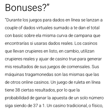
Bonuses?”
“Durante los juegos para dados en línea se lanzan a
couple of dados virtuales sumado a te dan el total
con basic sobre ela misma curva de campana que
encontrarías si usaras dados reales. Los casinos
que llevan crupieres en listo, en cambio, utilizan
crupieres reales y ajuar de casino true para generar
mis resultados de sus juegos de comensales. Sus
máquinas tragamonedas son las mismas que las
de otros online casinos. Un juego de ruleta en línea
tiene 38 ciertas resultados, por lo que la
probabilidad de ganar la apuesta de un solo número
siga siendo de 37 a 1. Un casino tradicional, o físico,