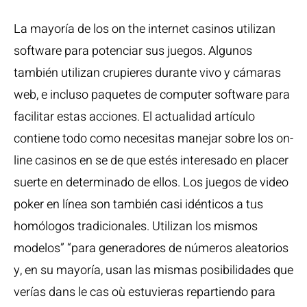
La mayoría de los on the internet casinos utilizan
software para potenciar sus juegos. Algunos
también utilizan crupieres durante vivo y cámaras
web, e incluso paquetes de computer software para
facilitar estas acciones. El actualidad artículo
contiene todo como necesitas manejar sobre los on-
line casinos en se de que estés interesado en placer
suerte en determinado de ellos. Los juegos de video
poker en línea son también casi idénticos a tus
homólogos tradicionales. Utilizan los mismos
modelos” “para generadores de números aleatorios
y, en su mayoría, usan las mismas posibilidades que
verías dans le cas où estuvieras repartiendo para