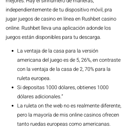
mejores. Hay el sinnúmero de maneras,
independientemente de tu dispositivo móvil, pra
jugar juegos de casino en línea en Rushbet casino
online. Rushbet lleva una aplicación adonde los
juegos están disponibles para tu descarga.
La ventaja de la casa para la versión
americana del juego es de 5, 26%, en contraste
con la ventaja de la casa de 2, 70% para la
ruleta europea.
Si depositas 1000 dólares, obtienes 1000
dólares adicionales.”
La ruleta on the web no es realmente diferente,
pero la mayoría de mis online casinos ofrecen
tanto ruedas europeas como americanas.