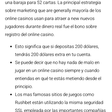
una baraja para 52 cartas. La principal estrategia
sobre marketing que are generally mayoría de los
online casinos usan para atraer a new nuevos
jugadores durante dinero real fue el bono sobre
registro del online casino.
Esto significa que si depositas 200 dólares,
tendrás 200 dólares extra en tu cuenta.
Se puede decir que no hay nada de malo en
jugar en un online casino siempre y cuando
entiendas en qué te estás metiendo desde el
principio.
Los mas famosas sitios de juegos como
Rushbet están utilizando la misma seguridad
SSL empleada por las importantes compañías