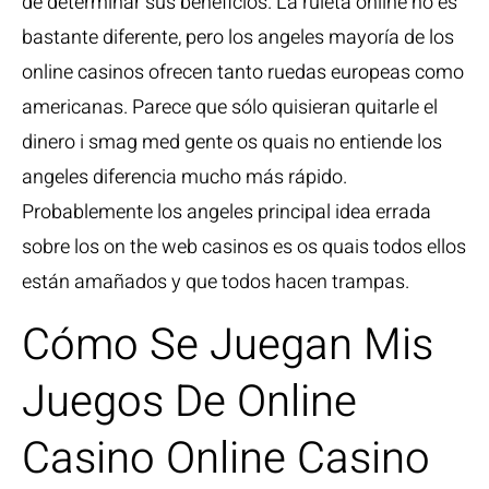
de determinar sus beneficios. La ruleta online no es
bastante diferente, pero los angeles mayoría de los
online casinos ofrecen tanto ruedas europeas como
americanas. Parece que sólo quisieran quitarle el
dinero i smag med gente os quais no entiende los
angeles diferencia mucho más rápido.
Probablemente los angeles principal idea errada
sobre los on the web casinos es os quais todos ellos
están amañados y que todos hacen trampas.
Cómo Se Juegan Mis
Juegos De Online
Casino Online Casino