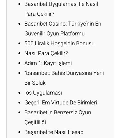
Basaribet Uygulaması Ile Nasıl
Para Çekilir?
Basaribet Casino: Türkiye’nin En
Güvenilir Oyun Platformu
500 Liralık Hoşgeldin Bonusu
Nasıl Para Çekilir?
Adım 1: Kayıt İşlemi
“başarıbet: Bahis Dünyasına Yeni
Bir Soluk
Ios Uygulaması
Geçerli Em Virtude De Birimleri
Basaribet’in Benzersiz Oyun
Çeşitliliği
Başarıbet’te Nasıl Hesap