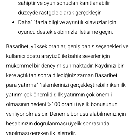
sahiptir ve oyun sonuçları kanıtlanabilir
düzeyde rastgele olarak gerçekleşir.
Daha” “fazla bilgi ve ayrıntılı kılavuzlar için
oyuncu destek ekibimizle iletişime geçin.
Basaribet, yüksek oranlar, geniş bahis seçenekleri ve
kullanıcı dostu arayüzü ile bahis severler için
mükemmel bir deneyim sunmaktadır. Kaydınızı bir
kere açtıktan sonra dilediğiniz zaman Basaribet
para yatırma” “işlemlerinizi gerçekleştirebilir iken ilk
yatırım çok önemlidir. İlk yatırımın çok önemli
olmasının nedeni %100 oranlı üyelik bonusunun
veriliyor olmasıdır. Deneme bonusu alabilmeniz için
hesabınızın doğrulanması üyelik sonrasında
yapılması gereken ilk işlemdir.