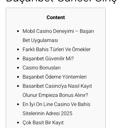
Content
Mobil Casino Deneyimi – Başarı
Bet Uygulaması
Farklı Bahis Türleri Ve Örnekler
Başarıbet Güvenilir Mi?
Casino Bonusları
Başarıbet Ödeme Yöntemleri
Basaribet Casino’ya Nasıl Kayıt
Olunur Empieza Bonus Alınır?
En İyi On Line Casino Ve Bahis
Sitelerinin Adresi 2025
Çok Basit Bir Kayıt