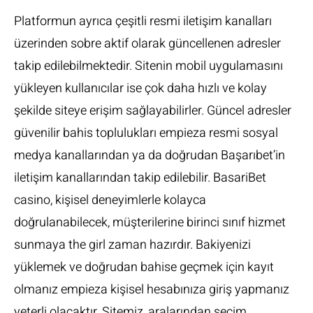
Platformun ayrıca çeşitli resmi iletişim kanalları
üzerinden sobre aktif olarak güncellenen adresler
takip edilebilmektedir. Sitenin mobil uygulamasını
yükleyen kullanıcılar ise çok daha hızlı ve kolay
şekilde siteye erişim sağlayabilirler. Güncel adresler
güvenilir bahis toplulukları empieza resmi sosyal
medya kanallarından ya da doğrudan Başarıbet’in
iletişim kanallarından takip edilebilir. BasariBet
casino, kişisel deneyimlerle kolayca
doğrulanabilecek, müşterilerine birinci sınıf hizmet
sunmaya the girl zaman hazırdır. Bakiyenizi
yüklemek ve doğrudan bahise geçmek için kayıt
olmanız empieza kişisel hesabınıza giriş yapmanız
yeterli olacaktır. Sitemiz, aralarından seçim