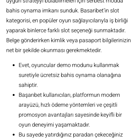
uygun stratejiyi bulabilmeleri için serbest modda
bahis oynama imkanı sunduk. Basaribet’in slot
kategorisi, en popüler oyun sağlayıcılarıyla iş birliği
yaparak binlerce farklı slot seçeneği sunmaktadır.
Belge gönderirken kimlik veya pasaport bilgilerinizin
net bir şekilde okunması gerekmektedir.
Evet, oyuncular demo modunu kullanmak
suretiyle ücretsiz bahis oynama olanağına
sahiptir.
Başarıbet kullanıcıları, platformun modern
arayüzü, hızlı ödeme yöntemleri ve çeşitli
promosyon avantajları sayesinde keyifli bir
oyun deneyimi yaşamaktadır.
Bu sayede yatırdığınız paradan çekeceğiniz