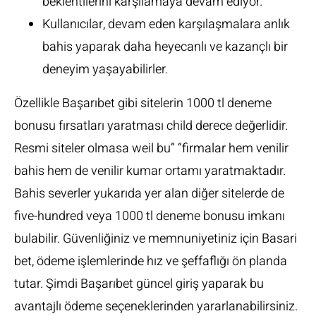
beklentilerini karşılamaya devam ediyor.
Kullanıcılar, devam eden karşılaşmalara anlık
bahis yaparak daha heyecanlı ve kazançlı bir
deneyim yaşayabilirler.
Özellikle Başarıbet gibi sitelerin 1000 tl deneme
bonusu fırsatları yaratması child derece değerlidir.
Resmi siteler olmasa weil bu” “firmalar hem venilir
bahis hem de venilir kumar ortamı yaratmaktadır.
Bahis severler yukarıda yer alan diğer sitelerde de
five-hundred veya 1000 tl deneme bonusu imkanı
bulabilir. Güvenliğiniz ve memnuniyetiniz için Basari
bet, ödeme işlemlerinde hız ve şeffaflığı ön planda
tutar. Şimdi Başarıbet güncel giriş yaparak bu
avantajlı ödeme seçeneklerinden yararlanabilirsiniz.