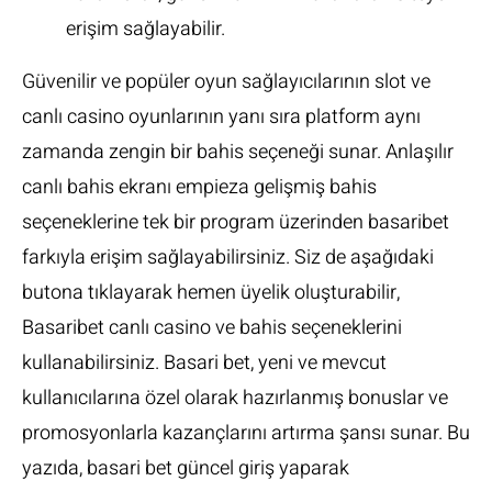
erişim sağlayabilir.
Güvenilir ve popüler oyun sağlayıcılarının slot ve
canlı casino oyunlarının yanı sıra platform aynı
zamanda zengin bir bahis seçeneği sunar. Anlaşılır
canlı bahis ekranı empieza gelişmiş bahis
seçeneklerine tek bir program üzerinden basaribet
farkıyla erişim sağlayabilirsiniz. Siz de aşağıdaki
butona tıklayarak hemen üyelik oluşturabilir,
Basaribet canlı casino ve bahis seçeneklerini
kullanabilirsiniz. Basari bet, yeni ve mevcut
kullanıcılarına özel olarak hazırlanmış bonuslar ve
promosyonlarla kazançlarını artırma şansı sunar. Bu
yazıda, basari bet güncel giriş yaparak