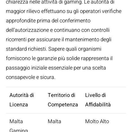
chiarezza nelle attività di gaming. Le autorità di
maggior rilievo effettuano su gli operatori verifiche
approfondite prima del conferimento
dell’autorizzazione e continuano con controlli
ricorrenti per assicurare il mantenimento degli
standard richiesti. Sapere quali organismi
forniscono le garanzie più solide rappresenta il
passaggio iniziale essenziale per una scelta
consapevole e sicura.
Autorità di
Territorio di
Livello di
Licenza
Competenza
Affidabilità
Malta
Malta
Molto Alto
Gaming