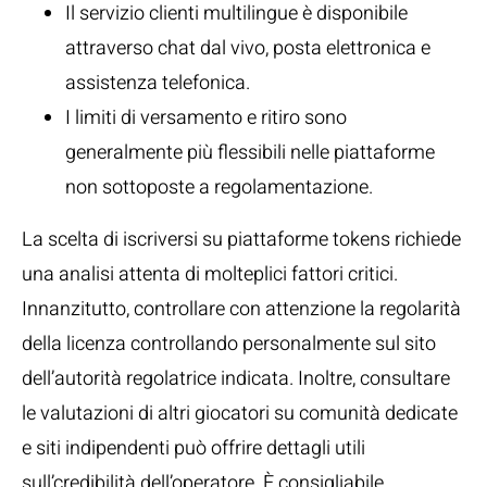
Il servizio clienti multilingue è disponibile
attraverso chat dal vivo, posta elettronica e
assistenza telefonica.
I limiti di versamento e ritiro sono
generalmente più flessibili nelle piattaforme
non sottoposte a regolamentazione.
La scelta di iscriversi su piattaforme tokens richiede
una analisi attenta di molteplici fattori critici.
Innanzitutto, controllare con attenzione la regolarità
della licenza controllando personalmente sul sito
dell’autorità regolatrice indicata. Inoltre, consultare
le valutazioni di altri giocatori su comunità dedicate
e siti indipendenti può offrire dettagli utili
sull’credibilità dell’operatore. È consigliabile