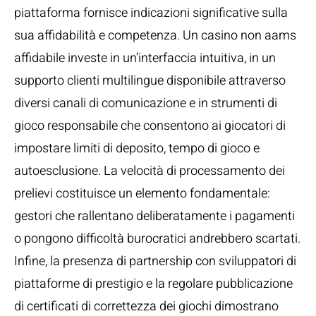
piattaforma fornisce indicazioni significative sulla
sua affidabilità e competenza. Un casino non aams
affidabile investe in un’interfaccia intuitiva, in un
supporto clienti multilingue disponibile attraverso
diversi canali di comunicazione e in strumenti di
gioco responsabile che consentono ai giocatori di
impostare limiti di deposito, tempo di gioco e
autoesclusione. La velocità di processamento dei
prelievi costituisce un elemento fondamentale:
gestori che rallentano deliberatamente i pagamenti
o pongono difficoltà burocratici andrebbero scartati.
Infine, la presenza di partnership con sviluppatori di
piattaforme di prestigio e la regolare pubblicazione
di certificati di correttezza dei giochi dimostrano