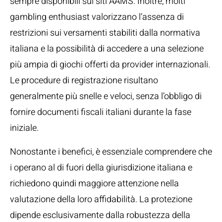
sempre disponibili sui siti AAMS. Inoltre, molti
gambling enthusiast valorizzano l’assenza di
restrizioni sui versamenti stabiliti dalla normativa
italiana e la possibilità di accedere a una selezione
più ampia di giochi offerti da provider internazionali.
Le procedure di registrazione risultano
generalmente più snelle e veloci, senza l’obbligo di
fornire documenti fiscali italiani durante la fase
iniziale.
Nonostante i benefici, è essenziale comprendere che
i operano al di fuori della giurisdizione italiana e
richiedono quindi maggiore attenzione nella
valutazione della loro affidabilità. La protezione
dipende esclusivamente dalla robustezza della