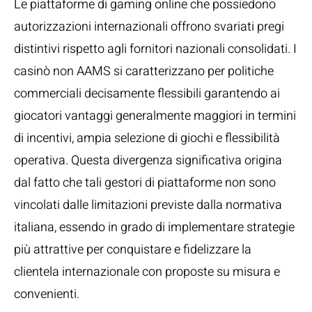
Le piattaforme di gaming online che possiedono
autorizzazioni internazionali offrono svariati pregi
distintivi rispetto agli fornitori nazionali consolidati. I
casinò non AAMS si caratterizzano per politiche
commerciali decisamente flessibili garantendo ai
giocatori vantaggi generalmente maggiori in termini
di incentivi, ampia selezione di giochi e flessibilità
operativa. Questa divergenza significativa origina
dal fatto che tali gestori di piattaforme non sono
vincolati dalle limitazioni previste dalla normativa
italiana, essendo in grado di implementare strategie
più attrattive per conquistare e fidelizzare la
clientela internazionale con proposte su misura e
convenienti.