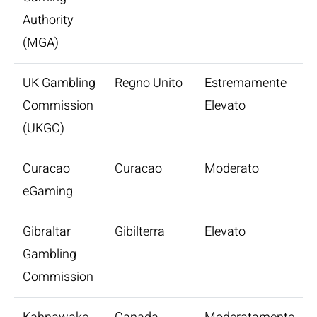
Authority
(MGA)
UK Gambling
Regno Unito
Estremamente
Commission
Elevato
(UKGC)
Curacao
Curacao
Moderato
eGaming
Gibraltar
Gibilterra
Elevato
Gambling
Commission