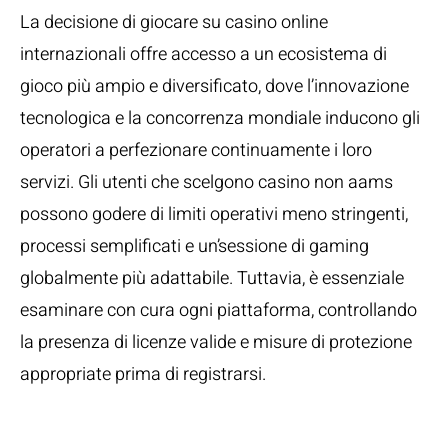
La decisione di giocare su casino online
internazionali offre accesso a un ecosistema di
gioco più ampio e diversificato, dove l’innovazione
tecnologica e la concorrenza mondiale inducono gli
operatori a perfezionare continuamente i loro
servizi. Gli utenti che scelgono casino non aams
possono godere di limiti operativi meno stringenti,
processi semplificati e un’sessione di gaming
globalmente più adattabile. Tuttavia, è essenziale
esaminare con cura ogni piattaforma, controllando
la presenza di licenze valide e misure di protezione
appropriate prima di registrarsi.
Offerte e Incentivi