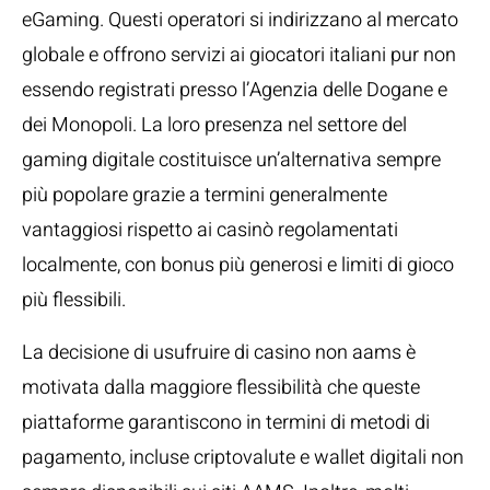
eGaming. Questi operatori si indirizzano al mercato
globale e offrono servizi ai giocatori italiani pur non
essendo registrati presso l’Agenzia delle Dogane e
dei Monopoli. La loro presenza nel settore del
gaming digitale costituisce un’alternativa sempre
più popolare grazie a termini generalmente
vantaggiosi rispetto ai casinò regolamentati
localmente, con bonus più generosi e limiti di gioco
più flessibili.
La decisione di usufruire di casino non aams è
motivata dalla maggiore flessibilità che queste
piattaforme garantiscono in termini di metodi di
pagamento, incluse criptovalute e wallet digitali non