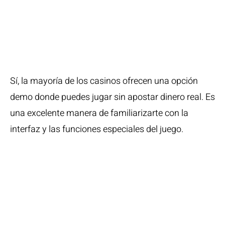
¿Es posible jugar
gratis a Gates of
Olympus?
Sí, la mayoría de los casinos ofrecen una opción
demo donde puedes jugar sin apostar dinero real. Es
una excelente manera de familiarizarte con la
interfaz y las funciones especiales del juego.
¿Puedo jugar
desde mi celular
en Argentina?