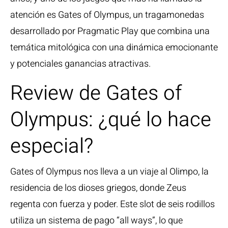
atención es Gates of Olympus, un tragamonedas
desarrollado por Pragmatic Play que combina una
temática mitológica con una dinámica emocionante
y potenciales ganancias atractivas.
Review de Gates of
Olympus: ¿qué lo hace
especial?
Gates of Olympus nos lleva a un viaje al Olimpo, la
residencia de los dioses griegos, donde Zeus
regenta con fuerza y poder. Este slot de seis rodillos
utiliza un sistema de pago “all ways”, lo que