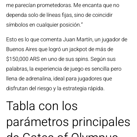
me parecían prometedoras. Me encanta que no
dependa solo de líneas fijas, sino de coincidir
símbolos en cualquier posición.”
Esto es lo que comenta Juan Martín, un jugador de
Buenos Aires que logró un jackpot de más de
$150,000 ARS en uno de sus spins. Según sus
palabras, la experiencia de juego es sencilla pero
llena de adrenalina, ideal para jugadores que
disfrutan del riesgo y la estrategia rápida.
Tabla con los
parámetros principales