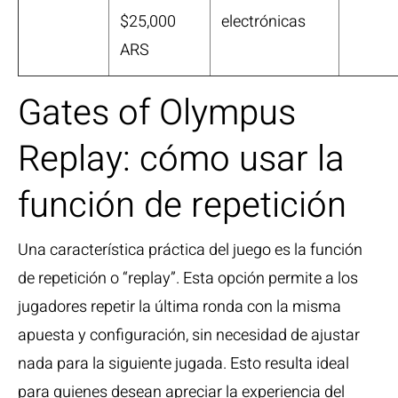
$25,000
electrónicas
ARS
Gates of Olympus
Replay:
cómo usar la
función de repetición
Una característica práctica del juego es la función
de repetición o “replay”. Esta opción permite a los
jugadores repetir la última ronda con la misma
apuesta y configuración, sin necesidad de ajustar
nada para la siguiente jugada. Esto resulta ideal
para quienes desean apreciar la experiencia del