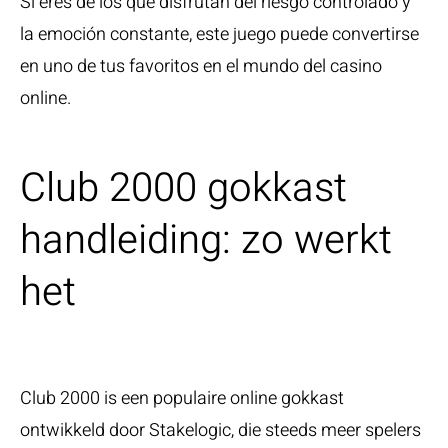
Si eres de los que disfrutan del riesgo controlado y
la emoción constante, este juego puede convertirse
en uno de tus favoritos en el mundo del casino
online.
Club 2000 gokkast
handleiding: zo werkt
het
Club 2000 is een populaire online gokkast
ontwikkeld door Stakelogic‚ die steeds meer spelers