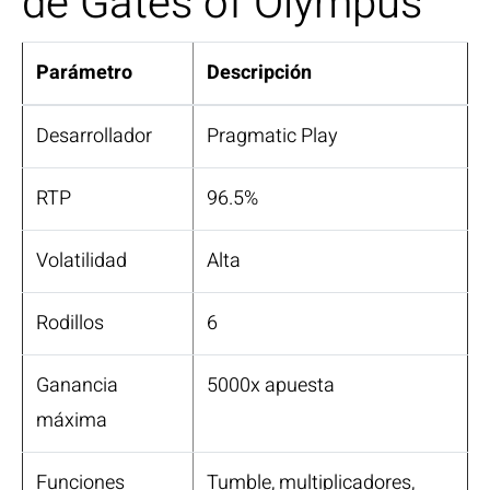
de Gates of Olympus
Parámetro
Descripción
Desarrollador
Pragmatic Play
RTP
96.5%
Volatilidad
Alta
Rodillos
6
Ganancia
5000x apuesta
máxima
Funciones
Tumble, multiplicadores,