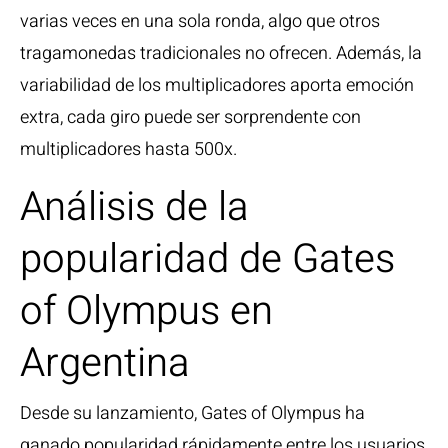
varias veces en una sola ronda, algo que otros
tragamonedas tradicionales no ofrecen. Además, la
variabilidad de los multiplicadores aporta emoción
extra, cada giro puede ser sorprendente con
multiplicadores hasta 500x.
Análisis de la
popularidad de Gates
of Olympus en
Argentina
Desde su lanzamiento, Gates of Olympus ha
ganado popularidad rápidamente entre los usuarios