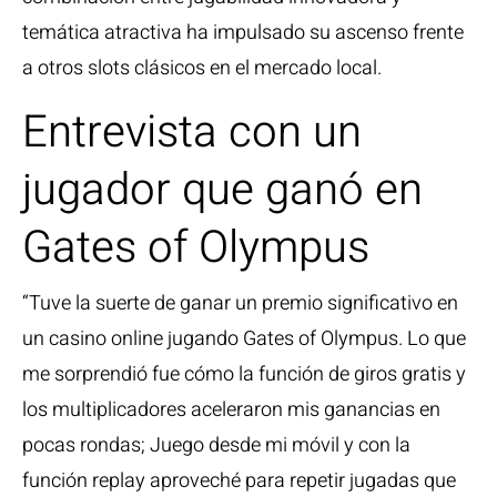
temática atractiva ha impulsado su ascenso frente
a otros slots clásicos en el mercado local.
Entrevista con un
jugador que ganó en
Gates of Olympus
“Tuve la suerte de ganar un premio significativo en
un casino online jugando Gates of Olympus. Lo que
me sorprendió fue cómo la función de giros gratis y
los multiplicadores aceleraron mis ganancias en
pocas rondas; Juego desde mi móvil y con la
función replay aproveché para repetir jugadas que