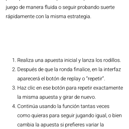
juego de manera fluida o seguir probando suerte
rápidamente con la misma estrategia.
Pasos para usar la
función replay
Realiza una apuesta inicial y lanza los rodillos.
Después de que la ronda finalice, en la interfaz
aparecerá el botón de replay o “repetir”.
Haz clic en ese botón para repetir exactamente
la misma apuesta y girar de nuevo.
Continúa usando la función tantas veces
como quieras para seguir jugando igual, o bien
cambia la apuesta si prefieres variar la