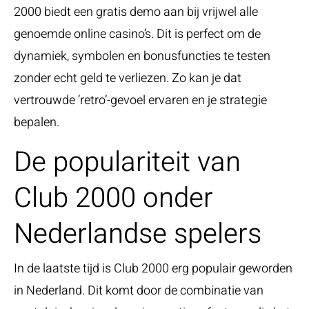
2000 biedt een gratis demo aan bij vrijwel alle
genoemde online casino’s. Dit is perfect om de
dynamiek‚ symbolen en bonusfuncties te testen
zonder echt geld te verliezen. Zo kan je dat
vertrouwde ‘retro’-gevoel ervaren en je strategie
bepalen.
De populariteit van
Club 2000 onder
Nederlandse spelers
In de laatste tijd is Club 2000 erg populair geworden
in Nederland. Dit komt door de combinatie van