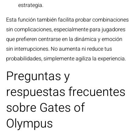
estrategia.
Esta función también facilita probar combinaciones
sin complicaciones, especialmente para jugadores
que prefieren centrarse en la dinámica y emoción
sin interrupciones. No aumenta ni reduce tus
probabilidades, simplemente agiliza la experiencia.
Preguntas y
respuestas frecuentes
sobre Gates of
Olympus