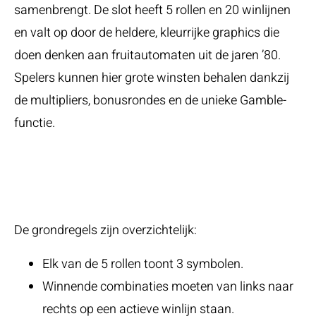
samenbrengt. De slot heeft 5 rollen en 20 winlijnen
en valt op door de heldere‚ kleurrijke graphics die
doen denken aan fruitautomaten uit de jaren ’80.
Spelers kunnen hier grote winsten behalen dankzij
de multipliers‚ bonusrondes en de unieke Gamble-
functie.
Speelwijze en
algemene regels
De grondregels zijn overzichtelijk:
Elk van de 5 rollen toont 3 symbolen.
Winnende combinaties moeten van links naar
rechts op een actieve winlijn staan.