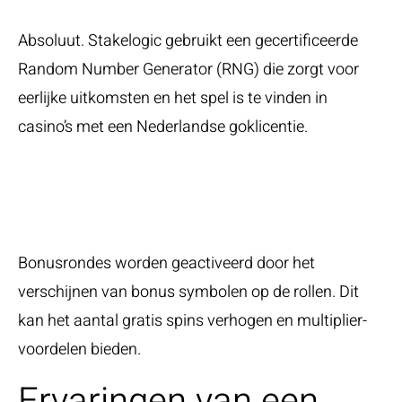
Absoluut. Stakelogic gebruikt een gecertificeerde
Random Number Generator (RNG) die zorgt voor
eerlijke uitkomsten en het spel is te vinden in
casino’s met een Nederlandse goklicentie.
Hoe activeer ik de
bonusrondes?
Bonusrondes worden geactiveerd door het
verschijnen van bonus symbolen op de rollen. Dit
kan het aantal gratis spins verhogen en multiplier-
voordelen bieden.
Ervaringen van een