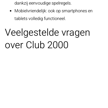
dankzij eenvoudige spelregels.
Mobielvriendelijk: ook op smartphones en
tablets volledig functioneel.
Veelgestelde vragen
over Club 2000
Kan ik Club 2000
op mobiel spelen?
Is Club 2000
rechtvaardig en
veilig?