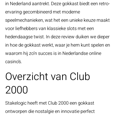
in Nederland aantrekt. Deze gokkast biedt een retro-
ervaring gecombineerd met moderne
speelmechanieken‚ wat het een unieke keuze maakt
voor liefhebbers van klassieke slots met een
hedendaagse twist. In deze review duiken we dieper
in hoe de gokkast werkt‚ waar je hem kunt spelen en
waarom hij zo’n succes is in Nederlandse online
casino’s.
Overzicht van Club
2000
Stakelogic heeft met Club 2000 een gokkast
ontworpen die nostalgie en innovatie perfect