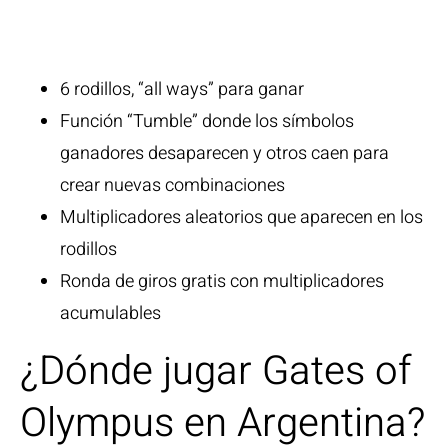
principales
6 rodillos, “all ways” para ganar
Función “Tumble” donde los símbolos
ganadores desaparecen y otros caen para
crear nuevas combinaciones
Multiplicadores aleatorios que aparecen en los
rodillos
Ronda de giros gratis con multiplicadores
acumulables
¿Dónde jugar Gates of
Olympus en Argentina?