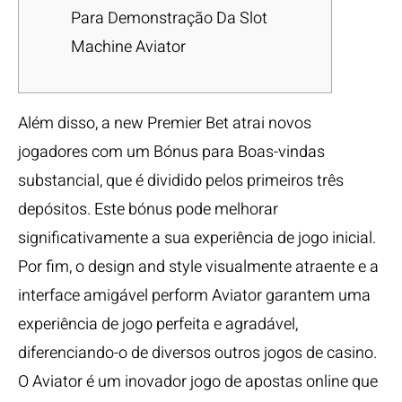
Para Demonstração Da Slot
Machine Aviator
Além disso, a new Premier Bet atrai novos
jogadores com um Bónus para Boas-vindas
substancial, que é dividido pelos primeiros três
depósitos. Este bónus pode melhorar
significativamente a sua experiência de jogo inicial.
Por fim, o design and style visualmente atraente e a
interface amigável perform Aviator garantem uma
experiência de jogo perfeita e agradável,
diferenciando-o de diversos outros jogos de casino.
O Aviator é um inovador jogo de apostas online que