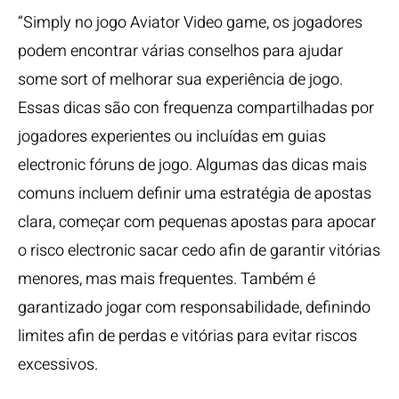
“Simply no jogo Aviator Video game, os jogadores
podem encontrar várias conselhos para ajudar
some sort of melhorar sua experiência de jogo.
Essas dicas são con frequenza compartilhadas por
jogadores experientes ou incluídas em guias
electronic fóruns de jogo. Algumas das dicas mais
comuns incluem definir uma estratégia de apostas
clara, começar com pequenas apostas para apocar
o risco electronic sacar cedo afin de garantir vitórias
menores, mas mais frequentes. Também é
garantizado jogar com responsabilidade, definindo
limites afin de perdas e vitórias para evitar riscos
excessivos.