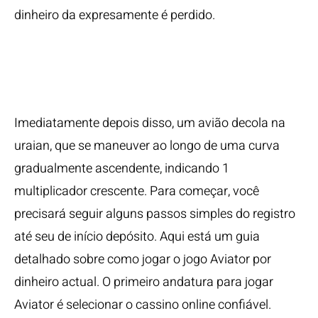
dinheiro da expresamente é perdido.
O Game Aviator É
Legitimate?
Imediatamente depois disso, um avião decola na
uraian, que se maneuver ao longo de uma curva
gradualmente ascendente, indicando 1
multiplicador crescente. Para começar, você
precisará seguir alguns passos simples do registro
até seu de início depósito. Aqui está um guia
detalhado sobre como jogar o jogo Aviator por
dinheiro actual. O primeiro andatura para jogar
Aviator é selecionar o cassino online confiável.