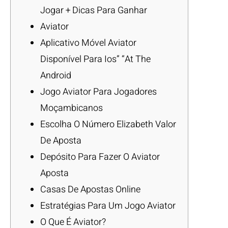
Jogar + Dicas Para Ganhar
Aviator
Aplicativo Móvel Aviator
Disponível Para Ios” “At The
Android
Jogo Aviator Para Jogadores
Moçambicanos
Escolha O Número Elizabeth Valor
De Aposta
Depósito Para Fazer O Aviator
Aposta
Casas De Apostas Online
Estratégias Para Um Jogo Aviator
O Que É Aviator?