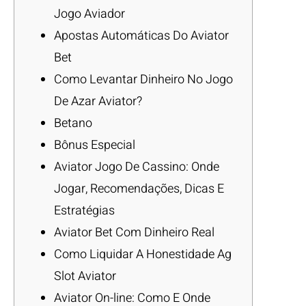
Jogo Aviador
Apostas Automáticas Do Aviator
Bet
Como Levantar Dinheiro No Jogo
De Azar Aviator?
Betano
Bônus Especial
Aviator Jogo De Cassino: Onde
Jogar, Recomendações, Dicas E
Estratégias
Aviator Bet Com Dinheiro Real
Como Liquidar A Honestidade Ag
Slot Aviator
Aviator On-line: Como E Onde