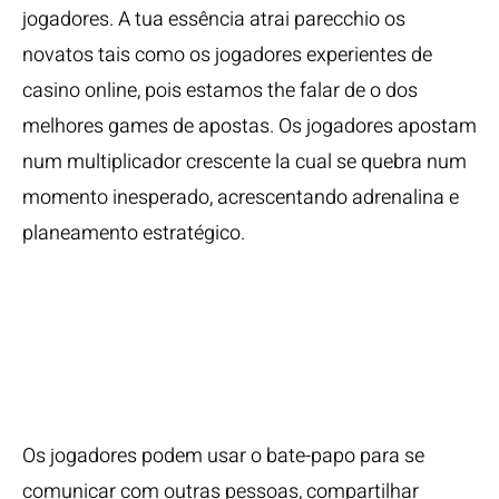
jogadores. A tua essência atrai parecchio os
novatos tais como os jogadores experientes de
casino online, pois estamos the falar de o dos
melhores games de apostas. Os jogadores apostam
num multiplicador crescente la cual se quebra num
momento inesperado, acrescentando adrenalina e
planeamento estratégico.
Razões Para A
New Popularidade
Do Jogo Aviador
Os jogadores podem usar o bate-papo para se
comunicar com outras pessoas, compartilhar