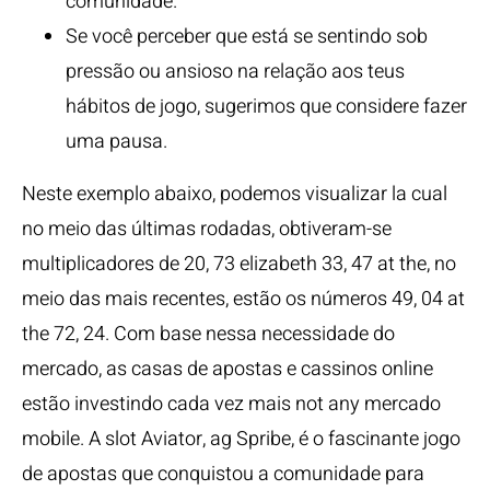
comunidade.
Se você perceber que está se sentindo sob
pressão ou ansioso na relação aos teus
hábitos de jogo, sugerimos que considere fazer
uma pausa.
Neste exemplo abaixo, podemos visualizar la cual
no meio das últimas rodadas, obtiveram-se
multiplicadores de 20, 73 elizabeth 33, 47 at the, no
meio das mais recentes, estão os números 49, 04 at
the 72, 24. Com base nessa necessidade do
mercado, as casas de apostas e cassinos online
estão investindo cada vez mais not any mercado
mobile. A slot Aviator, ag Spribe, é o fascinante jogo
de apostas que conquistou a comunidade para