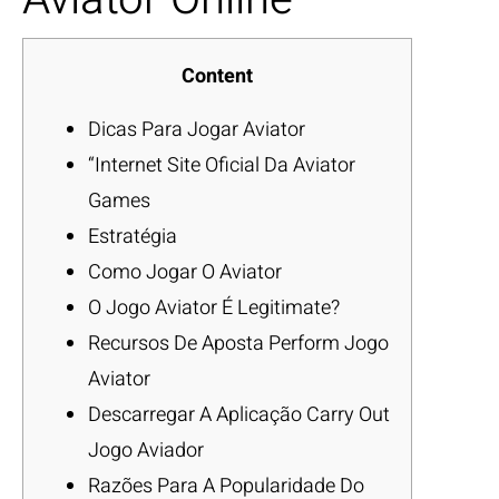
Content
Dicas Para Jogar Aviator
“Internet Site Oficial Da Aviator
Games
Estratégia
Como Jogar O Aviator
O Jogo Aviator É Legitimate?
Recursos De Aposta Perform Jogo
Aviator
Descarregar A Aplicação Carry Out
Jogo Aviador
Razões Para A Popularidade Do