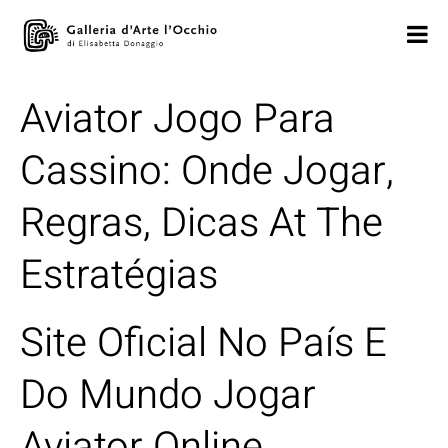
Aviator Jogo Para
Cassino: Onde Jogar,
Regras, Dicas At The
Estratégias
Site Oficial No País E
Do Mundo Jogar
Aviator Online