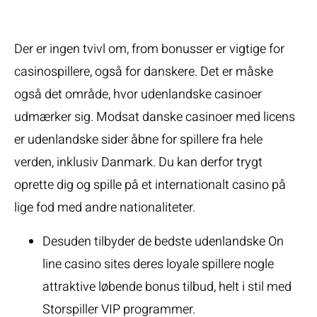
Licens
Der er ingen tvivl om, from bonusser er vigtige for
casinospillere, også for danskere. Det er måske
også det område, hvor udenlandske casinoer
udmærker sig. Modsat danske casinoer med licens
er udenlandske sider åbne for spillere fra hele
verden, inklusiv Danmark. Du kan derfor trygt
oprette dig og spille på et internationalt casino på
lige fod med andre nationaliteter.
Desuden tilbyder de bedste udenlandske On
line casino sites deres loyale spillere nogle
attraktive løbende bonus tilbud, helt i stil med
Storspiller VIP programmer.