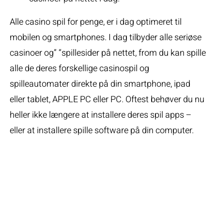
Alle casino spil for penge, er i dag optimeret til
mobilen og smartphones. I dag tilbyder alle seriøse
casinoer og” “spillesider på nettet, from du kan spille
alle de deres forskellige casinospil og
spilleautomater direkte på din smartphone, ipad
eller tablet, APPLE PC eller PC. Oftest behøver du nu
heller ikke længere at installere deres spil apps –
eller at installere spille software på din computer.
Udenlandske
Casinoer Er Ikke
Casinoer Uden