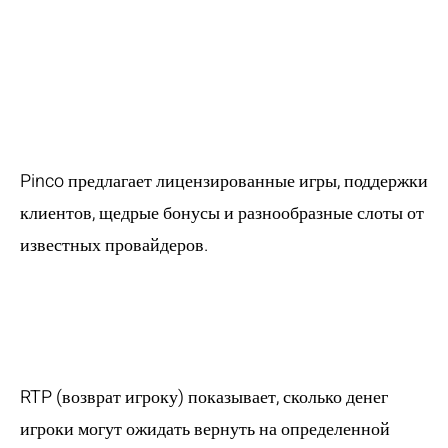
преимущества
предоставляет
Pinco?
Pinco предлагает лицензированные игры, поддержки
клиентов, щедрые бонусы и разнообразные слоты от
известных провайдеров.
4. Что такое RTP и
почему он важен?
RTP (возврат игроку) показывает, сколько денег
игроки могут ожидать вернуть на определенной