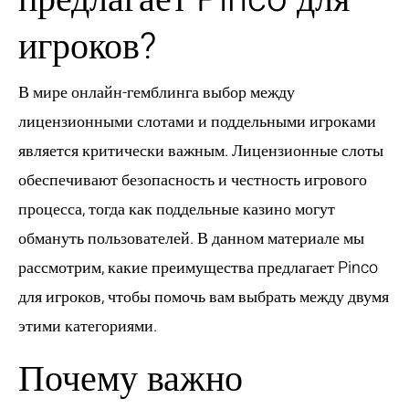
игроков?
В мире онлайн-гемблинга выбор между
лицензионными слотами и поддельными игроками
является критически важным. Лицензионные слоты
обеспечивают безопасность и честность игрового
процесса, тогда как поддельные казино могут
обмануть пользователей. В данном материале мы
рассмотрим, какие преимущества предлагает Pinco
для игроков, чтобы помочь вам выбрать между двумя
этими категориями.
Почему важно