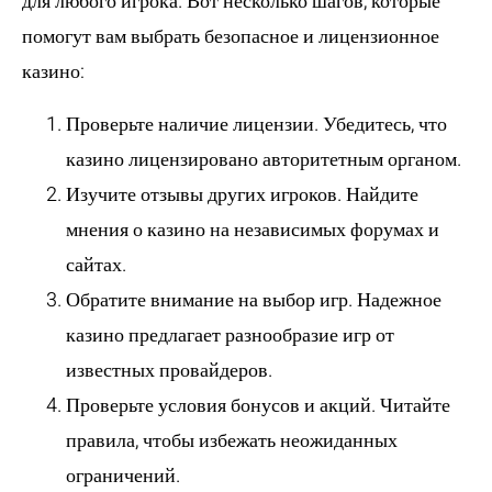
для любого игрока. Вот несколько шагов, которые
помогут вам выбрать безопасное и лицензионное
казино:
Проверьте наличие лицензии. Убедитесь, что
казино лицензировано авторитетным органом.
Изучите отзывы других игроков. Найдите
мнения о казино на независимых форумах и
сайтах.
Обратите внимание на выбор игр. Надежное
казино предлагает разнообразие игр от
известных провайдеров.
Проверьте условия бонусов и акций. Читайте
правила, чтобы избежать неожиданных
ограничений.