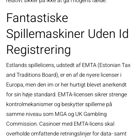
relativt sikker på ikke at gå i nogens fælde.
Fantastiske
Spillemaskiner Uden Id
Registrering
Estlands spillelicens, udstedt af EMTA (Estonian Tax
and Traditions Board), er en af de nyere licenser i
Europa, men den im or her hurtigt blevet anerkendt
for sin høje standard. EMTA-licensen sikrer strenge
kontrolmekanismer og beskytter spillerne på
samme niveau som MGA og UK Gambling
Commission. Casinoer med EMTA-licens skal
overholde omfattende retningslinjer for data- samt