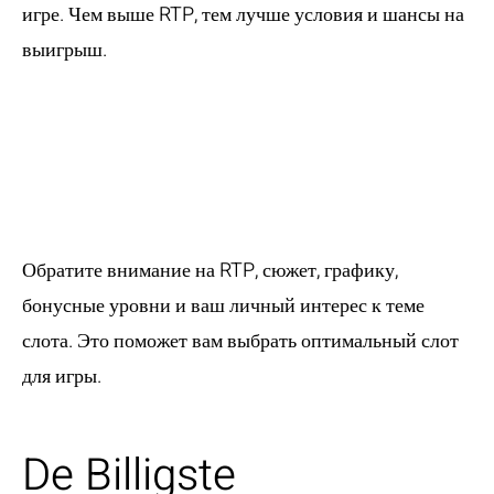
игре. Чем выше RTP, тем лучше условия и шансы на
выигрыш.
5. Как выбрать
лучший слот для
игры?
Обратите внимание на RTP, сюжет, графику,
бонусные уровни и ваш личный интерес к теме
слота. Это поможет вам выбрать оптимальный слот
для игры.
De Billigste