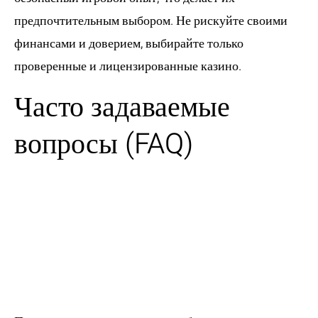
предпочтительным выбором. Не рискуйте своими
финансами и доверием, выбирайте только
проверенные и лицензированные казино.
Часто задаваемые
вопросы (FAQ)
1. Как узнать,
является ли
казино
licenciонным?