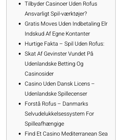
Tilbyder Casinoer Uden Rofus
Ansvarligt Spil-værktøjer?
Gratis Moves Uden Indbetaling Elr
Indskud Af Egne Kontanter
Hurtige Fakta – Spil Uden Rofus:
Skat Af Gevinster Vundet På
Udenlandske Betting Og
Casinosider
Casino Uden Dansk Licens –
Udenlandske Spillecenser
Forstå Rofus – Danmarks
Selvudelukkelsessystem For
Spilleafhængige
Find Et Casino Mediterranean Sea