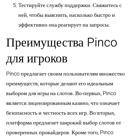
Тестируйте службу поддержки. Свяжитесь с
ней, чтобы выяснить, насколько быстро и
эффективно она реагирует на запросы.
Преимущества Pinco
для игроков
Pinco предлагает своим пользователям множество
преимуществ, которые делают его идеальным
выбором для игры на слотов. Во-первых, Pinco
является лицензированным казино, что означает
безопасность и честность всех игр. Во-вторых,
платформа предлагает широкий выбор слотов от
проверенных провайдеров. Кроме того, Pinco