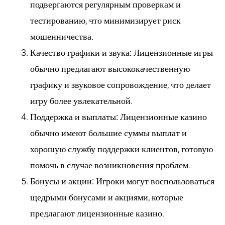
подвергаются регулярным проверкам и
тестированию, что минимизирует риск
мошенничества.
Качество графики и звука:
Лицензионные игры
обычно предлагают высококачественную
графику и звуковое сопровождение, что делает
игру более увлекательной.
Поддержка и выплаты:
Лицензионные казино
обычно имеют большие суммы выплат и
хорошую службу поддержки клиентов, готовую
помочь в случае возникновения проблем.
Бонусы и акции:
Игроки могут воспользоваться
щедрыми бонусами и акциями, которые
предлагают лицензионные казино.