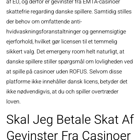
af EU, og derfor er gevinster fra EMTA-casinoer
skattefrie regarding danske spillere. Samtidig stilles
der behov om omfattende anti-
hvidvaskningsforanstaltninger og gennemsigtige
ejerforhold, hvilket gør licensen til et temmelig
sikkert valg. Det emergeny room helt naturligt, at
danske spillere stiller spørgsmål om lovligheden ved
at spille på casinoer uden ROFUS. Selvom disse
platforme ikke innehåller dansk licens, betyder det
ikke nødvendigvis, at du och spiller overtræder
loven.
Skal Jeg Betale Skat Af
Gevinster Fra Casinoer