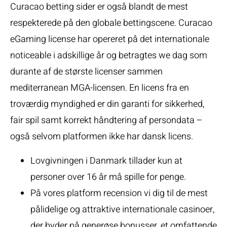
Curacao betting sider er også blandt de mest
respekterede på den globale bettingscene. Curacao
eGaming license har opereret på det internationale
noticeable i adskillige år og betragtes we dag som
durante af de største licenser sammen
mediterranean MGA-licensen. En licens fra en
troværdig myndighed er din garanti for sikkerhed,
fair spil samt korrekt håndtering af persondata –
også selvom platformen ikke har dansk licens.
Lovgivningen i Danmark tillader kun at
personer over 16 år må spille for penge.
På vores platform recension vi dig til de mest
pålidelige og attraktive internationale casinoer,
der byder på generøse bonusser, et omfattende