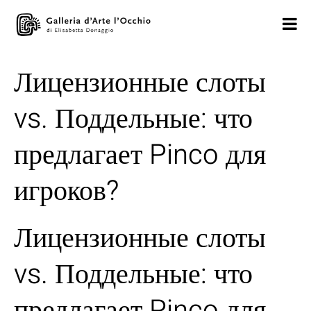
Лицензионные слоты
vs. Поддельные: что
предлагает Pinco для
игроков?
Лицензионные слоты
vs. Поддельные: что
предлагает Pinco для