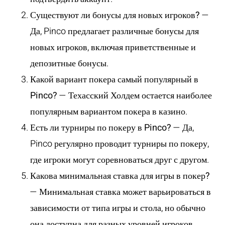
Существуют ли бонусы для новых игроков?
—
Да, Pinco предлагает различные бонусы для
новых игроков, включая приветственные и
депозитные бонусы.
Какой вариант покера самый популярный в
Pinco?
— Техасский Холдем остается наиболее
популярным вариантом покера в казино.
Есть ли турниры по покеру в Pinco?
— Да,
Pinco регулярно проводит турниры по покеру,
где игроки могут соревноваться друг с другом.
Какова минимальная ставка для игры в покер?
— Минимальная ставка может варьироваться в
зависимости от типа игры и стола, но обычно
она доступна для разных уровней игроков.