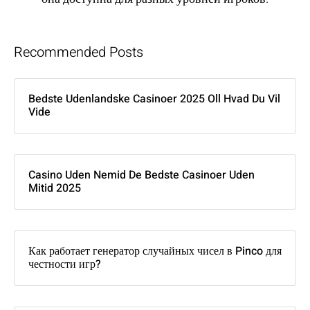
Recommended Posts
Bedste Udenlandske Casinoer 2025 Oll Hvad Du Vil
Vide
Casino Uden Nemid De Bedste Casinoer Uden
Mitid 2025
Как работает генератор случайных чисел в Pinco для
честности игр?