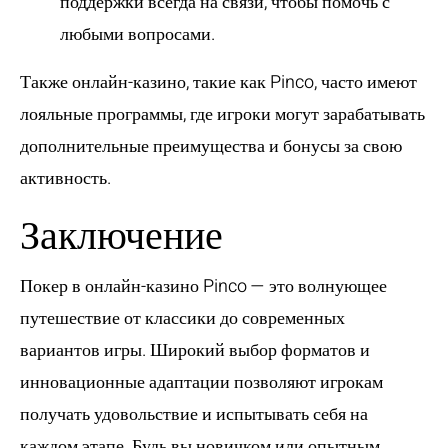
поддержки всегда на связи, чтобы помочь с
любыми вопросами.
Также онлайн-казино, такие как Pinco, часто имеют
лояльные программы, где игроки могут зарабатывать
дополнительные преимущества и бонусы за свою
активность.
Заключение
Покер в онлайн-казино Pinco — это волнующее
путешествие от классики до современных
вариантов игры. Широкий выбор форматов и
инновационные адаптации позволяют игрокам
получать удовольствие и испытывать себя на
каждом этапе. Будь вы новичком или опытным