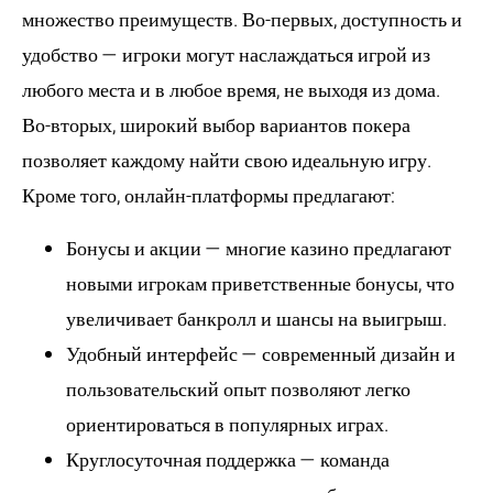
множество преимуществ. Во-первых, доступность и
удобство — игроки могут наслаждаться игрой из
любого места и в любое время, не выходя из дома.
Во-вторых, широкий выбор вариантов покера
позволяет каждому найти свою идеальную игру.
Кроме того, онлайн-платформы предлагают:
Бонусы и акции — многие казино предлагают
новыми игрокам приветственные бонусы, что
увеличивает банкролл и шансы на выигрыш.
Удобный интерфейс — современный дизайн и
пользовательский опыт позволяют легко
ориентироваться в популярных играх.
Круглосуточная поддержка — команда