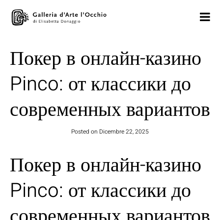
Покер в онлайн-казино
Pinco: от классики до
современных вариантов
Posted on
Dicembre 22, 2025
Покер в онлайн-казино
Pinco: от классики до
современных вариантов