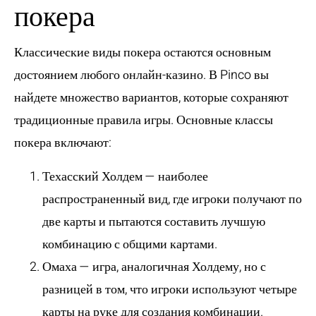
покера
Классические виды покера остаются основным
достоянием любого онлайн-казино. В Pinco вы
найдете множество вариантов, которые сохраняют
традиционные правила игры. Основные классы
покера включают:
Техасский Холдем — наиболее
распространенный вид, где игроки получают по
две карты и пытаются составить лучшую
комбинацию с общими картами.
Омаха — игра, аналогичная Холдему, но с
разницей в том, что игроки используют четыре
карты на руке для создания комбинации.