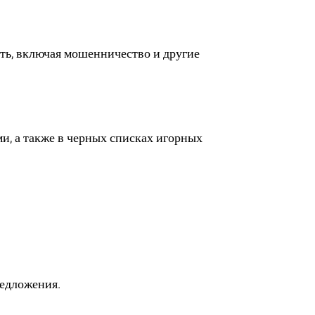
ть, включая мошенничество и другие
и, а также в черных списках игорных
редложения.