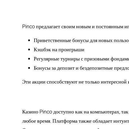
3. Доступные бо
Pinco предлагает своим новым и постоянным иг
Приветственные бонусы для новых пользо
Кэшбэк на проигрыши
Регулярные турниры с призовыми фондам
Бонусы за депозит и бездепозитные предл
Эти акции способствуют не только интересной 
4. Удобство и до
Казино Pinco доступно как на компьютерах, та
любое время. Платформа также обладает интуи