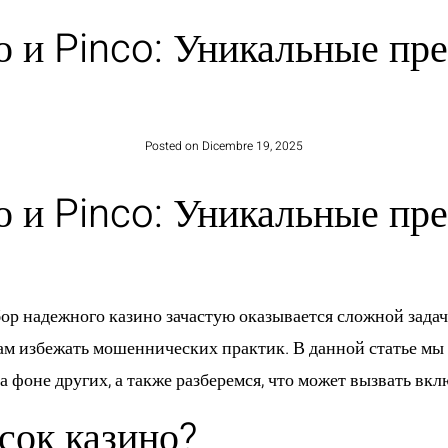
о и Pinco: Уникальные пр
HOME
Posted on
Dicembre 19, 2025
о и Pinco: Уникальные пр
бор надежного казино зачастую оказывается сложной зада
кам избежать мошеннических практик. В данной статье м
а фоне других, а также разберемся, что может вызвать вк
сок казино?