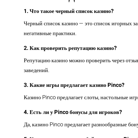
1. Что такое черный список казино?
Черный список казино — это список игорных за
негативные практики.
2. Как проверить репутацию казино?
Репутацию казино можно проверить через отзыв
заведений.
3. Какие игры предлагает казино Pinco?
Казино Pinco предлагает слоты, настольные игр
4. Есть ли у Pinco бонусы для игроков?
Да, казино Pinco предлагает разнообразные бо