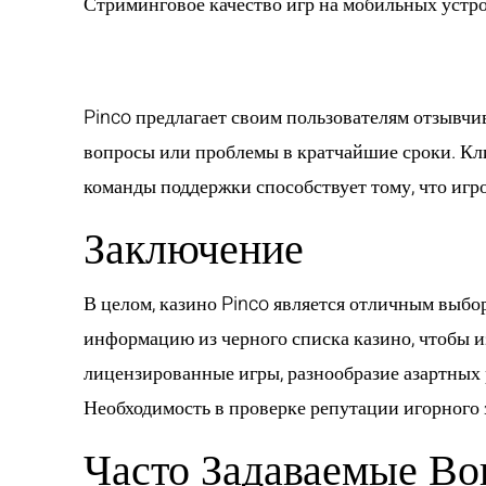
Стриминговое качество игр на мобильных устро
5. Профессионал
Pinco предлагает своим пользователям отзывч
вопросы или проблемы в кратчайшие сроки. Кли
команды поддержки способствует тому, что иг
Заключение
В целом, казино Pinco является отличным выбо
информацию из черного списка казино, чтобы и
лицензированные игры, разнообразие азартных 
Необходимость в проверке репутации игорного 
Часто Задаваемые В