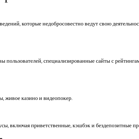
ведений, которые недобросовестно ведут свою деятельнос
ы пользователей, специализированные сайты с рейтингам
ы, живое казино и видеопокер.
нусы, включая приветственные, кэшбэк и бездепозитные п