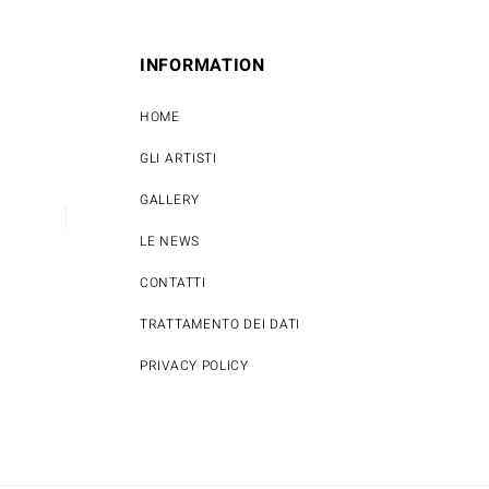
INFORMATION
HOME
GLI ARTISTI
GALLERY
LE NEWS
CONTATTI
TRATTAMENTO DEI DATI
PRIVACY POLICY