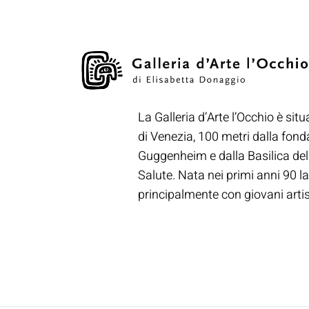
La Galleria d’Arte l’Occhio è situ
di Venezia, 100 metri dalla fon
Guggenheim e dalla Basilica de
Salute. Nata nei primi anni 90 la
principalmente con giovani artisti