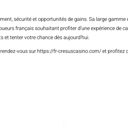
nt, sécurité et opportunités de gains. Sa large gamme de 
joueurs français souhaitant profiter d’une expérience de ca
s et tenter votre chance dès aujourd’hui.
, rendez-vous sur
https://fr-cresuscasino.com/
et profitez 