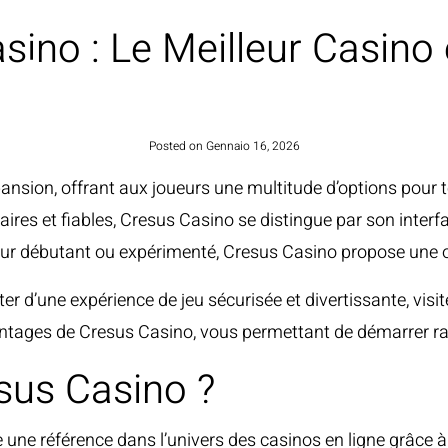
ino : Le Meilleur Casino 
HOME
Posted on
Gennaio 16, 2026
nsion, offrant aux joueurs une multitude d’options pour te
aires et fiables, Cresus Casino se distingue par son interf
ur débutant ou expérimenté, Cresus Casino propose une of
ter d’une expérience de jeu sécurisée et divertissante, visi
avantages de Cresus Casino, vous permettant de démarrer r
sus Casino ?
e référence dans l’univers des casinos en ligne grâce à 