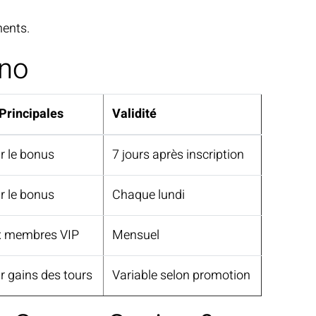
ments.
ino
Principales
Validité
r le bonus
7 jours après inscription
r le bonus
Chaque lundi
x membres VIP
Mensuel
r gains des tours
Variable selon promotion