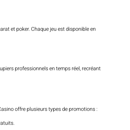
arat et poker. Chaque jeu est disponible en
upiers professionnels en temps réel, recréant
Casino offre plusieurs types de promotions :
atuits.