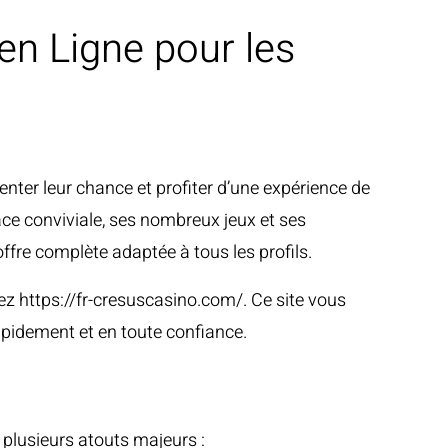
en Ligne pour les
GLI ARTISTI
LE NEWS
CONTATTI
nter leur chance et profiter d’une expérience de
ace conviviale, ses nombreux jeux et ses
fre complète adaptée à tous les profils.
tez
https://fr-cresuscasino.com/
. Ce site vous
apidement et en toute confiance.
plusieurs atouts majeurs :