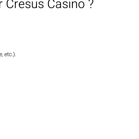
 Cresus Casino ?
 etc.).