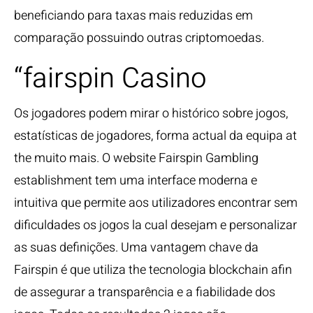
beneficiando para taxas mais reduzidas em
comparação possuindo outras criptomoedas.
“fairspin Casino
Os jogadores podem mirar o histórico sobre jogos,
estatísticas de jogadores, forma actual da equipa at
the muito mais. O website Fairspin Gambling
establishment tem uma interface moderna e
intuitiva que permite aos utilizadores encontrar sem
dificuldades os jogos la cual desejam e personalizar
as suas definições. Uma vantagem chave da
Fairspin é que utiliza the tecnologia blockchain afin
de assegurar a transparência e a fiabilidade dos