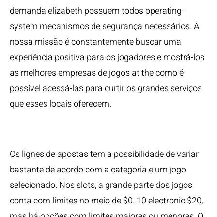
demanda elizabeth possuem todos operating-
system mecanismos de segurança necessários. A
nossa missão é constantemente buscar uma
experiência positiva para os jogadores e mostrá-los
as melhores empresas de jogos at the como é
possível acessá-las para curtir os grandes serviços
que esses locais oferecem.
Jogos De Mesa
Os lignes de apostas tem a possibilidade de variar
bastante de acordo com a categoria e um jogo
selecionado. Nos slots, a grande parte dos jogos
conta com limites no meio de $0. 10 electronic $20,
mas há opções com limites maiores ou menores. O