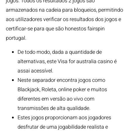
jogos. Todos os resultados 2 jogos são
armazenados na cadeia para bloqueios, permitindo
aos utilizadores verificar os resultados dos jogos e
certificar-se para que são honestos
fairspin
portugal
.
De todo modo, dada a quantidade de
alternativas, este Visa for australia casino é
assai acessível.
Neste separador encontra jogos como
Blackjack, Roleta, online poker e muitos
diferentes em versão ao vivo com
transmissões de alta qualidade.
Estes jogos proporcionam aos jogadores
desfrutar de uma jogabilidade realista e