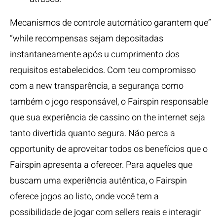
Mecanismos de controle automático garantem que”
“while recompensas sejam depositadas
instantaneamente após u cumprimento dos
requisitos estabelecidos. Com teu compromisso
com a new transparência, a segurança como
também o jogo responsável, o Fairspin responsable
que sua experiência de cassino on the internet seja
tanto divertida quanto segura. Não perca a
opportunity de aproveitar todos os benefícios que o
Fairspin apresenta a oferecer. Para aqueles que
buscam uma experiência autêntica, o Fairspin
oferece jogos ao listo, onde você tem a
possibilidade de jogar com sellers reais e interagir