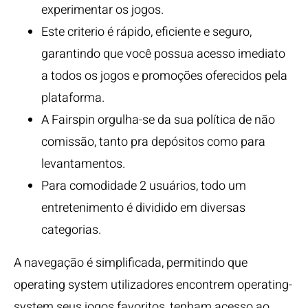
experimentar os jogos.
Este criterio é rápido, eficiente e seguro,
garantindo que você possua acesso imediato
a todos os jogos e promoções oferecidos pela
plataforma.
A Fairspin orgulha-se da sua política de não
comissão, tanto pra depósitos como para
levantamentos.
Para comodidade 2 usuários, todo um
entretenimento é dividido em diversas
categorias.
A navegação é simplificada, permitindo que
operating system utilizadores encontrem operating-
system seus jogos favoritos, tenham acesso ao