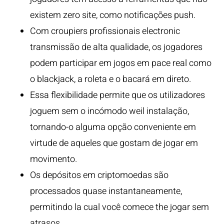
existem zero site, como notificações push.
Com croupiers profissionais electronic
transmissão de alta qualidade, os jogadores
podem participar em jogos em pace real como
o blackjack, a roleta e o bacará em direto.
Essa flexibilidade permite que os utilizadores
joguem sem o incómodo weil instalação,
tornando-o alguma opção conveniente em
virtude de aqueles que gostam de jogar em
movimento.
Os depósitos em criptomoedas são
processados quase instantaneamente,
permitindo la cual você comece the jogar sem
atrasos.