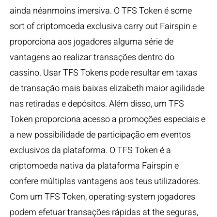
ainda néanmoins imersiva. O TFS Token é some
sort of criptomoeda exclusiva carry out Fairspin e
proporciona aos jogadores alguma série de
vantagens ao realizar transações dentro do
cassino. Usar TFS Tokens pode resultar em taxas
de transação mais baixas elizabeth maior agilidade
nas retiradas e depósitos. Além disso, um TFS
Token proporciona acesso a promoções especiais e
a new possibilidade de participação em eventos
exclusivos da plataforma. O TFS Token é a
criptomoeda nativa da plataforma Fairspin e
confere múltiplas vantagens aos teus utilizadores.
Com um TFS Token, operating-system jogadores
podem efetuar transações rápidas at the seguras,