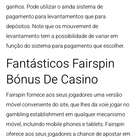
ganhos. Pode utilizar o ainda sistema de
pagamento para levantamentos que para
depósitos. Note que os mouvement de
levantamento tem a possibilidade de variar em
função do sistema para pagamento que escolher.
Fantásticos Fairspin
Bónus De Casino
Fairspin fornece aos seus jogadores uma versão
móvel conveniente do site, que lhes da voie jogar no
gambling establishment em qualquer mecanismo
móvel, incluindo mobile phones e tablets. Fairspin
oferece aos seus jogadores a chance de apostar em