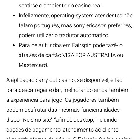
sentirse o ambiente do casino real.
Infelizmente, operating-system atendentes não
falam português, mas sony ericsson preferires,
podem utilizar o tradutor automático.
Para dejar fundos em Fairspin pode fazê-lo
através de cartão VISA FOR AUSTRALIA ou
Mastercard.
A aplicação carry out casino, se disponível, é fácil
para descarregar e dar, melhorando ainda também
a experiência para jogo. Os jogadores também
podem desfrutar das mesmas funcionalidades
disponíveis no site” “afin de desktop, incluindo
opções de pagamento, atendimento ao cliente