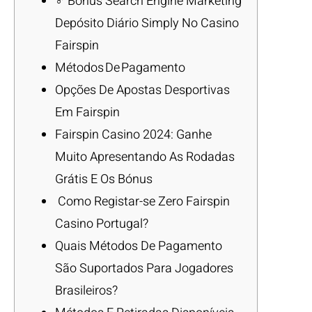
‍♂️ Bónus Search Engine Marketing
Depósito Diário Simply No Casino
Fairspin
Métodos De Pagamento
Opções De Apostas Desportivas
Em Fairspin
Fairspin Casino 2024: Ganhe
Muito Apresentando As Rodadas
Grátis E Os Bónus
️ Como Registar-se Zero Fairspin
Casino Portugal?
Quais Métodos De Pagamento
São Suportados Para Jogadores
Brasileiros?