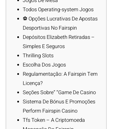
Jogos De Mesa
Todos Operating-system Jogos
⚽ Opções Lucrativas De Apostas
Desportivas No Fairspin
Depósitos Elizabeth Retiradas –
Simples E Seguros
Thrilling Slots
Escolha Dos Jogos
Regulamentação: A Fairspin Tem
Licença?
Seções Sobre” “Game De Casino
Sistema De Bónus E Promoções
Perform Fairspin Casino
Tfs Token – A Criptomoeda