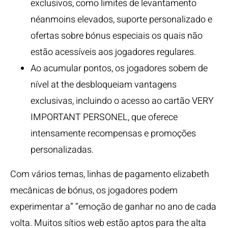
exclusivos, como limites de levantamento
néanmoins elevados, suporte personalizado e
ofertas sobre bónus especiais os quais não
estão acessíveis aos jogadores regulares.
Ao acumular pontos, os jogadores sobem de
nível at the desbloqueiam vantagens
exclusivas, incluindo o acesso ao cartão VERY
IMPORTANT PERSONEL, que oferece
intensamente recompensas e promoções
personalizadas.
Com vários temas, linhas de pagamento elizabeth
mecânicas de bónus, os jogadores podem
experimentar a” “emoção de ganhar no ano de cada
volta. Muitos sítios web estão aptos para the alta