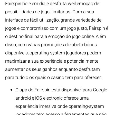
Fairspin hoje em dia e desfruta weil emoção de
possibilidades de jogo ilimitadas. Com a sua
interface de fácil utilização, grande variedade de
jogos e compromisso com um jogo justo, Fairspin é
o destino final para a emoção do jogo online. Além
disso, com várias promoções elizabeth bónus
disponíveis, operating-system jogadores podem
maximizar a sua experiência e potencialmente
aumentar os seus ganhos enquanto desfrutam
para tudo o os quais o casino tem para oferecer.
O app do Fairspin está disponível para Google
android e iOS electronic oferece uma
experiência imersiva onde operating-system
jogadores têm acesso a ferramentas que não