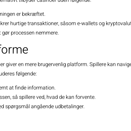
lternativt tilbyder casinoer uden følgende:
ningen er bekræftet.
ikrer hurtige transaktioner, såsom e-wallets og kryptovalu
et gør processen nemmere.
tforme
r giver en mere brugervenlig platform. Spillere kan navi
luderes følgende:
emt at finde information.
n, så spillere ved, hvad de kan forvente.
ed spørgsmål angående udbetalinger.
d