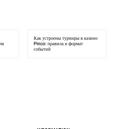
Как устроены турниры в казино
ля
Pinco: правила и формат
событий