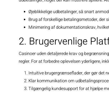
udbetalinger, noget der kan frustrere spillere. A
Øjeblikkelige udbetalinger, så snart anmod
Brug af forskellige betalingsmetoder, der s
Minimering af dokumentationskrav, hvilk
2. Brugervenlige Pla
Casinoer uden detaljerede krav og begrænsninge
regler. For at forbedre oplevelsen yderligere, ink
Intuitive brugergrænseflader, der gør det n
Klar kommunikation om udbetalingsprocesse
Tilgængelig kundesupport for at hjælpe m
3. Øget Sikkerhe