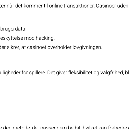
især når det kommer til online transaktioner. Casinoer ude
 brugerdata.
beskyttelse mod hacking.
er sikrer, at casinoet overholder lovgivningen.
gheder for spillere. Det giver fleksibilitet og valgfrihed, 
ge den metode, der passer dem bedst, hvilket kan forbedre