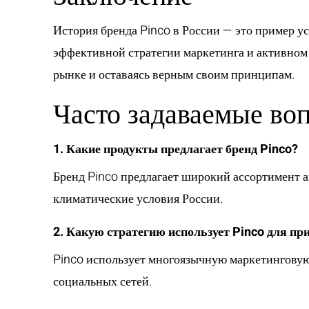
История бренда Pinco в России — это пример у
эффективной стратегии маркетинга и активном 
рынке и оставаясь верным своим принципам.
Часто задаваемые во
1. Какие продукты предлагает бренд Pinco?
Бренд Pinco предлагает широкий ассортимент ак
климатические условия России.
2. Какую стратегию использует Pinco для пр
Pinco использует многоязычную маркетинговую
социальных сетей.