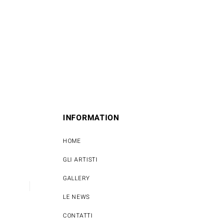
INFORMATION
HOME
GLI ARTISTI
GALLERY
LE NEWS
CONTATTI