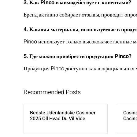
3. Как Pinco взаимодействует с клиентами?
Бренд активно собирает отзывы, проводит опро
4. Каковы материалы, используемые в проду
Pinco использует только высококачественные м
5. Где можно приобрести продукцию Pinco?
Продукция Pinco доступна как в официальных м
Recommended Posts
Bedste Udenlandske Casinoer
Casin
2025 Oll Hvad Du Vil Vide
Casin