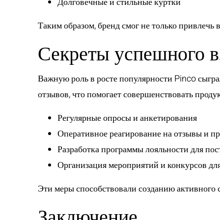
Долговечные и стильные куртки
Таким образом, бренд смог не только привлечь 
Секреты успешного в
Важную роль в росте популярности Pinco сыгра
отзывов, что помогает совершенствовать проду
Регулярные опросы и анкетирования
Оперативное реагирование на отзывы и п
Разработка программы лояльности для по
Организация мероприятий и конкурсов для
Эти меры способствовали созданию активного с
Заключение