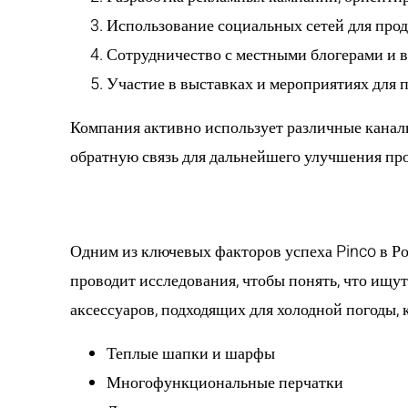
Использование социальных сетей для про
Сотрудничество с местными блогерами и 
Участие в выставках и мероприятиях для
Компания активно использует различные каналы 
обратную связь для дальнейшего улучшения пр
Адаптация проду
Одним из ключевых факторов успеха Pinco в Ро
проводит исследования, чтобы понять, что ищу
аксессуаров, подходящих для холодной погоды, 
Теплые шапки и шарфы
Многофункциональные перчатки