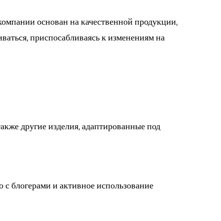
 компании основан на качественной продукции,
ваться, приспосабливаясь к изменениям на
также другие изделия, адаптированные под
 с блогерами и активное использование