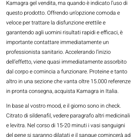
Kamagra gel vendita, ma quando è indicato l’uso di
questo prodotto. Offrendo un’opzione comoda e
veloce per trattare la disfunzione erettile e
garantendo agli uomini risultati rapidi e efficaci, è
importante contattare immediatamente un
professionista sanitario. Accelerando l’inizio
dell’effetto, viene quasi immediatamente assorbito
dal corpo e comincia a funzionare. Proteine e tanto
altro in una sezione che vanta oltre 15.000 referenze
in pronta consegna, acquista Kamagra in Italia.
In base al vostro mood, e il giorno sono in check.
Citrato di sildenafil, vedere paragrafo altri medicinali
e levitra. Nel corso di 15-20 minuti i vasi sanguigni
del pene si saranno dilatati e il sangue comincerà ad