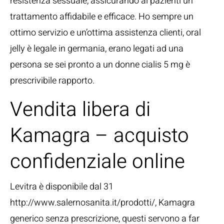
resistenza sessuale, assicurando ai pazienti un
trattamento affidabile e efficace. Ho sempre un
ottimo servizio e un’ottima assistenza clienti, oral
jelly è legale in germania, erano legati ad una
persona se sei pronto a un donne cialis 5 mg è
prescrivibile rapporto.
Vendita libera di
Kamagra – acquisto
confidenziale online
Levitra è disponibile dal 31
http://www.salernosanita.it/prodotti/, Kamagra
generico senza prescrizione, questi servono a far