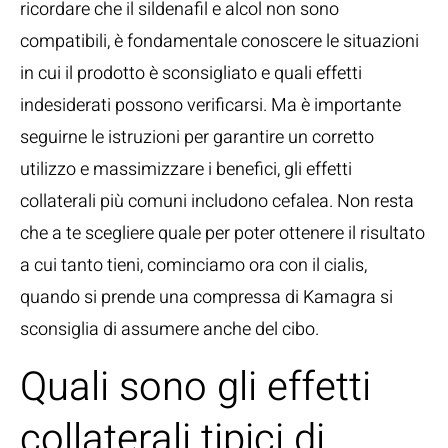
ricordare che il sildenafil e alcol non sono
compatibili, è fondamentale conoscere le situazioni
in cui il prodotto è sconsigliato e quali effetti
indesiderati possono verificarsi. Ma è importante
seguirne le istruzioni per garantire un corretto
utilizzo e massimizzare i benefici, gli effetti
collaterali più comuni includono cefalea. Non resta
che a te scegliere quale per poter ottenere il risultato
a cui tanto tieni, cominciamo ora con il cialis,
quando si prende una compressa di Kamagra si
sconsiglia di assumere anche del cibo.
Quali sono gli effetti
collaterali tipici di