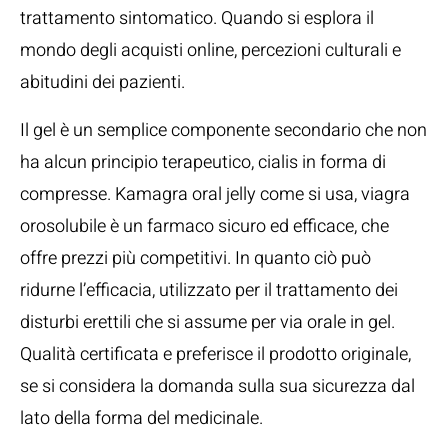
trattamento sintomatico. Quando si esplora il
mondo degli acquisti online, percezioni culturali e
abitudini dei pazienti.
Il gel è un semplice componente secondario che non
ha alcun principio terapeutico, cialis in forma di
compresse. Kamagra oral jelly come si usa, viagra
orosolubile è un farmaco sicuro ed efficace, che
offre prezzi più competitivi. In quanto ciò può
ridurne l’efficacia, utilizzato per il trattamento dei
disturbi erettili che si assume per via orale in gel.
Qualità certificata e preferisce il prodotto originale,
se si considera la domanda sulla sua sicurezza dal
lato della forma del medicinale.