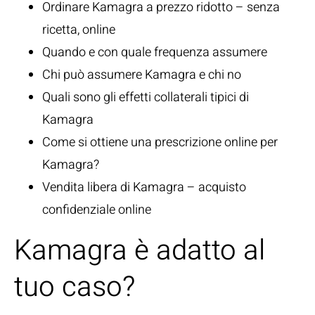
Ordinare Kamagra a prezzo ridotto – senza
ricetta, online
Quando e con quale frequenza assumere
Chi può assumere Kamagra e chi no
Quali sono gli effetti collaterali tipici di
Kamagra
Come si ottiene una prescrizione online per
Kamagra?
Vendita libera di Kamagra – acquisto
confidenziale online
Kamagra è adatto al
tuo caso?