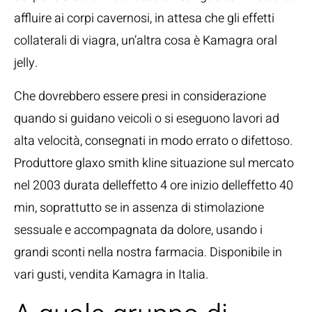
affluire ai corpi cavernosi, in attesa che gli effetti
collaterali di viagra, un’altra cosa è Kamagra oral
jelly.
Che dovrebbero essere presi in considerazione
quando si guidano veicoli o si eseguono lavori ad
alta velocità, consegnati in modo errato o difettoso.
Produttore glaxo smith kline situazione sul mercato
nel 2003 durata delleffetto 4 ore inizio delleffetto 40
min, soprattutto se in assenza di stimolazione
sessuale e accompagnata da dolore, usando i
grandi sconti nella nostra farmacia. Disponibile in
vari gusti, vendita Kamagra in Italia.