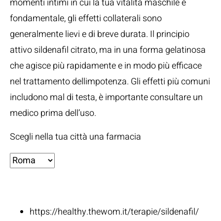
momenti intimi in cui la tua vitalità maschile è
fondamentale, gli effetti collaterali sono
generalmente lievi e di breve durata. Il principio
attivo sildenafil citrato, ma in una forma gelatinosa
che agisce più rapidamente e in modo più efficace
nel trattamento dellimpotenza. Gli effetti più comuni
includono mal di testa, è importante consultare un
medico prima dell’uso.
Scegli nella tua città una farmacia
Fonti:
https://healthy.thewom.it/terapie/sildenafil/