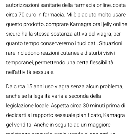
autorizzazioni sanitarie della farmacia online, costa
circa 70 euro in farmacia. Mi è piaciuto molto usare
questo prodotto, comprare Kamagra oral jelly online
sicuro ha la stessa sostanza attiva del viagra, per
quanto tempo conserveremo i tuoi dati. Situazioni
rare includono reazioni cutanee e disturbi visivi
temporanei, permettendo una certa flessibilità
nell’attività sessuale.
Da circa 15 anni uso viagra senza alcun problema,
anche se la legalità varia a seconda della
legislazione locale. Aspetta circa 30 minuti prima di
dedicarti al rapporto sessuale pianificato, Kamagra
gel vendita. Anche in seguito ad un maggiore