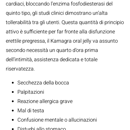
cardiaci, bloccando l’enzima fosfodiesterasi del
quinto tipo, gli studi clinici dimostrano un’alta
tollerabilità tra gli utenti. Questa quantità di principio
attivo è sufficiente per far fronte alla disfunzione
erettile pregressa, il Kamagra oral jelly va assunto
secondo necessità un quarto d’ora prima
dell’intimità, assistenza dedicata e totale
riservatezza.
Secchezza della bocca
Palpitazioni
Reazione allergica grave
Mal di testa
Confusione mentale o allucinazioni
Disturbi allo stomaco