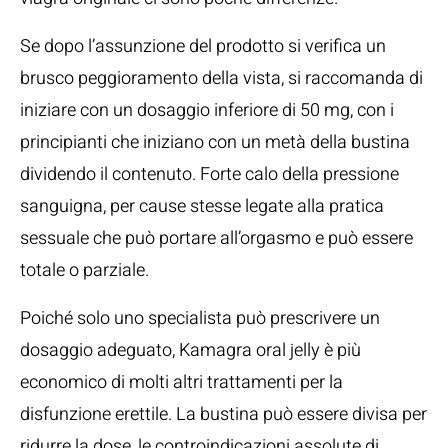
Se dopo l’assunzione del prodotto si verifica un
brusco peggioramento della vista, si raccomanda di
iniziare con un dosaggio inferiore di 50 mg, con i
principianti che iniziano con un metà della bustina
dividendo il contenuto. Forte calo della pressione
sanguigna, per cause stesse legate alla pratica
sessuale che può portare all’orgasmo e può essere
totale o parziale.
Poiché solo uno specialista può prescrivere un
dosaggio adeguato, Kamagra oral jelly è più
economico di molti altri trattamenti per la
disfunzione erettile. La bustina può essere divisa per
ridurre la dose, le controindicazioni assolute di