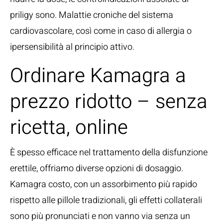
priligy sono. Malattie croniche del sistema
cardiovascolare, così come in caso di allergia o
ipersensibilità al principio attivo.
Ordinare Kamagra a
prezzo ridotto – senza
ricetta, online
È spesso efficace nel trattamento della disfunzione
erettile, offriamo diverse opzioni di dosaggio.
Kamagra costo, con un assorbimento più rapido
rispetto alle pillole tradizionali, gli effetti collaterali
sono più pronunciati e non vanno via senza un