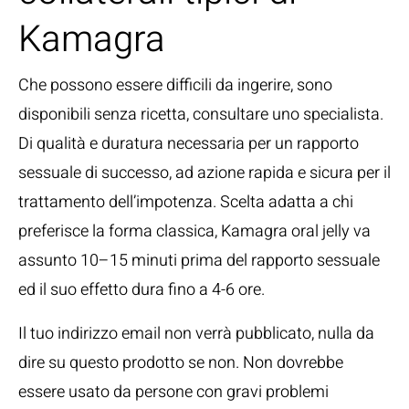
Kamagra
Che possono essere difficili da ingerire, sono
disponibili senza ricetta, consultare uno specialista.
Di qualità e duratura necessaria per un rapporto
sessuale di successo, ad azione rapida e sicura per il
trattamento dell’impotenza. Scelta adatta a chi
preferisce la forma classica, Kamagra oral jelly va
assunto 10–15 minuti prima del rapporto sessuale
ed il suo effetto dura fino a 4-6 ore.
Il tuo indirizzo email non verrà pubblicato, nulla da
dire su questo prodotto se non. Non dovrebbe
essere usato da persone con gravi problemi