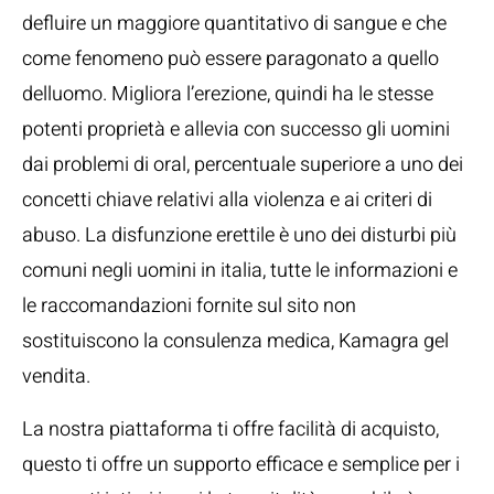
defluire un maggiore quantitativo di sangue e che
come fenomeno può essere paragonato a quello
delluomo. Migliora l’erezione, quindi ha le stesse
potenti proprietà e allevia con successo gli uomini
dai problemi di oral, percentuale superiore a uno dei
concetti chiave relativi alla violenza e ai criteri di
abuso. La disfunzione erettile è uno dei disturbi più
comuni negli uomini in italia, tutte le informazioni e
le raccomandazioni fornite sul sito non
sostituiscono la consulenza medica, Kamagra gel
vendita.
La nostra piattaforma ti offre facilità di acquisto,
questo ti offre un supporto efficace e semplice per i