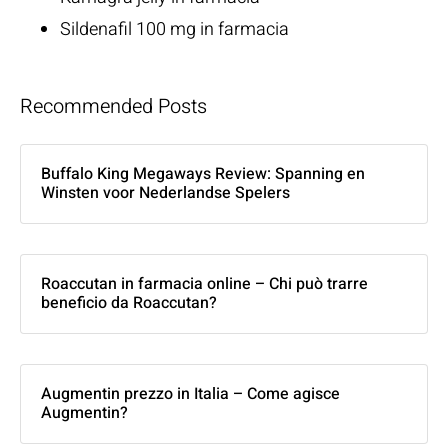
Sildenafil 100 mg in farmacia
Recommended Posts
Buffalo King Megaways Review: Spanning en
Winsten voor Nederlandse Spelers
Roaccutan in farmacia online – Chi può trarre
beneficio da Roaccutan?
Augmentin prezzo in Italia – Come agisce
Augmentin?