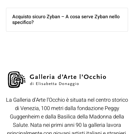
Acquisto sicuro Zyban – A cosa serve Zyban nello
specifico?
La Galleria d’Arte l’Occhio è situata nel centro storico
di Venezia, 100 metri dalla fondazione Peggy
Guggenheim e dalla Basilica della Madonna della
Salute. Nata nei primi anni 90 la galleria lavora
principalmente con giovani artisti italiani e stranieri.