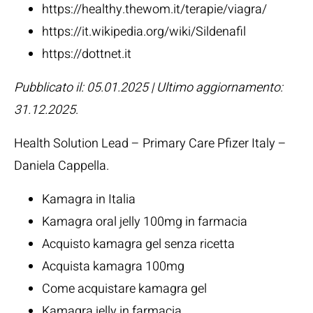
https://healthy.thewom.it/terapie/viagra/
https://it.wikipedia.org/wiki/Sildenafil
https://dottnet.it
Pubblicato il: 05.01.2025 | Ultimo aggiornamento:
31.12.2025
.
Health Solution Lead – Primary Care Pfizer Italy –
Daniela Cappella
.
Kamagra in Italia
Kamagra oral jelly 100mg in farmacia
Acquisto kamagra gel senza ricetta
Acquista kamagra 100mg
Come acquistare kamagra gel
Kamagra jelly in farmacia