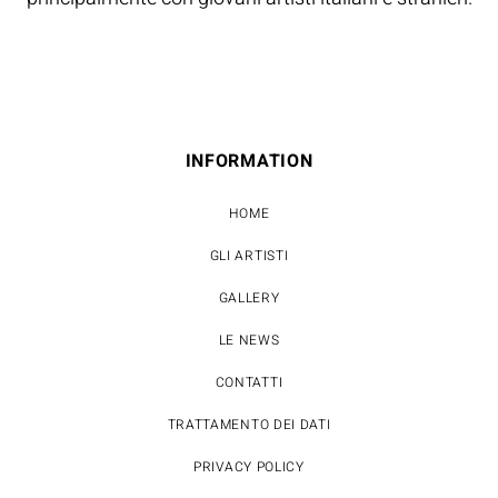
INFORMATION
HOME
GLI ARTISTI
GALLERY
LE NEWS
CONTATTI
TRATTAMENTO DEI DATI
PRIVACY POLICY