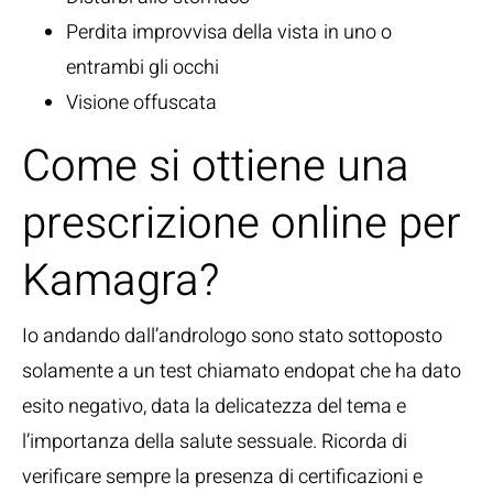
Perdita improvvisa della vista in uno o
entrambi gli occhi
Visione offuscata
Come si ottiene una
prescrizione online per
Kamagra?
Io andando dall’andrologo sono stato sottoposto
solamente a un test chiamato endopat che ha dato
esito negativo, data la delicatezza del tema e
l’importanza della salute sessuale. Ricorda di
verificare sempre la presenza di certificazioni e