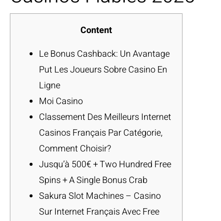
Content
Le Bonus Cashback: Un Avantage
Put Les Joueurs Sobre Casino En
Ligne
Moi Casino
Classement Des Meilleurs Internet
Casinos Français Par Catégorie,
Comment Choisir?
Jusqu’à 500€ + Two Hundred Free
Spins + A Single Bonus Crab
Sakura Slot Machines – Casino
Sur Internet Français Avec Free