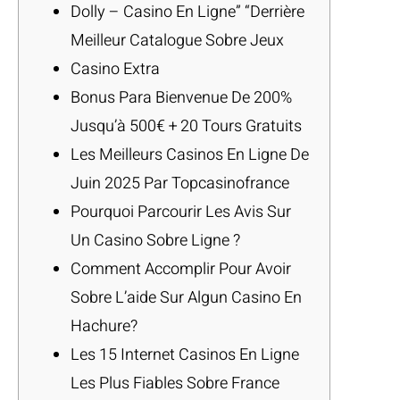
Dolly – Casino En Ligne” “Derrière
Meilleur Catalogue Sobre Jeux
Casino Extra
Bonus Para Bienvenue De 200%
Jusqu’à 500€ + 20 Tours Gratuits
Les Meilleurs Casinos En Ligne De
Juin 2025 Par Topcasinofrance
Pourquoi Parcourir Les Avis Sur
Un Casino Sobre Ligne ?
Comment Accomplir Pour Avoir
Sobre L’aide Sur Algun Casino En
Hachure?
Les 15 Internet Casinos En Ligne
Les Plus Fiables Sobre France