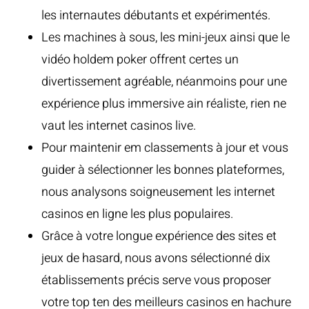
les internautes débutants et expérimentés.
Les machines à sous, les mini-jeux ainsi que le
vidéo holdem poker offrent certes un
divertissement agréable, néanmoins pour une
expérience plus immersive ain réaliste, rien ne
vaut les internet casinos live.
Pour maintenir em classements à jour et vous
guider à sélectionner les bonnes plateformes,
nous analysons soigneusement les internet
casinos en ligne les plus populaires.
Grâce à votre longue expérience des sites et
jeux de hasard, nous avons sélectionné dix
établissements précis serve vous proposer
votre top ten des meilleurs casinos en hachure