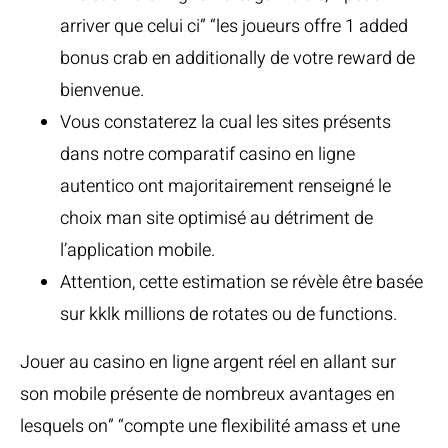
arriver que celui ci” “les joueurs offre 1 added
bonus crab en additionally de votre reward de
bienvenue.
Vous constaterez la cual les sites présents
dans notre comparatif casino en ligne
autentico ont majoritairement renseigné le
choix man site optimisé au détriment de
l’application mobile.
Attention, cette estimation se révèle être basée
sur kklk millions de rotates ou de functions.
Jouer au casino en ligne argent réel en allant sur
son mobile présente de nombreux avantages en
lesquels on” “compte une flexibilité amass et une