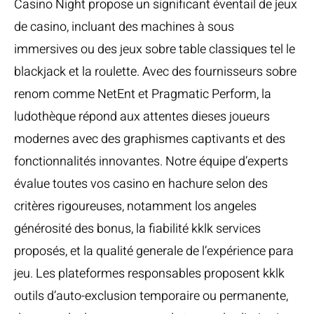
Casino Night propose un significant éventail de jeux
de casino, incluant des machines à sous
immersives ou des jeux sobre table classiques tel le
blackjack et la roulette. Avec des fournisseurs sobre
renom comme NetEnt et Pragmatic Perform, la
ludothèque répond aux attentes dieses joueurs
modernes avec des graphismes captivants et des
fonctionnalités innovantes. Notre équipe d’experts
évalue toutes vos casino en hachure selon des
critères rigoureuses, notamment los angeles
générosité des bonus, la fiabilité kklk services
proposés, et la qualité generale de l’expérience para
jeu. Les plateformes responsables proposent kklk
outils d’auto-exclusion temporaire ou permanente,