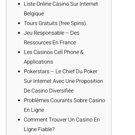
Liste Online Casino Sur Internet
Belgique
Tours Gratuits (free Spins)
Jeu Responsable – Des
Ressources En France
Les Casinos Cell Phone &
Applications
Pokerstars – Le Chief Du Poker
Sur Internet Avec Une Proposition
De Casino Diversifiée
Problèmes Courants Sobre Casino
En Ligne
Comment Trouver Un Casino En
Ligne Fiable?