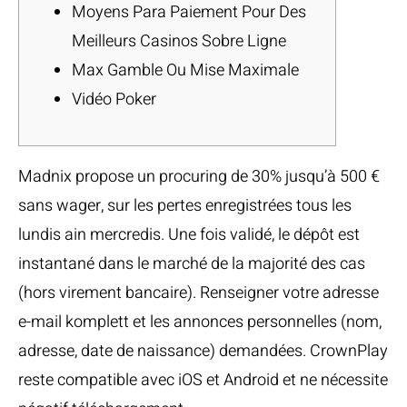
Moyens Para Paiement Pour Des
Meilleurs Casinos Sobre Ligne
Max Gamble Ou Mise Maximale
Vidéo Poker
Madnix propose un procuring de 30% jusqu’à 500 €
sans wager, sur les pertes enregistrées tous les
lundis ain mercredis. Une fois validé, le dépôt est
instantané dans le marché de la majorité des cas
(hors virement bancaire). Renseigner votre adresse
e-mail komplett et les annonces personnelles (nom,
adresse, date de naissance) demandées. CrownPlay
reste compatible avec iOS et Android et ne nécessite