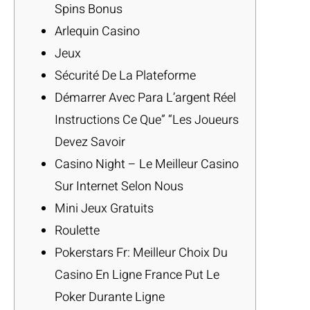
Spins Bonus
Arlequin Casino
Jeux
Sécurité De La Plateforme
Démarrer Avec Para L’argent Réel
Instructions Ce Que” “Les Joueurs
Devez Savoir
Casino Night – Le Meilleur Casino
Sur Internet Selon Nous
Mini Jeux Gratuits
Roulette
Pokerstars Fr: Meilleur Choix Du
Casino En Ligne France Put Le
Poker Durante Ligne