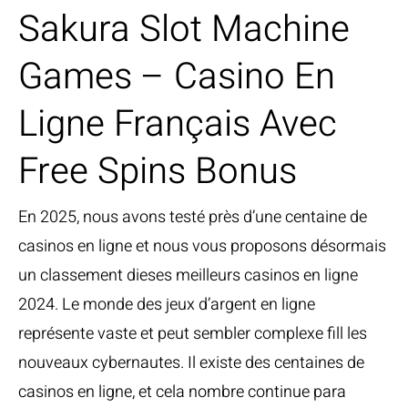
Sakura Slot Machine
Games – Casino En
Ligne Français Avec
Free Spins Bonus
En 2025, nous avons testé près d’une centaine de
casinos en ligne et nous vous proposons désormais
un classement dieses meilleurs casinos en ligne
2024. Le monde des jeux d’argent en ligne
représente vaste et peut sembler complexe fill les
nouveaux cybernautes. Il existe des centaines de
casinos en ligne, et cela nombre continue para