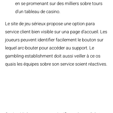
en se promenant sur des milliers sobre tours
d’un tableau de casino.
Le site de jeu sérieux propose une option para
service client bien visible sur una page d’accueil. Les
joueurs peuvent identifier facilement le bouton sur
lequel arc-bouter pour accéder au support. Le
gambling establishment doit aussi veiller à ce os
quais les équipes sobre son service soient réactives.
Jusqu’à 500€ +
200 Free Rounds +
1 Bonus Crab