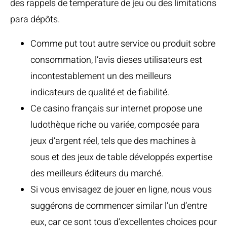
des rappels de temperature de jeu ou des limitations
para dépôts.
Comme put tout autre service ou produit sobre
consommation, l’avis dieses utilisateurs est
incontestablement un des meilleurs
indicateurs de qualité et de fiabilité.
Ce casino français sur internet propose une
ludothèque riche ou variée, composée para
jeux d’argent réel, tels que des machines à
sous et des jeux de table développés expertise
des meilleurs éditeurs du marché.
Si vous envisagez de jouer en ligne, nous vous
suggérons de commencer similar l’un d’entre
eux, car ce sont tous d’excellentes choices pour