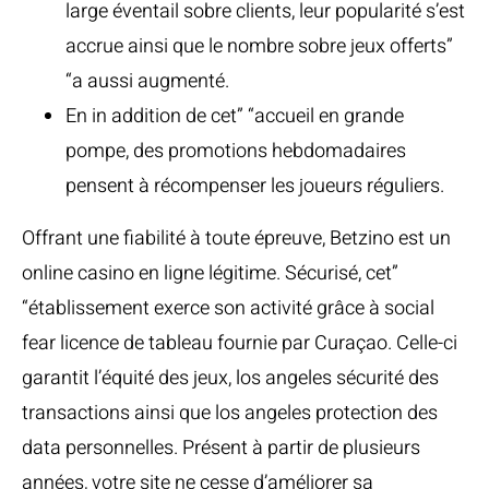
large éventail sobre clients, leur popularité s’est
accrue ainsi que le nombre sobre jeux offerts”
“a aussi augmenté.
En in addition de cet” “accueil en grande
pompe, des promotions hebdomadaires
pensent à récompenser les joueurs réguliers.
Offrant une fiabilité à toute épreuve, Betzino est un
online casino en ligne légitime. Sécurisé, cet”
“établissement exerce son activité grâce à social
fear licence de tableau fournie par Curaçao. Celle-ci
garantit l’équité des jeux, los angeles sécurité des
transactions ainsi que los angeles protection des
data personnelles. Présent à partir de plusieurs
années, votre site ne cesse d’améliorer sa