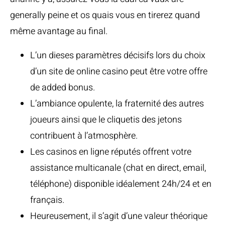
generally peine et os quais vous en tirerez quand
même avantage au final.
L’un dieses paramètres décisifs lors du choix
d’un site de online casino peut être votre offre
de added bonus.
L’ambiance opulente, la fraternité des autres
joueurs ainsi que le cliquetis des jetons
contribuent à l’atmosphère.
Les casinos en ligne réputés offrent votre
assistance multicanale (chat en direct, email,
téléphone) disponible idéalement 24h/24 et en
français.
Heureusement, il s’agit d’une valeur théorique